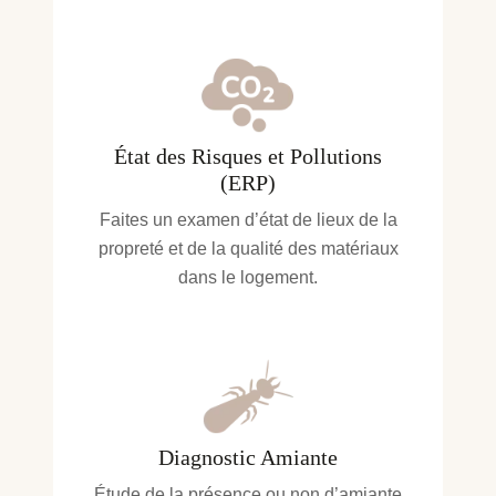
État des Risques et Pollutions
(ERP)
Faites un examen d’état de lieux de la
propreté et de la qualité des matériaux
dans le logement.
Diagnostic Amiante
Étude de la présence ou non d’amiante