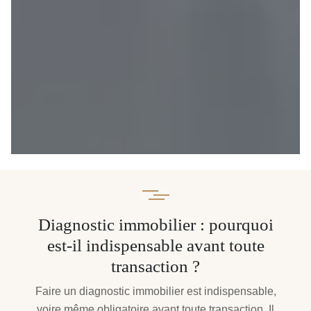
Diagnostic immobilier : pourquoi
est-il indispensable avant toute
transaction ?
Faire un diagnostic immobilier est indispensable,
voire même obligatoire avant toute transaction. Il