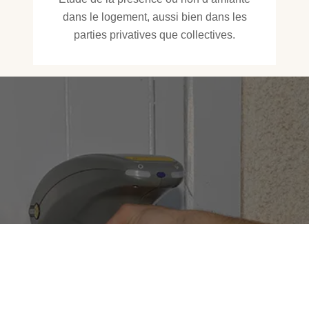
dans le logement, aussi bien dans les
parties privatives que collectives.
Diagnostic Plomb