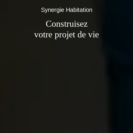
Synergie Habitation
Construisez
votre projet de vie