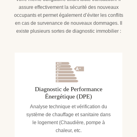
assure effectivement la sécurité des nouveaux
occupants et permet également d’éviter les conflits
en cas de survenance de nouveaux dommages. Il
existe plusieurs sortes de diagnostic immobilier :
Diagnostic de Performance
Énergétique (DPE)
Analyse technique et vérification du
système de chauffage et sanitaire dans
le logement (Chaudière, pompe à
chaleur, etc.