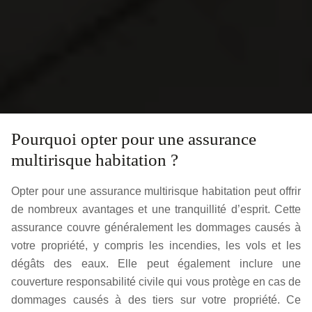
Pourquoi opter pour une assurance
multirisque habitation ?
Opter pour une assurance multirisque habitation peut offrir
de nombreux avantages et une tranquillité d’esprit. Cette
assurance couvre généralement les dommages causés à
votre propriété, y compris les incendies, les vols et les
dégâts des eaux. Elle peut également inclure une
couverture responsabilité civile qui vous protège en cas de
dommages causés à des tiers sur votre propriété. Ce