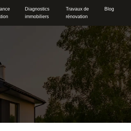
ance
Diagnostics
Travaux de
Blog
tion
immobiliers
rénovation