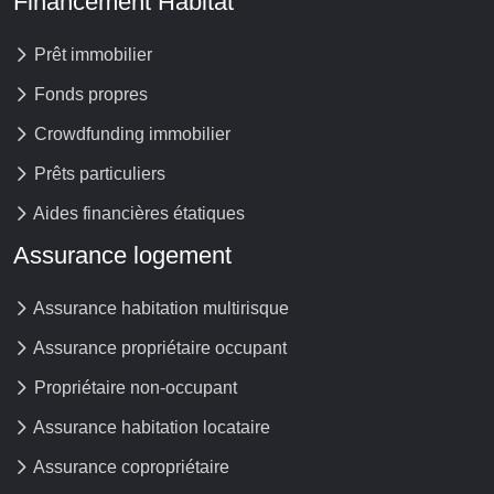
Financement Habitat
Prêt immobilier
Fonds propres
Crowdfunding immobilier
Prêts particuliers
Aides financières étatiques
Assurance logement
Assurance habitation multirisque
Assurance propriétaire occupant
Propriétaire non-occupant
Assurance habitation locataire
Assurance copropriétaire