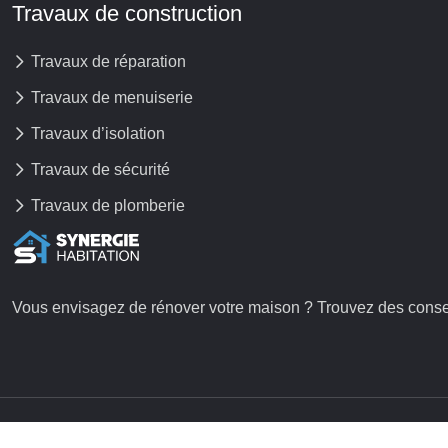
Travaux de construction
Travaux de réparation
Travaux de menuiserie
Travaux d’isolation
Travaux de sécurité
Travaux de plomberie
Vous envisagez de rénover votre maison ? Trouvez des conseil