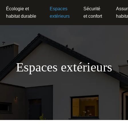
Écologie et
Espaces
Sécurité
Assur
habitat durable
extérieurs
et confort
habita
Espaces extérieurs