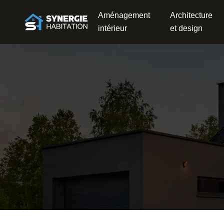
Aménagement
Architecture
intérieur
et design