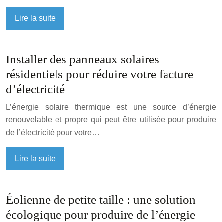
Lire la suite
Installer des panneaux solaires
résidentiels pour réduire votre facture
d’électricité
L’énergie solaire thermique est une source d’énergie
renouvelable et propre qui peut être utilisée pour produire
de l’électricité pour votre…
Lire la suite
Éolienne de petite taille : une solution
écologique pour produire de l’énergie