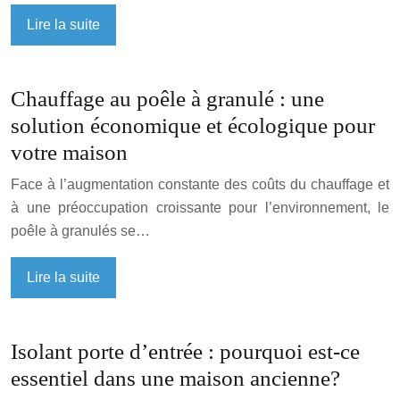
Lire la suite
Chauffage au poêle à granulé : une
solution économique et écologique pour
votre maison
Face à l’augmentation constante des coûts du chauffage et
à une préoccupation croissante pour l’environnement, le
poêle à granulés se…
Lire la suite
Isolant porte d’entrée : pourquoi est-ce
essentiel dans une maison ancienne?