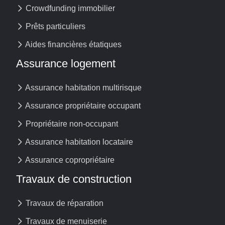
Crowdfunding immobilier
Prêts particuliers
Aides financières étatiques
Assurance logement
Assurance habitation multirisque
Assurance propriétaire occupant
Propriétaire non-occupant
Assurance habitation locataire
Assurance copropriétaire
Travaux de construction
Travaux de réparation
Travaux de menuiserie