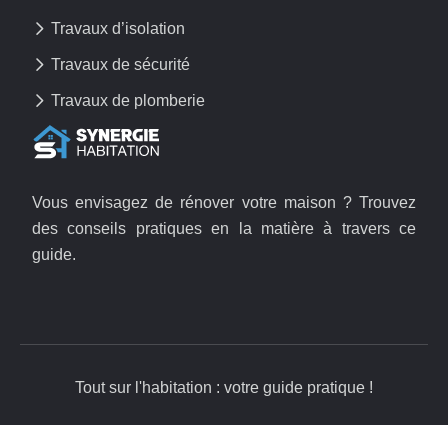
Travaux d’isolation
Travaux de sécurité
Travaux de plomberie
Vous envisagez de rénover votre maison ? Trouvez
des conseils pratiques en la matière à travers ce
guide.
Tout sur l'habitation : votre guide pratique !