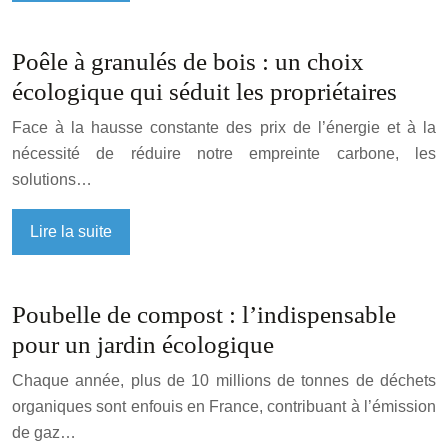
Poêle à granulés de bois : un choix
écologique qui séduit les propriétaires
Face à la hausse constante des prix de l’énergie et à la
nécessité de réduire notre empreinte carbone, les
solutions…
Lire la suite
Poubelle de compost : l’indispensable
pour un jardin écologique
Chaque année, plus de 10 millions de tonnes de déchets
organiques sont enfouis en France, contribuant à l’émission
de gaz…