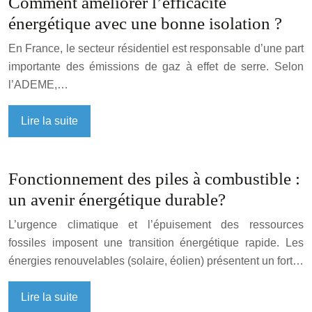
Comment améliorer l’efficacité
énergétique avec une bonne isolation ?
En France, le secteur résidentiel est responsable d’une part
importante des émissions de gaz à effet de serre. Selon
l’ADEME,…
Lire la suite
Fonctionnement des piles à combustible :
un avenir énergétique durable?
L’urgence climatique et l’épuisement des ressources
fossiles imposent une transition énergétique rapide. Les
énergies renouvelables (solaire, éolien) présentent un fort…
Lire la suite