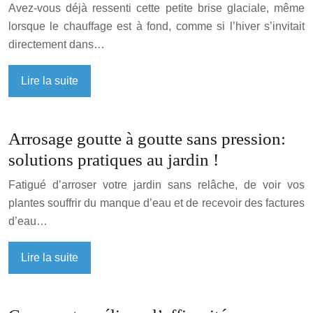
Avez-vous déjà ressenti cette petite brise glaciale, même
lorsque le chauffage est à fond, comme si l’hiver s’invitait
directement dans…
Lire la suite
Arrosage goutte à goutte sans pression:
solutions pratiques au jardin !
Fatigué d’arroser votre jardin sans relâche, de voir vos
plantes souffrir du manque d’eau et de recevoir des factures
d’eau…
Lire la suite