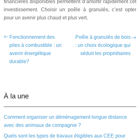
financières disponibles permettent d’amortir rapidement cet
investissement. Choisir un poêle à granulés, c’est opter
pour un avenir plus chaud et plus vert.
Fonctionnement des
Poêle à granulés de bois
piles à combustible : un
: un choix écologique qui
avenir énergétique
séduit les propriétaires
durable?
À la une
Comment organiser un déménagement longue distance
avec des animaux de compagnie ?
Quels sont les types de travaux éligibles aux CEE pour