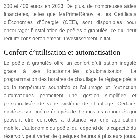
300 et 400 euros en 2023. De plus, de nombreuses aides
financières, telles que MaPrimeRénov’ et les Certificats
d’Économies d’Énergie (CEE), sont disponibles pour
encourager l’installation de poêles à granulés, ce qui peut
réduire considérablement l’investissement initial.
Confort d’utilisation et automatisation
Le poêle à granulés offre un confort d’utilisation inégalé
grâce à ses fonctionnalités d’automatisation. La
programmation des horaires de chauffage, le réglage précis
de la température souhaitée et l’allumage et l’extinction
automatiques permettent une gestion simplifiée et
personnalisée de votre système de chauffage. Certains
modèles sont même équipés de thermostats connectés qui
peuvent être contrôlés à distance via une application
mobile. L’autonomie du poêle, qui dépend de la capacité du
réservoir, peut varier de quelques heures à plusieurs jours,