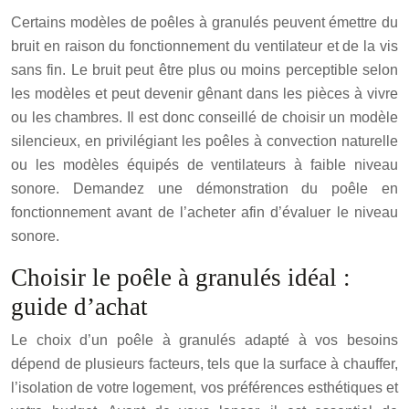
Certains modèles de poêles à granulés peuvent émettre du
bruit en raison du fonctionnement du ventilateur et de la vis
sans fin. Le bruit peut être plus ou moins perceptible selon
les modèles et peut devenir gênant dans les pièces à vivre
ou les chambres. Il est donc conseillé de choisir un modèle
silencieux, en privilégiant les poêles à convection naturelle
ou les modèles équipés de ventilateurs à faible niveau
sonore. Demandez une démonstration du poêle en
fonctionnement avant de l’acheter afin d’évaluer le niveau
sonore.
Choisir le poêle à granulés idéal :
guide d’achat
Le choix d’un poêle à granulés adapté à vos besoins
dépend de plusieurs facteurs, tels que la surface à chauffer,
l’isolation de votre logement, vos préférences esthétiques et