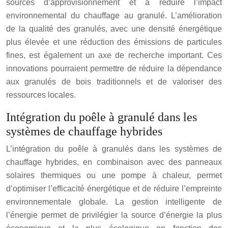
sources d’approvisionnement et à réduire l’impact
environnemental du chauffage au granulé. L’amélioration
de la qualité des granulés, avec une densité énergétique
plus élevée et une réduction des émissions de particules
fines, est également un axe de recherche important. Ces
innovations pourraient permettre de réduire la dépendance
aux granulés de bois traditionnels et de valoriser des
ressources locales.
Intégration du poêle à granulé dans les
systèmes de chauffage hybrides
L’intégration du poêle à granulés dans les systèmes de
chauffage hybrides, en combinaison avec des panneaux
solaires thermiques ou une pompe à chaleur, permet
d’optimiser l’efficacité énergétique et de réduire l’empreinte
environnementale globale. La gestion intelligente de
l’énergie permet de privilégier la source d’énergie la plus