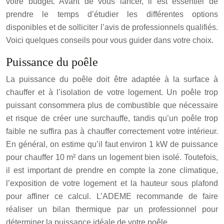
votre budget. Avant de vous lancer, il est essentiel de
prendre le temps d’étudier les différentes options
disponibles et de solliciter l’avis de professionnels qualifiés.
Voici quelques conseils pour vous guider dans votre choix.
Puissance du poêle
La puissance du poêle doit être adaptée à la surface à
chauffer et à l’isolation de votre logement. Un poêle trop
puissant consommera plus de combustible que nécessaire
et risque de créer une surchauffe, tandis qu’un poêle trop
faible ne suffira pas à chauffer correctement votre intérieur.
En général, on estime qu’il faut environ 1 kW de puissance
pour chauffer 10 m² dans un logement bien isolé. Toutefois,
il est important de prendre en compte la zone climatique,
l’exposition de votre logement et la hauteur sous plafond
pour affiner ce calcul. L’ADEME recommande de faire
réaliser un bilan thermique par un professionnel pour
déterminer la puissance idéale de votre poêle.