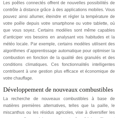
Les poêles connectés offrent de nouvelles possibilités de
contrôle à distance grâce à des applications mobiles. Vous
pouvez ainsi allumer, éteindre et régler la température de
votre poêle depuis votre smartphone ou votre tablette, où
que vous soyez. Certains modèles sont même capables
d’anticiper vos besoins en analysant vos habitudes et la
météo locale. Par exemple, certains modèles utilisent des
algorithmes d’apprentissage automatique pour optimiser la
combustion en fonction de la qualité des granulés et des
conditions climatiques. Ces fonctionnalités intelligentes
contribuent à une gestion plus efficace et économique de
votre chauffage.
Développement de nouveaux combustibles
La recherche de nouveaux combustibles à base de
matières premières alternatives, telles que la paille, le
miscanthus ou les résidus agricoles, vise à diversifier les