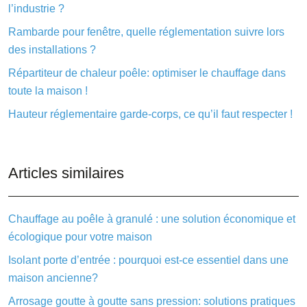
l’industrie ?
Rambarde pour fenêtre, quelle réglementation suivre lors
des installations ?
Répartiteur de chaleur poêle: optimiser le chauffage dans
toute la maison !
Hauteur réglementaire garde-corps, ce qu’il faut respecter !
Articles similaires
Chauffage au poêle à granulé : une solution économique et
écologique pour votre maison
Isolant porte d’entrée : pourquoi est-ce essentiel dans une
maison ancienne?
Arrosage goutte à goutte sans pression: solutions pratiques