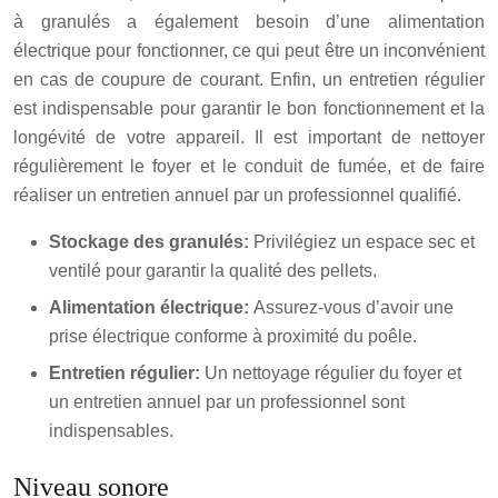
à granulés a également besoin d’une alimentation
électrique pour fonctionner, ce qui peut être un inconvénient
en cas de coupure de courant. Enfin, un entretien régulier
est indispensable pour garantir le bon fonctionnement et la
longévité de votre appareil. Il est important de nettoyer
régulièrement le foyer et le conduit de fumée, et de faire
réaliser un entretien annuel par un professionnel qualifié.
Stockage des granulés:
Privilégiez un espace sec et
ventilé pour garantir la qualité des pellets.
Alimentation électrique:
Assurez-vous d’avoir une
prise électrique conforme à proximité du poêle.
Entretien régulier:
Un nettoyage régulier du foyer et
un entretien annuel par un professionnel sont
indispensables.
Niveau sonore