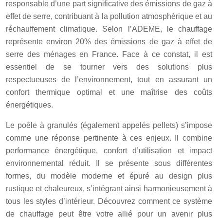
responsable d’une part significative des émissions de gaz à
effet de serre, contribuant à la pollution atmosphérique et au
réchauffement climatique. Selon l’ADEME, le chauffage
représente environ 20% des émissions de gaz à effet de
serre des ménages en France. Face à ce constat, il est
essentiel de se tourner vers des solutions plus
respectueuses de l’environnement, tout en assurant un
confort thermique optimal et une maîtrise des coûts
énergétiques.
Le poêle à granulés (également appelés pellets) s’impose
comme une réponse pertinente à ces enjeux. Il combine
performance énergétique, confort d’utilisation et impact
environnemental réduit. Il se présente sous différentes
formes, du modèle moderne et épuré au design plus
rustique et chaleureux, s’intégrant ainsi harmonieusement à
tous les styles d’intérieur. Découvrez comment ce système
de chauffage peut être votre allié pour un avenir plus