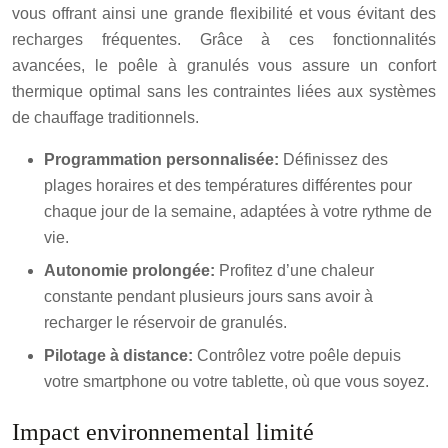
vous offrant ainsi une grande flexibilité et vous évitant des
recharges fréquentes. Grâce à ces fonctionnalités
avancées, le poêle à granulés vous assure un confort
thermique optimal sans les contraintes liées aux systèmes
de chauffage traditionnels.
Programmation personnalisée:
Définissez des
plages horaires et des températures différentes pour
chaque jour de la semaine, adaptées à votre rythme de
vie.
Autonomie prolongée:
Profitez d’une chaleur
constante pendant plusieurs jours sans avoir à
recharger le réservoir de granulés.
Pilotage à distance:
Contrôlez votre poêle depuis
votre smartphone ou votre tablette, où que vous soyez.
Impact environnemental limité