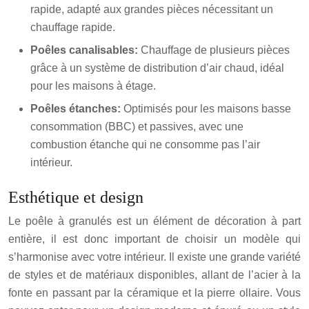
rapide, adapté aux grandes pièces nécessitant un
chauffage rapide.
Poêles canalisables:
Chauffage de plusieurs pièces
grâce à un système de distribution d’air chaud, idéal
pour les maisons à étage.
Poêles étanches:
Optimisés pour les maisons basse
consommation (BBC) et passives, avec une
combustion étanche qui ne consomme pas l’air
intérieur.
Esthétique et design
Le poêle à granulés est un élément de décoration à part
entière, il est donc important de choisir un modèle qui
s’harmonise avec votre intérieur. Il existe une grande variété
de styles et de matériaux disponibles, allant de l’acier à la
fonte en passant par la céramique et la pierre ollaire. Vous