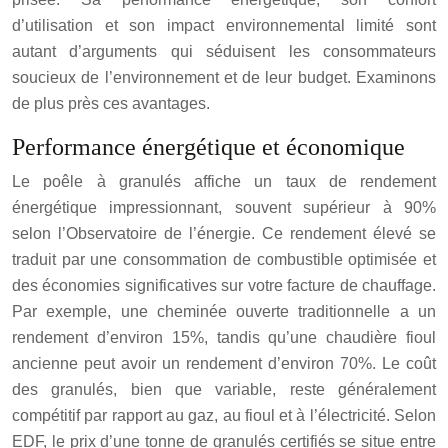
d’utilisation et son impact environnemental limité sont
autant d’arguments qui séduisent les consommateurs
soucieux de l’environnement et de leur budget. Examinons
de plus près ces avantages.
Performance énergétique et économique
Le poêle à granulés affiche un taux de rendement
énergétique impressionnant, souvent supérieur à 90%
selon l’Observatoire de l’énergie. Ce rendement élevé se
traduit par une consommation de combustible optimisée et
des économies significatives sur votre facture de chauffage.
Par exemple, une cheminée ouverte traditionnelle a un
rendement d’environ 15%, tandis qu’une chaudière fioul
ancienne peut avoir un rendement d’environ 70%. Le coût
des granulés, bien que variable, reste généralement
compétitif par rapport au gaz, au fioul et à l’électricité. Selon
EDF, le prix d’une tonne de granulés certifiés se situe entre