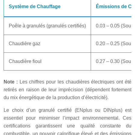
Système de Chauffage
Émissions de CO
Poêle à granulés (granulés certifiés)
0.03 – 0.05 (Sour
Chaudière gaz
0.20 – 0.25 (Sour
Chaudière fioul
0.27 – 0.30 (Sour
Note :
Les chiffres pour les chaudières électriques ont été
retirés en raison de leur imprécision (dépendent fortement
du mix énergétique de la production d’électricité).
Le choix d’un granulé certifié (ENplus ou DINplus) est
essentiel pour minimiser l’impact environnemental. Ces
certifications garantissent une qualité constante du
combustible, un pouvoir calorifique élevé et des émissions