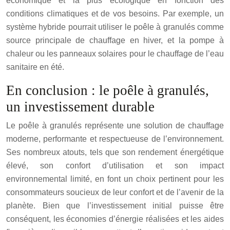
économique et la plus écologique en fonction des
conditions climatiques et de vos besoins. Par exemple, un
système hybride pourrait utiliser le poêle à granulés comme
source principale de chauffage en hiver, et la pompe à
chaleur ou les panneaux solaires pour le chauffage de l’eau
sanitaire en été.
En conclusion : le poêle à granulés,
un investissement durable
Le poêle à granulés représente une solution de chauffage
moderne, performante et respectueuse de l’environnement.
Ses nombreux atouts, tels que son rendement énergétique
élevé, son confort d’utilisation et son impact
environnemental limité, en font un choix pertinent pour les
consommateurs soucieux de leur confort et de l’avenir de la
planète. Bien que l’investissement initial puisse être
conséquent, les économies d’énergie réalisées et les aides