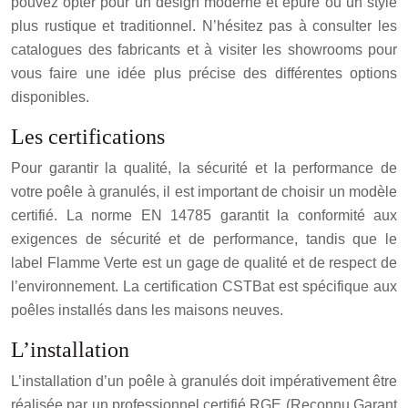
pouvez opter pour un design moderne et épuré ou un style
plus rustique et traditionnel. N’hésitez pas à consulter les
catalogues des fabricants et à visiter les showrooms pour
vous faire une idée plus précise des différentes options
disponibles.
Les certifications
Pour garantir la qualité, la sécurité et la performance de
votre poêle à granulés, il est important de choisir un modèle
certifié. La norme EN 14785 garantit la conformité aux
exigences de sécurité et de performance, tandis que le
label Flamme Verte est un gage de qualité et de respect de
l’environnement. La certification CSTBat est spécifique aux
poêles installés dans les maisons neuves.
L’installation
L’installation d’un poêle à granulés doit impérativement être
réalisée par un professionnel certifié RGE (Reconnu Garant