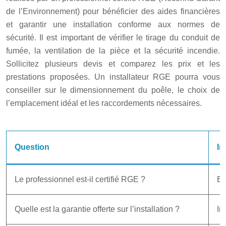
de l’Environnement) pour bénéficier des aides financières
et garantir une installation conforme aux normes de
sécurité. Il est important de vérifier le tirage du conduit de
fumée, la ventilation de la pièce et la sécurité incendie.
Sollicitez plusieurs devis et comparez les prix et les
prestations proposées. Un installateur RGE pourra vous
conseiller sur le dimensionnement du poêle, le choix de
l’emplacement idéal et les raccordements nécessaires.
Question
Im
Le professionnel est-il certifié RGE ?
Es
Quelle est la garantie offerte sur l’installation ?
Im