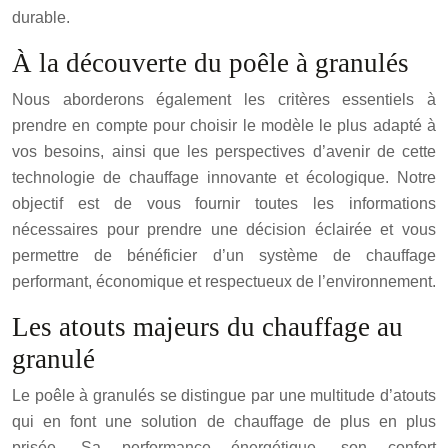
durable.
À la découverte du poêle à granulés
Nous aborderons également les critères essentiels à
prendre en compte pour choisir le modèle le plus adapté à
vos besoins, ainsi que les perspectives d’avenir de cette
technologie de chauffage innovante et écologique. Notre
objectif est de vous fournir toutes les informations
nécessaires pour prendre une décision éclairée et vous
permettre de bénéficier d’un système de chauffage
performant, économique et respectueux de l’environnement.
Les atouts majeurs du chauffage au
granulé
Le poêle à granulés se distingue par une multitude d’atouts
qui en font une solution de chauffage de plus en plus
prisée. Sa performance énergétique, son confort