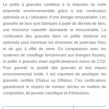
Le poêle à granulés contribue à la réduction de votre
empreinte environnementale grâce à une combustion
optimisée et à l’utilisation d’une énergie renouvelable. Les
granulés de bois sont fabriqués à partir de déchets de bois,
une ressource naturelle abondante et renouvelable. La
combustion des granulés dans un poêle moderne est
optimisée pour minimiser les émissions de particules fines
et de gaz à effet de serre. En comparaison avec les
systèmes de chauffage fonctionnant aux énergies fossiles,
le poêle à granulés émet significativement moins de CO2.
Pour garantir la qualité des granulés et leur impact
environnemental limité, il est important de privilégier les
granulés certifiés ENplus ou DINplus. Ces certifications
garantissent le respect de normes strictes en matière de
composition, de pouvoir calorifique et d’émissions.