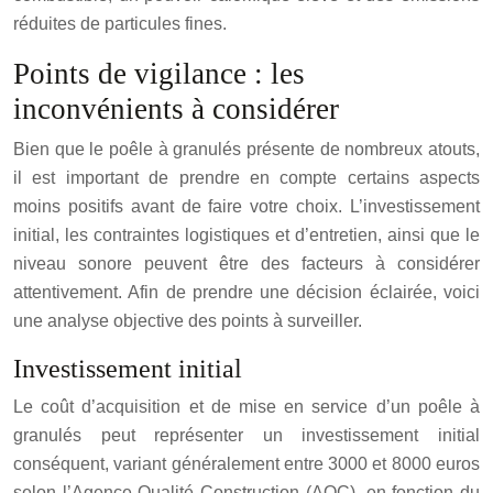
réduites de particules fines.
Points de vigilance : les
inconvénients à considérer
Bien que le poêle à granulés présente de nombreux atouts,
il est important de prendre en compte certains aspects
moins positifs avant de faire votre choix. L’investissement
initial, les contraintes logistiques et d’entretien, ainsi que le
niveau sonore peuvent être des facteurs à considérer
attentivement. Afin de prendre une décision éclairée, voici
une analyse objective des points à surveiller.
Investissement initial
Le coût d’acquisition et de mise en service d’un poêle à
granulés peut représenter un investissement initial
conséquent, variant généralement entre 3000 et 8000 euros
selon l’Agence Qualité Construction (AQC), en fonction du