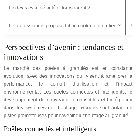
Le devis est-il détaillé et transparent ?
Pe
Le professionnel propose-t-il un contrat d’entretien ?
As
Perspectives d’avenir : tendances et
innovations
Le marché des poêles à granulés est en constante
évolution, avec des innovations qui visent à améliorer la
performance, le confort d’utilisation et l’impact
environnemental. Les poêles connectés et intelligents, le
développement de nouveaux combustibles et l’intégration
dans les systèmes de chauffage hybrides sont autant de
pistes prometteuses pour l’avenir du chauffage au granulé.
Poêles connectés et intelligents