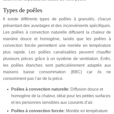
Types de poêles
Il existe différents types de poêles à granulés, chacun
présentant des avantages et des inconvénients spécifiques.
Les poêles à convection naturelle diffusent la chaleur de
manière douce et homogène, tandis que les poêles à
convection forcée permettent une montée en température
plus rapide. Les poêles canalisables peuvent chauffer
plusieurs pièces grâce à un système de ventilation. Enfin,
les poêles étanches sont particulièrement adaptés aux
maisons basse consommation (BBC) car ils ne
consomment pas l’air de la pièce.
Poêles à convection naturelle:
Diffusion douce et
homogène de la chaleur, idéal pour les petites surfaces
et les personnes sensibles aux courants d’air.
Poêles à convection forcée:
Montée en température