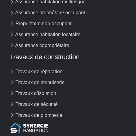
Assurance habitation multirisque
Assurance propriétaire occupant
Propriétaire non-occupant
Assurance habitation locataire
Assurance copropriétaire
Travaux de construction
Travaux de réparation
Travaux de menuiserie
Travaux d’isolation
Travaux de sécurité
Travaux de plomberie