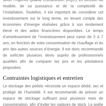
modèle, de sa puissance et de la complexité de
l’installation. Toutefois, il est important de considérer cet
investissement sur le long terme, en tenant compte des
économies d’énergie réalisées grâce à son rendement
élevé et des aides financières disponibles. Le temps
d’amortissement de l’investissement peut varier de 3 à 7
ans, en fonction de votre consommation de chauffage et du
prix des autres sources d’énergie. Il est donc recommandé
de solliciter plusieurs devis auprès de professionnels
qualifiés afin de comparer les prix et les prestations
proposées.
Contraintes logistiques et entretien
Le stockage des pellets nécessite un espace dédié, sec et
protégé de l’humidité. Il est recommandé de prévoir un
espace de stockage suffisant pour plusieurs mois de
consommation, afin d’éviter les ruptures de stock. Le poêle