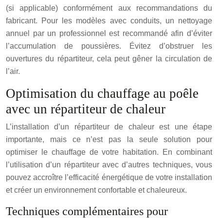
(si applicable) conformément aux recommandations du
fabricant. Pour les modèles avec conduits, un nettoyage
annuel par un professionnel est recommandé afin d’éviter
l’accumulation de poussières. Évitez d’obstruer les
ouvertures du répartiteur, cela peut gêner la circulation de
l’air.
Optimisation du chauffage au poêle
avec un répartiteur de chaleur
L’installation d’un répartiteur de chaleur est une étape
importante, mais ce n’est pas la seule solution pour
optimiser le chauffage de votre habitation. En combinant
l’utilisation d’un répartiteur avec d’autres techniques, vous
pouvez accroître l’efficacité énergétique de votre installation
et créer un environnement confortable et chaleureux.
Techniques complémentaires pour