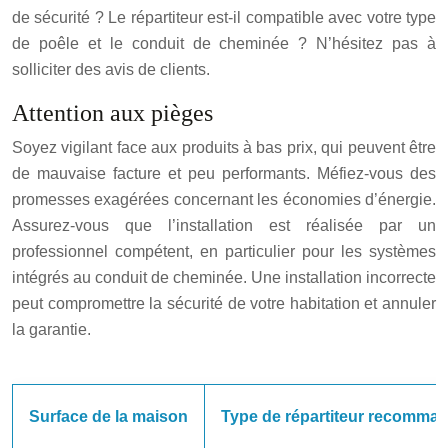
de sécurité ? Le répartiteur est-il compatible avec votre type
de poêle et le conduit de cheminée ? N’hésitez pas à
solliciter des avis de clients.
Attention aux pièges
Soyez vigilant face aux produits à bas prix, qui peuvent être
de mauvaise facture et peu performants. Méfiez-vous des
promesses exagérées concernant les économies d’énergie.
Assurez-vous que l’installation est réalisée par un
professionnel compétent, en particulier pour les systèmes
intégrés au conduit de cheminée. Une installation incorrecte
peut compromettre la sécurité de votre habitation et annuler
la garantie.
Surface de la maison
Type de répartiteur recomma