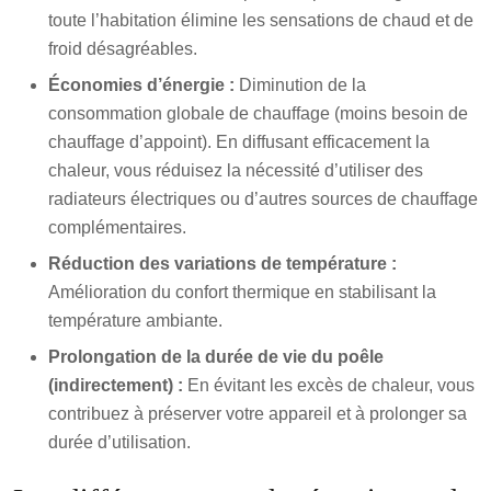
toute l’habitation élimine les sensations de chaud et de
froid désagréables.
Économies d’énergie :
Diminution de la
consommation globale de chauffage (moins besoin de
chauffage d’appoint). En diffusant efficacement la
chaleur, vous réduisez la nécessité d’utiliser des
radiateurs électriques ou d’autres sources de chauffage
complémentaires.
Réduction des variations de température :
Amélioration du confort thermique en stabilisant la
température ambiante.
Prolongation de la durée de vie du poêle
(indirectement) :
En évitant les excès de chaleur, vous
contribuez à préserver votre appareil et à prolonger sa
durée d’utilisation.