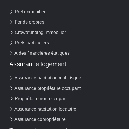
Prêt immobilier
Fonds propres
Crowdfunding immobilier
Prêts particuliers
Aides financières étatiques
Assurance logement
Assurance habitation multirisque
Assurance propriétaire occupant
Propriétaire non-occupant
Assurance habitation locataire
Assurance copropriétaire