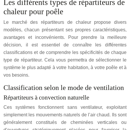
Les différents types de répartiteurs de
chaleur pour poêle
Le marché des répartiteurs de chaleur propose divers
modèles, chacun présentant ses propres caractéristiques,
avantages et inconvénients. Pour prendre la meilleure
décision, il est essentiel de connaître les différentes
classifications et de comprendre les spécificités de chaque
type de répartiteur. Cela vous permettra de sélectionner le
système le plus adapté à votre habitation, à votre poêle et à
vos besoins.
Classification selon le mode de ventilation
Répartiteurs à convection naturelle
Ces systèmes fonctionnent sans ventilateur, exploitant
simplement les mouvements naturels de l’air chaud. Ils sont
généralement constitués de cheminées verticales ou
d’ouvertures stratégiquement placées pour favoriser la