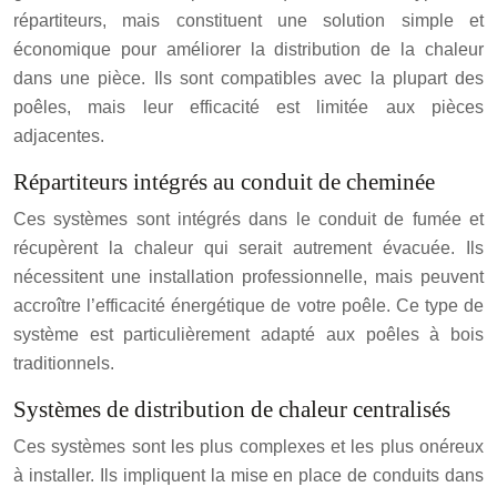
répartiteurs, mais constituent une solution simple et
économique pour améliorer la distribution de la chaleur
dans une pièce. Ils sont compatibles avec la plupart des
poêles, mais leur efficacité est limitée aux pièces
adjacentes.
Répartiteurs intégrés au conduit de cheminée
Ces systèmes sont intégrés dans le conduit de fumée et
récupèrent la chaleur qui serait autrement évacuée. Ils
nécessitent une installation professionnelle, mais peuvent
accroître l’efficacité énergétique de votre poêle. Ce type de
système est particulièrement adapté aux poêles à bois
traditionnels.
Systèmes de distribution de chaleur centralisés
Ces systèmes sont les plus complexes et les plus onéreux
à installer. Ils impliquent la mise en place de conduits dans