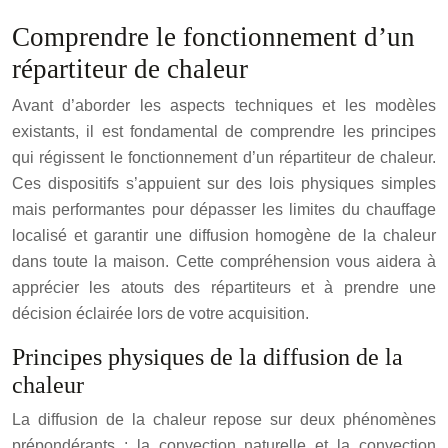
Comprendre le fonctionnement d’un
répartiteur de chaleur
Avant d’aborder les aspects techniques et les modèles
existants, il est fondamental de comprendre les principes
qui régissent le fonctionnement d’un répartiteur de chaleur.
Ces dispositifs s’appuient sur des lois physiques simples
mais performantes pour dépasser les limites du chauffage
localisé et garantir une diffusion homogène de la chaleur
dans toute la maison. Cette compréhension vous aidera à
apprécier les atouts des répartiteurs et à prendre une
décision éclairée lors de votre acquisition.
Principes physiques de la diffusion de la
chaleur
La diffusion de la chaleur repose sur deux phénomènes
prépondérants : la convection naturelle et la convection