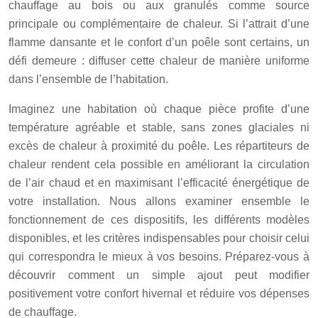
chauffage au bois ou aux granulés comme source
principale ou complémentaire de chaleur. Si l’attrait d’une
flamme dansante et le confort d’un poêle sont certains, un
défi demeure : diffuser cette chaleur de manière uniforme
dans l’ensemble de l’habitation.
Imaginez une habitation où chaque pièce profite d’une
température agréable et stable, sans zones glaciales ni
excès de chaleur à proximité du poêle. Les répartiteurs de
chaleur rendent cela possible en améliorant la circulation
de l’air chaud et en maximisant l’efficacité énergétique de
votre installation. Nous allons examiner ensemble le
fonctionnement de ces dispositifs, les différents modèles
disponibles, et les critères indispensables pour choisir celui
qui correspondra le mieux à vos besoins. Préparez-vous à
découvrir comment un simple ajout peut modifier
positivement votre confort hivernal et réduire vos dépenses
de chauffage.