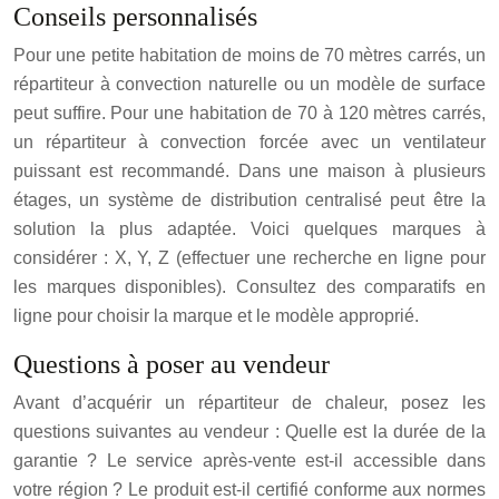
Conseils personnalisés
Pour une petite habitation de moins de 70 mètres carrés, un
répartiteur à convection naturelle ou un modèle de surface
peut suffire. Pour une habitation de 70 à 120 mètres carrés,
un répartiteur à convection forcée avec un ventilateur
puissant est recommandé. Dans une maison à plusieurs
étages, un système de distribution centralisé peut être la
solution la plus adaptée. Voici quelques marques à
considérer : X, Y, Z (effectuer une recherche en ligne pour
les marques disponibles). Consultez des comparatifs en
ligne pour choisir la marque et le modèle approprié.
Questions à poser au vendeur
Avant d’acquérir un répartiteur de chaleur, posez les
questions suivantes au vendeur : Quelle est la durée de la
garantie ? Le service après-vente est-il accessible dans
votre région ? Le produit est-il certifié conforme aux normes