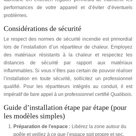
performances de votre appareil et d’éviter d’éventuels
problèmes.
Considérations de sécurité
Le respect des normes de sécurité incendie est primordial
lors de l’installation d’un répartiteur de chaleur. Employez
des matériaux résistants à la chaleur et respectez les
distances de sécurité par rapport aux matériaux
inflammables. Si vous n’êtes pas certain de pouvoir réaliser
l’installation en toute sécurité, sollicitez un professionnel
qualifié. Pour les répartiteurs intégrés au conduit, il est
impératif de faire appel à un professionnel certifié Qualibois.
Guide d’installation étape par étape (pour
les modèles simples)
Préparation de l’espace :
Libérez la zone autour du
poêle et veillez à ce que l’espace soit propre et sec.