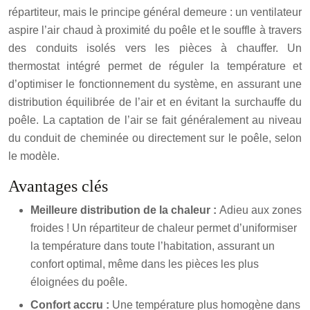
répartiteur, mais le principe général demeure : un ventilateur
aspire l’air chaud à proximité du poêle et le souffle à travers
des conduits isolés vers les pièces à chauffer. Un
thermostat intégré permet de réguler la température et
d’optimiser le fonctionnement du système, en assurant une
distribution équilibrée de l’air et en évitant la surchauffe du
poêle. La captation de l’air se fait généralement au niveau
du conduit de cheminée ou directement sur le poêle, selon
le modèle.
Avantages clés
Meilleure distribution de la chaleur :
Adieu aux zones
froides ! Un répartiteur de chaleur permet d’uniformiser
la température dans toute l’habitation, assurant un
confort optimal, même dans les pièces les plus
éloignées du poêle.
Confort accru :
Une température plus homogène dans