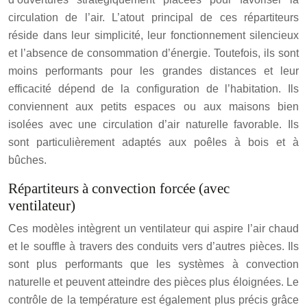
circulation de l’air. L’atout principal de ces répartiteurs
réside dans leur simplicité, leur fonctionnement silencieux
et l’absence de consommation d’énergie. Toutefois, ils sont
moins performants pour les grandes distances et leur
efficacité dépend de la configuration de l’habitation. Ils
conviennent aux petits espaces ou aux maisons bien
isolées avec une circulation d’air naturelle favorable. Ils
sont particulièrement adaptés aux poêles à bois et à
bûches.
Répartiteurs à convection forcée (avec
ventilateur)
Ces modèles intègrent un ventilateur qui aspire l’air chaud
et le souffle à travers des conduits vers d’autres pièces. Ils
sont plus performants que les systèmes à convection
naturelle et peuvent atteindre des pièces plus éloignées. Le
contrôle de la température est également plus précis grâce