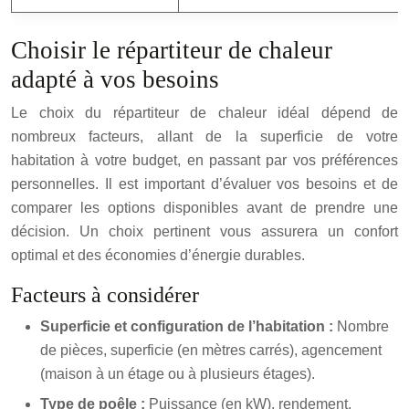
Choisir le répartiteur de chaleur
adapté à vos besoins
Le choix du répartiteur de chaleur idéal dépend de
nombreux facteurs, allant de la superficie de votre
habitation à votre budget, en passant par vos préférences
personnelles. Il est important d’évaluer vos besoins et de
comparer les options disponibles avant de prendre une
décision. Un choix pertinent vous assurera un confort
optimal et des économies d’énergie durables.
Facteurs à considérer
Superficie et configuration de l’habitation :
Nombre
de pièces, superficie (en mètres carrés), agencement
(maison à un étage ou à plusieurs étages).
Type de poêle :
Puissance (en kW), rendement,