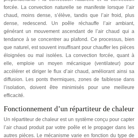
forcée. La convection naturelle se manifeste lorsque l’air
chaud, moins dense, s’élève, tandis que l’air froid, plus
dense, redescend. Un poêle réchauffe l’air ambiant,
générant un mouvement ascendant de l’air chaud qui a
tendance à se concentrer au plafond. Ce processus, bien
que naturel, est souvent insuffisant pour chauffer les pièces
éloignées ou mal isolées. La convection forcée, quant à
elle, emploie un moyen mécanique (ventilateur) pour
accélérer et diriger le flux d’air chaud, améliorant ainsi sa
diffusion. Les ponts thermiques, zones de faiblesse dans
l’isolation, doivent être minimisés pour une meilleure
efficacité.
Fonctionnement d’un répartiteur de chaleur
Un répartiteur de chaleur est un système conçu pour capter
l’air chaud produit par votre poêle et le propager dans les
autres pièces. Le mécanisme varie en fonction du type de