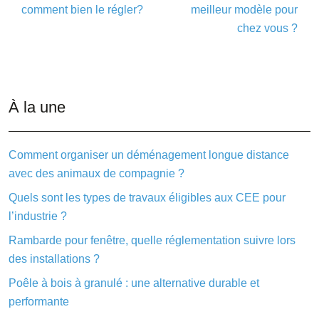
comment bien le régler?
meilleur modèle pour
chez vous ?
À la une
Comment organiser un déménagement longue distance
avec des animaux de compagnie ?
Quels sont les types de travaux éligibles aux CEE pour
l’industrie ?
Rambarde pour fenêtre, quelle réglementation suivre lors
des installations ?
Poêle à bois à granulé : une alternative durable et
performante