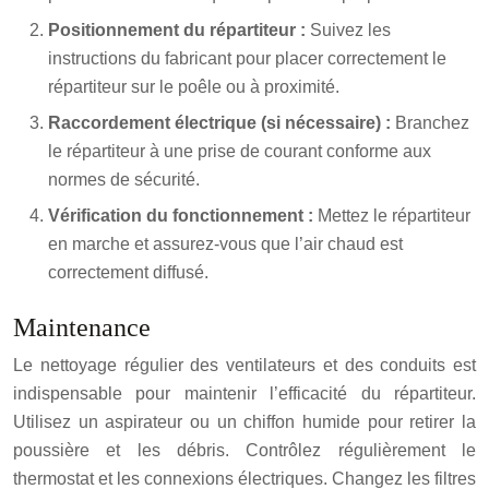
Positionnement du répartiteur :
Suivez les
instructions du fabricant pour placer correctement le
répartiteur sur le poêle ou à proximité.
Raccordement électrique (si nécessaire) :
Branchez
le répartiteur à une prise de courant conforme aux
normes de sécurité.
Vérification du fonctionnement :
Mettez le répartiteur
en marche et assurez-vous que l’air chaud est
correctement diffusé.
Maintenance
Le nettoyage régulier des ventilateurs et des conduits est
indispensable pour maintenir l’efficacité du répartiteur.
Utilisez un aspirateur ou un chiffon humide pour retirer la
poussière et les débris. Contrôlez régulièrement le
thermostat et les connexions électriques. Changez les filtres