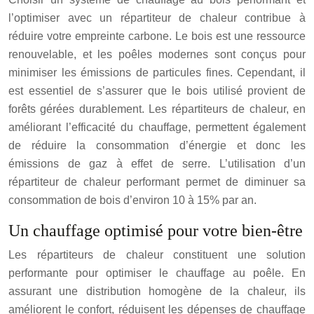
l’optimiser avec un répartiteur de chaleur contribue à
réduire votre empreinte carbone. Le bois est une ressource
renouvelable, et les poêles modernes sont conçus pour
minimiser les émissions de particules fines. Cependant, il
est essentiel de s’assurer que le bois utilisé provient de
forêts gérées durablement. Les répartiteurs de chaleur, en
améliorant l’efficacité du chauffage, permettent également
de réduire la consommation d’énergie et donc les
émissions de gaz à effet de serre. L’utilisation d’un
répartiteur de chaleur performant permet de diminuer sa
consommation de bois d’environ 10 à 15% par an.
Un chauffage optimisé pour votre bien-être
Les répartiteurs de chaleur constituent une solution
performante pour optimiser le chauffage au poêle. En
assurant une distribution homogène de la chaleur, ils
améliorent le confort, réduisent les dépenses de chauffage