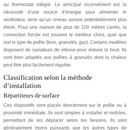
au thermostat intégré. Le principal inconvénient est la
nécessité d’une source d’énergie pour alimenter le
ventilateur, ainsi qu’un niveau sonore potentiellement plus
élevé. Pour une maison de plus de 100 mètres carrés, la
convection forcée est souvent le meilleur choix, quel que
soit le type de poêle (bois, granulés, gaz). Certains modèles
disposent de variateurs de vitesse pour réduire le bruit. Ils
sont bien adaptés aux poêles à granulés dont la chaleur
peut être plus facilement régulée.
Classification selon la méthode
d’installation
Répartiteurs de surface
Ces dispositifs sont placés directement sur le poêle ou à
proximité immédiate. Ils sont simples à installer et mobiles,
permettant de les déplacer selon les besoins. Ils sont
généralement moins puissants que les autres types de