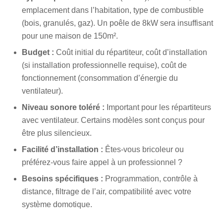
emplacement dans l’habitation, type de combustible
(bois, granulés, gaz). Un poêle de 8kW sera insuffisant
pour une maison de 150m².
Budget :
Coût initial du répartiteur, coût d’installation
(si installation professionnelle requise), coût de
fonctionnement (consommation d’énergie du
ventilateur).
Niveau sonore toléré :
Important pour les répartiteurs
avec ventilateur. Certains modèles sont conçus pour
être plus silencieux.
Facilité d’installation :
Êtes-vous bricoleur ou
préférez-vous faire appel à un professionnel ?
Besoins spécifiques :
Programmation, contrôle à
distance, filtrage de l’air, compatibilité avec votre
système domotique.