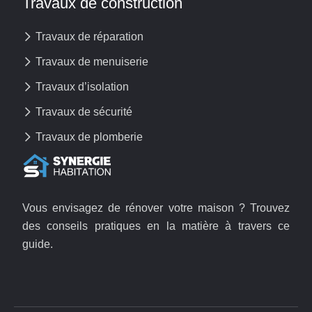
Travaux de construction
Travaux de réparation
Travaux de menuiserie
Travaux d’isolation
Travaux de sécurité
Travaux de plomberie
Vous envisagez de rénover votre maison ? Trouvez
des conseils pratiques en la matière à travers ce
guide.