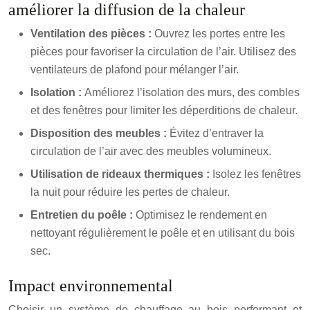
améliorer la diffusion de la chaleur
Ventilation des pièces :
Ouvrez les portes entre les
pièces pour favoriser la circulation de l’air. Utilisez des
ventilateurs de plafond pour mélanger l’air.
Isolation :
Améliorez l’isolation des murs, des combles
et des fenêtres pour limiter les déperditions de chaleur.
Disposition des meubles :
Évitez d’entraver la
circulation de l’air avec des meubles volumineux.
Utilisation de rideaux thermiques :
Isolez les fenêtres
la nuit pour réduire les pertes de chaleur.
Entretien du poêle :
Optimisez le rendement en
nettoyant régulièrement le poêle et en utilisant du bois
sec.
Impact environnemental
Choisir un système de chauffage au bois performant et