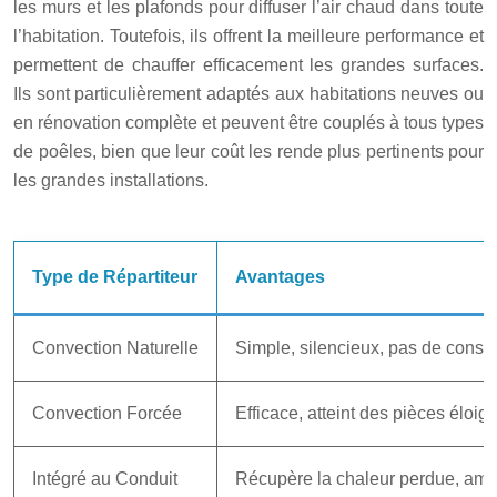
les murs et les plafonds pour diffuser l’air chaud dans toute
l’habitation. Toutefois, ils offrent la meilleure performance et
permettent de chauffer efficacement les grandes surfaces.
Ils sont particulièrement adaptés aux habitations neuves ou
en rénovation complète et peuvent être couplés à tous types
de poêles, bien que leur coût les rende plus pertinents pour
les grandes installations.
Type de Répartiteur
Avantages
Convection Naturelle
Simple, silencieux, pas de cons
Convection Forcée
Efficace, atteint des pièces éloig
Intégré au Conduit
Récupère la chaleur perdue, améli