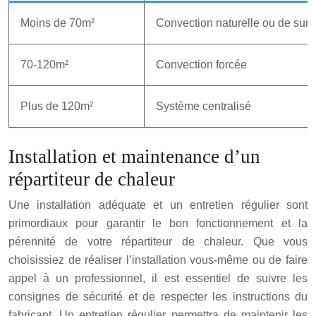
Moins de 70m²
Convection naturelle ou de surf
70-120m²
Convection forcée
Plus de 120m²
Système centralisé
Installation et maintenance d’un
répartiteur de chaleur
Une installation adéquate et un entretien régulier sont
primordiaux pour garantir le bon fonctionnement et la
pérennité de votre répartiteur de chaleur. Que vous
choisissiez de réaliser l’installation vous-même ou de faire
appel à un professionnel, il est essentiel de suivre les
consignes de sécurité et de respecter les instructions du
fabricant. Un entretien régulier permettra de maintenir les