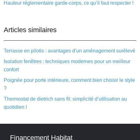
Hauteur réglementaire garde-corps, ce qu’il faut respecter !
Articles similaires
Terrasse en pilotis : avantages d’un aménagement surélevé
Isolation fenêtres : techniques modernes pour un meilleur
confort
Poignée pour porte intérieure, comment bien choisir le style
?
Thermostat de dietrich sans fil: simplicité d’utilisation au
quotidien !
Financement Habitat