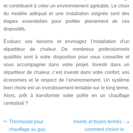
et contribuent à créer un environnement agréable. Le choix
du modèle adéquat et une installation soignée sont des
étapes essentielles pour profiter pleinement de ces
dispositifs.
Évaluez vos besoins et envisagez l’installation d’un
répartiteur de chaleur. De nombreux professionnels
qualifiés sont à votre disposition pour vous conseiller et
vous accompagner dans votre projet. Investir dans un
répartiteur de chaleur, c’est investir dans votre confort, vos
économies et le respect de l’environnement. Un système
bien choisi est un investissement rentable sur le long terme.
Alors, prêt à transformer votre poêle en un chauffage
centralisé ?
Thermostat pour
Inserts et foyers fermés :
chauffage au gaz,
comment choisir le