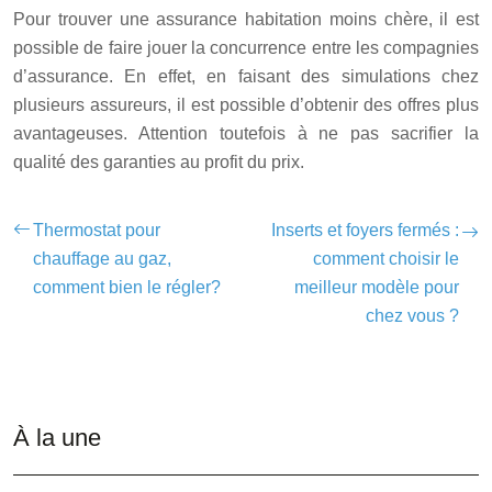
Pour trouver une assurance habitation moins chère, il est
possible de faire jouer la concurrence entre les compagnies
d’assurance. En effet, en faisant des simulations chez
plusieurs assureurs, il est possible d’obtenir des offres plus
avantageuses. Attention toutefois à ne pas sacrifier la
qualité des garanties au profit du prix.
Thermostat pour
Inserts et foyers fermés :
chauffage au gaz,
comment choisir le
comment bien le régler?
meilleur modèle pour
chez vous ?
À la une