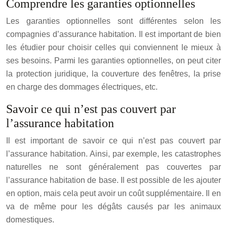
Comprendre les garanties optionnelles
Les garanties optionnelles sont différentes selon les
compagnies d’assurance habitation. Il est important de bien
les étudier pour choisir celles qui conviennent le mieux à
ses besoins. Parmi les garanties optionnelles, on peut citer
la protection juridique, la couverture des fenêtres, la prise
en charge des dommages électriques, etc.
Savoir ce qui n’est pas couvert par
l’assurance habitation
Il est important de savoir ce qui n’est pas couvert par
l’assurance habitation. Ainsi, par exemple, les catastrophes
naturelles ne sont généralement pas couvertes par
l’assurance habitation de base. Il est possible de les ajouter
en option, mais cela peut avoir un coût supplémentaire. Il en
va de même pour les dégâts causés par les animaux
domestiques.