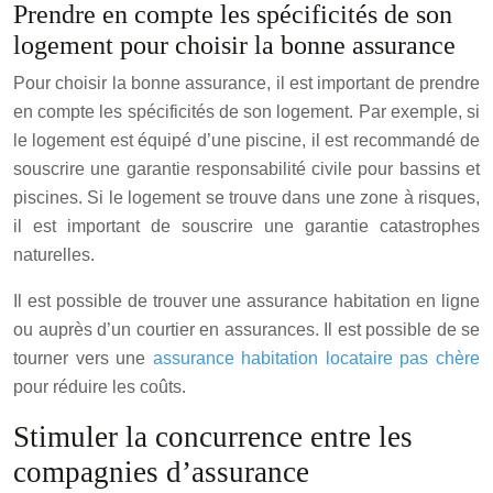
Prendre en compte les spécificités de son
logement pour choisir la bonne assurance
Pour choisir la bonne assurance, il est important de prendre
en compte les spécificités de son logement. Par exemple, si
le logement est équipé d’une piscine, il est recommandé de
souscrire une garantie responsabilité civile pour bassins et
piscines. Si le logement se trouve dans une zone à risques,
il est important de souscrire une garantie catastrophes
naturelles.
Il est possible de trouver une assurance habitation en ligne
ou auprès d’un courtier en assurances. Il est possible de se
tourner vers une
assurance habitation locataire pas chère
pour réduire les coûts.
Stimuler la concurrence entre les
compagnies d’assurance