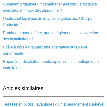
Comment organiser un déménagement longue distance
avec des animaux de compagnie ?
Quels sont les types de travaux éligibles aux CEE pour
l’industrie ?
Rambarde pour fenêtre, quelle réglementation suivre lors
des installations ?
Poêle à bois à granulé : une alternative durable et
performante
Répartiteur de chaleur poêle: optimiser le chauffage dans
toute la maison !
Articles similaires
Terrasse en pilotis : avantages d’un aménagement surélevé