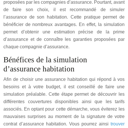
proposées par les compagnies d’assurance. Pourtant, avant
de faire son choix, il est recommandé de simuler
l’assurance de son habitation. Cette pratique permet de
bénéficier de nombreux avantages. En effet, la simulation
permet d’obtenir une estimation précise de la prime
d’assurance et de connaître les garanties proposées par
chaque compagnie d’assurance.
Bénéfices de la simulation
d’assurance habitation
Afin de choisir une assurance habitation qui répond à vos
besoins et à votre budget, il est conseillé de faire une
simulation préalable. Cette étape permet de découvrir les
différentes couvertures disponibles ainsi que les tarifs
associés. En optant pour cette démarche, vous éviterez les
mauvaises surprises au moment de la signature de votre
contrat d’assurance habitation. Vous pourrez ainsi
trouver