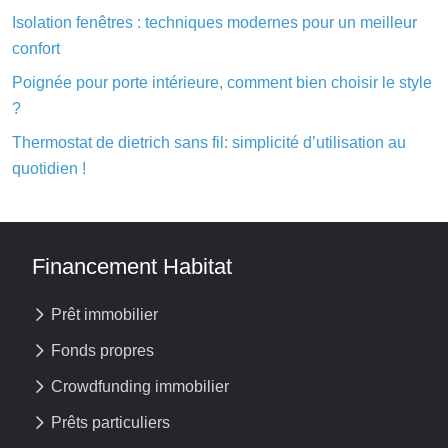
Isolation fenêtres : techniques modernes pour un meilleur
confort
Poignée pour porte intérieure, comment bien choisir le style
?
Thermostat de dietrich sans fil: simplicité d’utilisation au
quotidien !
Financement Habitat
Prêt immobilier
Fonds propres
Crowdfunding immobilier
Prêts particuliers