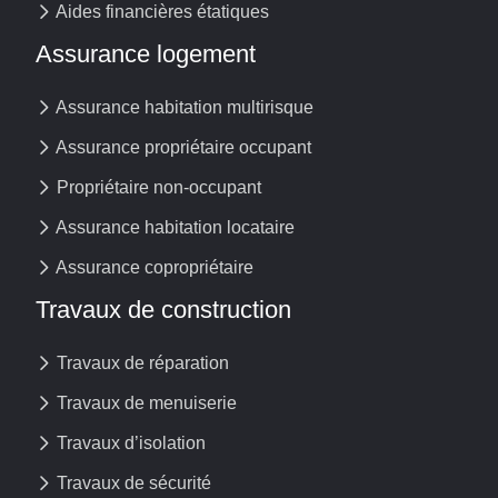
Aides financières étatiques
Assurance logement
Assurance habitation multirisque
Assurance propriétaire occupant
Propriétaire non-occupant
Assurance habitation locataire
Assurance copropriétaire
Travaux de construction
Travaux de réparation
Travaux de menuiserie
Travaux d’isolation
Travaux de sécurité