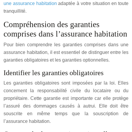
une assurance habitation
adaptée à votre situation en toute
tranquillité.
Compréhension des garanties
comprises dans l’assurance habitation
Pour bien comprendre les garanties comprises dans une
assurance habitation, il est essentiel de distinguer entre les
garanties obligatoires et les garanties optionnelles.
Identifier les garanties obligatoires
Les garanties obligatoires sont imposées par la loi. Elles
concernent la responsabilité civile du locataire ou du
propriétaire. Cette garantie est importante car elle protège
l’assuré des dommages causés à autrui. Elle doit être
souscrite en même temps que la souscription de
l’assurance habitation.