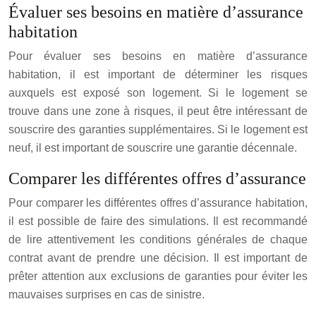
Évaluer ses besoins en matière d’assurance
habitation
Pour évaluer ses besoins en matière d’assurance
habitation, il est important de déterminer les risques
auxquels est exposé son logement. Si le logement se
trouve dans une zone à risques, il peut être intéressant de
souscrire des garanties supplémentaires. Si le logement est
neuf, il est important de souscrire une garantie décennale.
Comparer les différentes offres d’assurance
Pour comparer les différentes offres d’assurance habitation,
il est possible de faire des simulations. Il est recommandé
de lire attentivement les conditions générales de chaque
contrat avant de prendre une décision. Il est important de
prêter attention aux exclusions de garanties pour éviter les
mauvaises surprises en cas de sinistre.