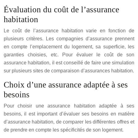
Évaluation du coût de l’assurance
habitation
Le coût de l’assurance habitation varie en fonction de
plusieurs critères. Les compagnies d’assurance prennent
en compte l’emplacement du logement, sa superficie, les
garanties choisies, etc. Pour évaluer le coût de son
assurance habitation, il est conseillé de faire une simulation
sur plusieurs sites de comparaison d’assurances habitation.
Choix d’une assurance adaptée à ses
besoins
Pour choisir une assurance habitation adaptée à ses
besoins, il est important d’évaluer ses besoins en matière
d’assurance habitation, de comparer les différentes offres et
de prendre en compte les spécificités de son logement.