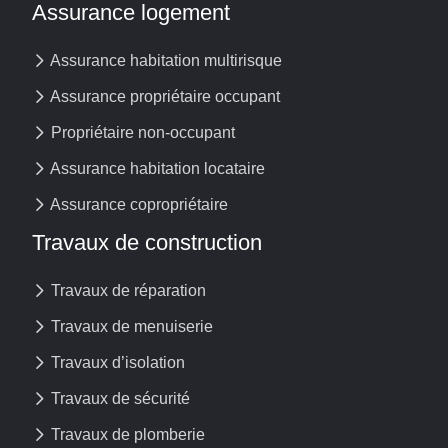
Assurance logement
Assurance habitation multirisque
Assurance propriétaire occupant
Propriétaire non-occupant
Assurance habitation locataire
Assurance copropriétaire
Travaux de construction
Travaux de réparation
Travaux de menuiserie
Travaux d’isolation
Travaux de sécurité
Travaux de plomberie