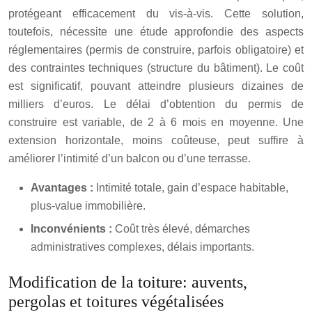
protégeant efficacement du vis-à-vis. Cette solution,
toutefois, nécessite une étude approfondie des aspects
réglementaires (permis de construire, parfois obligatoire) et
des contraintes techniques (structure du bâtiment). Le coût
est significatif, pouvant atteindre plusieurs dizaines de
milliers d’euros. Le délai d’obtention du permis de
construire est variable, de 2 à 6 mois en moyenne. Une
extension horizontale, moins coûteuse, peut suffire à
améliorer l’intimité d’un balcon ou d’une terrasse.
Avantages :
Intimité totale, gain d’espace habitable,
plus-value immobilière.
Inconvénients :
Coût très élevé, démarches
administratives complexes, délais importants.
Modification de la toiture: auvents,
pergolas et toitures végétalisées