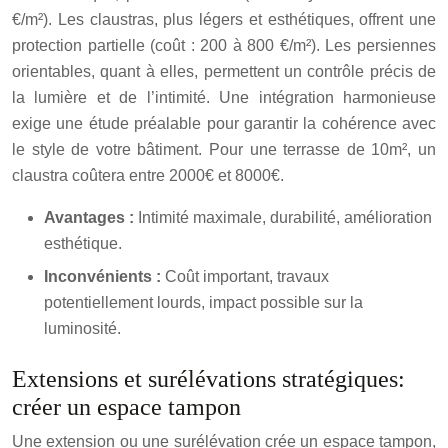
€/m²). Les claustras, plus légers et esthétiques, offrent une
protection partielle (coût : 200 à 800 €/m²). Les persiennes
orientables, quant à elles, permettent un contrôle précis de
la lumière et de l’intimité. Une intégration harmonieuse
exige une étude préalable pour garantir la cohérence avec
le style de votre bâtiment. Pour une terrasse de 10m², un
claustra coûtera entre 2000€ et 8000€.
Avantages :
Intimité maximale, durabilité, amélioration
esthétique.
Inconvénients :
Coût important, travaux
potentiellement lourds, impact possible sur la
luminosité.
Extensions et surélévations stratégiques:
créer un espace tampon
Une extension ou une surélévation crée un espace tampon,