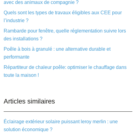
avec des animaux de compagnie ?
Quels sont les types de travaux éligibles aux CEE pour
l’industrie ?
Rambarde pour fenêtre, quelle réglementation suivre lors
des installations ?
Poêle à bois à granulé : une alternative durable et
performante
Répartiteur de chaleur poêle: optimiser le chauffage dans
toute la maison !
Articles similaires
Éclairage extérieur solaire puissant leroy merlin : une
solution économique ?