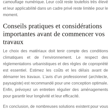
camouflage numérique. Leur coût reste toutefois très élevé
et leur applicabilité dans un cadre privé reste limitée pour le
moment.
Conseils pratiques et considérations
importantes avant de commencer vos
travaux
Le choix des matériaux doit tenir compte des conditions
climatiques et de l’environnement. Le respect des
réglementations urbanistiques et des règles de copropriété
est essentiel. Estimez les coûts et les délais avant de
démarrer les travaux. L’avis d’un professionnel (architecte,
paysagiste) est recommandé pour une conception optimale.
Enfin, prévoyez un entretien régulier des aménagements
pour garantir leur longévité et leur efficacité.
En conclusion, de nombreuses solutions existent pour vous