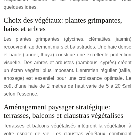
quelques idées.
Choix des végétaux: plantes grimpantes,
haies et arbres
Les plantes grimpantes (glycines, clématites, jasmin)
recouvrent rapidement murs et balustrades. Une haie dense
et haute (laurier, thuya) constitue une excellente protection
visuelle. Des arbres et arbustes (bambous, cyprès) créent
un écran végétal plus imposant. L’entretien régulier (taille,
arrosage) est essentiel pour une croissance optimale. Le
coût d’une haie de 2 mètres de haut varie de 5 à 20 €/ml
selon l’essence.
Aménagement paysager stratégique:
terrasses, balcons et claustras végétalisés
Terrasses et balcons végétalisés intègrent la végétation à
votre espace de vie. Les claustras végétaux, combinant