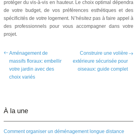
protéger du vis-à-vis en hauteur. Le choix optimal dépendra
de votre budget, de vos préférences esthétiques et des
spécificités de votre logement. N’hésitez pas à faire appel à
des professionnels pour vous accompagner dans votre
projet.
Aménagement de
Construire une volière
massifs floraux: embellir
extérieure sécurisée pour
votre jardin avec des
oiseaux: guide complet
choix variés
À la une
Comment organiser un déménagement longue distance