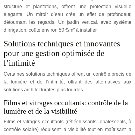
structure et plantations, offrent une protection visuelle
élégante. Un miroir d’eau crée un effet de profondeur,
détournant les regards. Un jardin vertical, avec système
d’irrigation, coûte environ 50 €/m² à installer.
Solutions techniques et innovantes
pour une gestion optimisée de
l’intimité
Certaines solutions techniques offrent un contrôle précis de
la lumière et de l’intimité, offrant des alternatives aux
solutions architecturales plus lourdes.
Films et vitrages occultants: contrôle de la
lumière et de la visibilité
Films et vitrages occultants (réfléchissants, opalescents, à
contrôle solaire) réduisent la visibilité tout en maîtrisant la