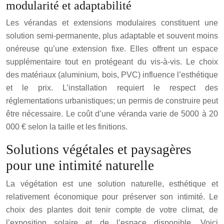
modularité et adaptabilité
Les vérandas et extensions modulaires constituent une
solution semi-permanente, plus adaptable et souvent moins
onéreuse qu’une extension fixe. Elles offrent un espace
supplémentaire tout en protégeant du vis-à-vis. Le choix
des matériaux (aluminium, bois, PVC) influence l’esthétique
et le prix. L’installation requiert le respect des
réglementations urbanistiques; un permis de construire peut
être nécessaire. Le coût d’une véranda varie de 5000 à 20
000 € selon la taille et les finitions.
Solutions végétales et paysagères
pour une intimité naturelle
La végétation est une solution naturelle, esthétique et
relativement économique pour préserver son intimité. Le
choix des plantes doit tenir compte de votre climat, de
l’exposition solaire et de l’espace disponible. Voici