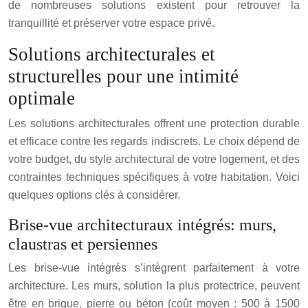
de nombreuses solutions existent pour retrouver la
tranquillité et préserver votre espace privé.
Solutions architecturales et
structurelles pour une intimité
optimale
Les solutions architecturales offrent une protection durable
et efficace contre les regards indiscrets. Le choix dépend de
votre budget, du style architectural de votre logement, et des
contraintes techniques spécifiques à votre habitation. Voici
quelques options clés à considérer.
Brise-vue architecturaux intégrés: murs,
claustras et persiennes
Les brise-vue intégrés s’intègrent parfaitement à votre
architecture. Les murs, solution la plus protectrice, peuvent
être en brique, pierre ou béton (coût moyen : 500 à 1500