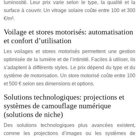
luminosité. Leur prix varie selon le type, la qualité et la
surface à couvrir. Un vitrage solaire coûte entre 100 et 300
€/m².
Voilage et stores motorisés: automatisation
et confort d’utilisation
Les voilages et stores motorisés permettent une gestion
optimisée de la lumière et de l’intimité. Faciles à utiliser, ils
s’adaptent à différents styles. Le prix dépend du type et du
système de motorisation. Un store motorisé coûte entre 100
et 500 € selon ses dimensions et options.
Solutions technologiques: projections et
systèmes de camouflage numérique
(solutions de niche)
Des solutions technologiques plus avancées existent,
comme les projections d’images ou les systèmes de