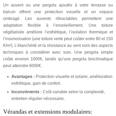
Un auvent ou une pergola ajoutés à votre terrasse ou
balcon offrent une protection visuelle et un espace
ombragé. Les auvents rétractables permettent une
adaptation flexible à l’ensoleillement. Une toiture
végétalisée améliore l’esthétique, l’isolation thermique et
l’insonorisation (une toiture verte peut coûter entre 80 et 150
€/m²). L’étanchéité et la résistance au vent sont des aspects
techniques à considérer avec soin. Une pergola simple
coûte environ 1000€, tandis qu’une pergola bioclimatique
peut atteindre 6000€.
Avantages :
Protection visuelle et solaire, amélioration
esthétique, gain de confort.
Inconvénients :
Coût variable selon la complexité,
entretien régulier nécessaire.
Vérandas et extensions modulaires: