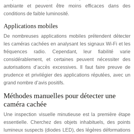
ambiante et peuvent être moins efficaces dans des
conditions de faible luminosité.
Applications mobiles
De nombreuses applications mobiles prétendent détecter
les caméras cachées en analysant les signaux Wi-Fi et les
fréquences radio. Cependant, leur fiabilité varie
considérablement, et certaines peuvent nécessiter des
autorisations d’accès excessives. Il faut faire preuve de
prudence et privilégier des applications réputées, avec un
grand nombre d’avis positifs.
Méthodes manuelles pour détecter une
caméra cachée
Une inspection visuelle minutieuse est la première étape
essentielle. Cherchez des objets inhabituels, des points
lumineux suspects (diodes LED), des légères déformations