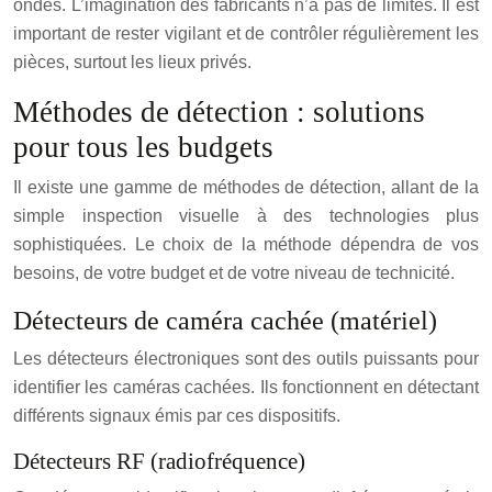
ondes. L’imagination des fabricants n’a pas de limites. Il est
important de rester vigilant et de contrôler régulièrement les
pièces, surtout les lieux privés.
Méthodes de détection : solutions
pour tous les budgets
Il existe une gamme de méthodes de détection, allant de la
simple inspection visuelle à des technologies plus
sophistiquées. Le choix de la méthode dépendra de vos
besoins, de votre budget et de votre niveau de technicité.
Détecteurs de caméra cachée (matériel)
Les détecteurs électroniques sont des outils puissants pour
identifier les caméras cachées. Ils fonctionnent en détectant
différents signaux émis par ces dispositifs.
Détecteurs RF (radiofréquence)