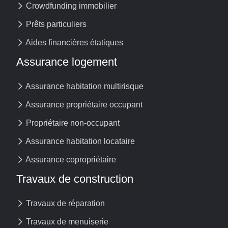
Crowdfunding immobilier
Prêts particuliers
Aides financières étatiques
Assurance logement
Assurance habitation multirisque
Assurance propriétaire occupant
Propriétaire non-occupant
Assurance habitation locataire
Assurance copropriétaire
Travaux de construction
Travaux de réparation
Travaux de menuiserie