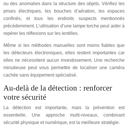
ou des anomalies dans la structure des objets. Vérifiez les
prises électriques, les bouches d’aération, les espaces
confinés, et tous les endroits suspects mentionnés
précédemment. L’utilisation d’une lampe torche peut aider à
repérer les réflexions sur les lentilles.
Même si les méthodes manuelles sont moins fiables que
les détecteurs électroniques, elles restent importantes car
elles ne nécessitent aucun investissement. Une recherche
minutieuse peut vous permettre de localiser une caméra
cachée sans équipement spécialisé.
Au-delà de la détection : renforcer
votre sécurité
La détection est importante, mais la prévention est
essentielle. Une approche multi-niveaux, combinant
sécurité physique et numérique, est la meilleure stratégie.