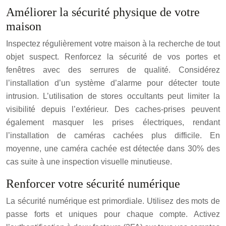
Améliorer la sécurité physique de votre
maison
Inspectez régulièrement votre maison à la recherche de tout
objet suspect. Renforcez la sécurité de vos portes et
fenêtres avec des serrures de qualité. Considérez
l’installation d’un système d’alarme pour détecter toute
intrusion. L’utilisation de stores occultants peut limiter la
visibilité depuis l’extérieur. Des caches-prises peuvent
également masquer les prises électriques, rendant
l’installation de caméras cachées plus difficile. En
moyenne, une caméra cachée est détectée dans 30% des
cas suite à une inspection visuelle minutieuse.
Renforcer votre sécurité numérique
La sécurité numérique est primordiale. Utilisez des mots de
passe forts et uniques pour chaque compte. Activez