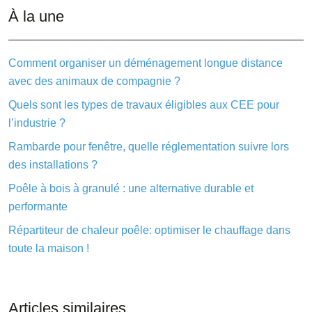
À la une
Comment organiser un déménagement longue distance
avec des animaux de compagnie ?
Quels sont les types de travaux éligibles aux CEE pour
l’industrie ?
Rambarde pour fenêtre, quelle réglementation suivre lors
des installations ?
Poêle à bois à granulé : une alternative durable et
performante
Répartiteur de chaleur poêle: optimiser le chauffage dans
toute la maison !
Articles similaires