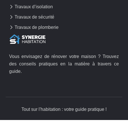
Travaux d’isolation
Travaux de sécurité
Travaux de plomberie
Vous envisagez de rénover votre maison ? Trouvez
des conseils pratiques en la matière à travers ce
guide.
Tout sur l'habitation : votre guide pratique !