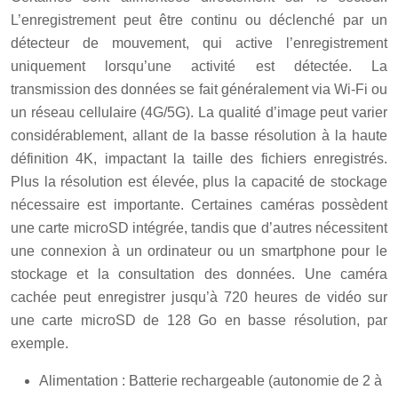
L’enregistrement peut être continu ou déclenché par un
détecteur de mouvement, qui active l’enregistrement
uniquement lorsqu’une activité est détectée. La
transmission des données se fait généralement via Wi-Fi ou
un réseau cellulaire (4G/5G). La qualité d’image peut varier
considérablement, allant de la basse résolution à la haute
définition 4K, impactant la taille des fichiers enregistrés.
Plus la résolution est élevée, plus la capacité de stockage
nécessaire est importante. Certaines caméras possèdent
une carte microSD intégrée, tandis que d’autres nécessitent
une connexion à un ordinateur ou un smartphone pour le
stockage et la consultation des données. Une caméra
cachée peut enregistrer jusqu’à 720 heures de vidéo sur
une carte microSD de 128 Go en basse résolution, par
exemple.
Alimentation : Batterie rechargeable (autonomie de 2 à