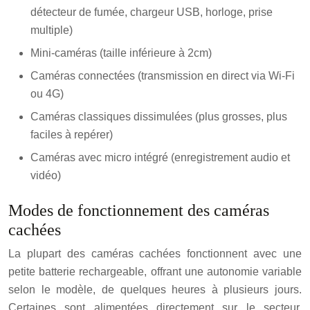
détecteur de fumée, chargeur USB, horloge, prise
multiple)
Mini-caméras (taille inférieure à 2cm)
Caméras connectées (transmission en direct via Wi-Fi
ou 4G)
Caméras classiques dissimulées (plus grosses, plus
faciles à repérer)
Caméras avec micro intégré (enregistrement audio et
vidéo)
Modes de fonctionnement des caméras
cachées
La plupart des caméras cachées fonctionnent avec une
petite batterie rechargeable, offrant une autonomie variable
selon le modèle, de quelques heures à plusieurs jours.
Certaines sont alimentées directement sur le secteur.