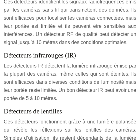
Ces détecteurs identifient les signaux radiofréquences émis
par les caméras sans fil qui transmettent des données. Ils
sont efficaces pour localiser les caméras connectées, mais
leur portée est limitée et ils peuvent être sensibles aux
interférences. Un détecteur RF de qualité peut détecter un
signal jusqu’à 10 mètres dans des conditions optimales.
Détecteurs infrarouges (IR)
Les détecteurs IR détectent la lumière infrarouge émise par
la plupart des caméras, même celles qui sont éteintes. Ils
sont efficaces dans diverses conditions de luminosité mais
leur portée reste limitée. Un bon détecteur IR peut avoir une
portée de 5 à 10 mètres.
Détecteurs de lentilles
Ces détecteurs fonctionnent grâce à une lumière polarisée
qui révèle les réflexions sur les lentilles des caméras.
Simples d’utilisation, ils restent dépendants de la lumière