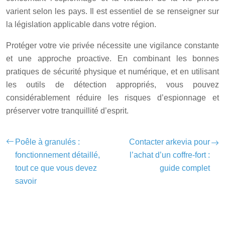
varient selon les pays. Il est essentiel de se renseigner sur
la législation applicable dans votre région.
Protéger votre vie privée nécessite une vigilance constante
et une approche proactive. En combinant les bonnes
pratiques de sécurité physique et numérique, et en utilisant
les outils de détection appropriés, vous pouvez
considérablement réduire les risques d’espionnage et
préserver votre tranquillité d’esprit.
Poêle à granulés :
Contacter arkevia pour
fonctionnement détaillé,
l’achat d’un coffre-fort :
tout ce que vous devez
guide complet
savoir