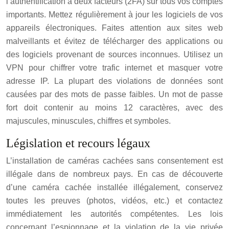
l’authentification à deux facteurs (2FA) sur tous vos comptes
importants. Mettez régulièrement à jour les logiciels de vos
appareils électroniques. Faites attention aux sites web
malveillants et évitez de télécharger des applications ou
des logiciels provenant de sources inconnues. Utilisez un
VPN pour chiffrer votre trafic internet et masquer votre
adresse IP. La plupart des violations de données sont
causées par des mots de passe faibles. Un mot de passe
fort doit contenir au moins 12 caractères, avec des
majuscules, minuscules, chiffres et symboles.
Législation et recours légaux
L’installation de caméras cachées sans consentement est
illégale dans de nombreux pays. En cas de découverte
d’une caméra cachée installée illégalement, conservez
toutes les preuves (photos, vidéos, etc.) et contactez
immédiatement les autorités compétentes. Les lois
concernant l’espionnage et la violation de la vie privée