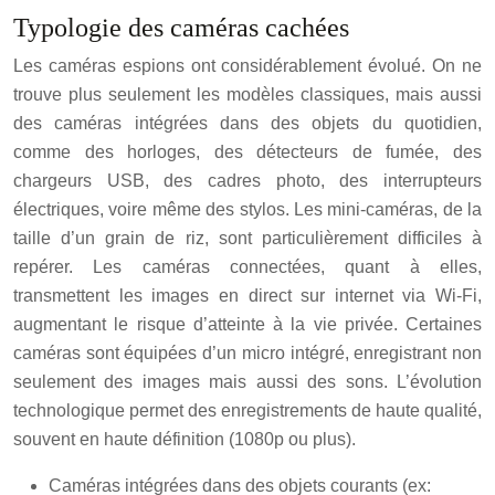
Typologie des caméras cachées
Les caméras espions ont considérablement évolué. On ne
trouve plus seulement les modèles classiques, mais aussi
des caméras intégrées dans des objets du quotidien,
comme des horloges, des détecteurs de fumée, des
chargeurs USB, des cadres photo, des interrupteurs
électriques, voire même des stylos. Les mini-caméras, de la
taille d’un grain de riz, sont particulièrement difficiles à
repérer. Les caméras connectées, quant à elles,
transmettent les images en direct sur internet via Wi-Fi,
augmentant le risque d’atteinte à la vie privée. Certaines
caméras sont équipées d’un micro intégré, enregistrant non
seulement des images mais aussi des sons. L’évolution
technologique permet des enregistrements de haute qualité,
souvent en haute définition (1080p ou plus).
Caméras intégrées dans des objets courants (ex: