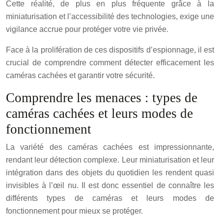
Cette réalité, de plus en plus fréquente grâce à la
miniaturisation et l’accessibilité des technologies, exige une
vigilance accrue pour protéger votre vie privée.
Face à la prolifération de ces dispositifs d’espionnage, il est
crucial de comprendre comment détecter efficacement les
caméras cachées et garantir votre sécurité.
Comprendre les menaces : types de
caméras cachées et leurs modes de
fonctionnement
La variété des caméras cachées est impressionnante,
rendant leur détection complexe. Leur miniaturisation et leur
intégration dans des objets du quotidien les rendent quasi
invisibles à l’œil nu. Il est donc essentiel de connaître les
différents types de caméras et leurs modes de
fonctionnement pour mieux se protéger.