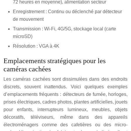
72 heures en moyenne), alimentation secteur
Enregistrement : Continu ou déclenché par détecteur
de mouvement
Transmission : Wi-Fi, 4G/5G, stockage local (carte
microSD)
Résolution : VGA à 4K
Emplacements stratégiques pour les
caméras cachées
Les caméras cachées sont dissimulées dans des endroits
discrets, souvent inattendus. Voici quelques exemples
d’emplacements fréquents : détecteurs de fumée, horloges,
prises électriques, cadres photos, plantes artificielles, jouets
pour enfants, interrupteurs lumineux, meubles, objets
décoratifs, téléviseurs, même dans des appareils
électroménagers comme des cafetières ou des micro-