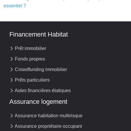
essentiel ?
Financement Habitat
Prêt immobilier
Fonds propres
Crowdfunding immobilier
Prêts particuliers
Aides financières étatiques
Assurance logement
Assurance habitation multirisque
Assurance propriétaire occupant