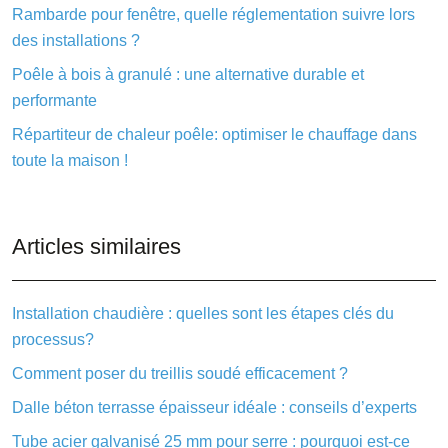
Rambarde pour fenêtre, quelle réglementation suivre lors
des installations ?
Poêle à bois à granulé : une alternative durable et
performante
Répartiteur de chaleur poêle: optimiser le chauffage dans
toute la maison !
Articles similaires
Installation chaudière : quelles sont les étapes clés du
processus?
Comment poser du treillis soudé efficacement ?
Dalle béton terrasse épaisseur idéale : conseils d’experts
Tube acier galvanisé 25 mm pour serre : pourquoi est-ce