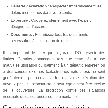
Délai de déclaration :
Respectez impérativement les
délais mentionnés dans votre contrat.
Expertise :
Coopérez pleinement avec l’expert
désigné par l’assureur.
Documents :
Fournissez tous les documents
nécessaires à l’instruction du dossier.
Il est important de noter que la garantie DO présente des
limites. Certains dommages, tels que ceux liés à une
mauvaise utilisation du bâtiment, à un défaut d’entretien ou
à des causes externes (catastrophes naturelles), ne sont
généralement pas couverts. Une mauvaise exécution des
travaux par l’autoconstructeur peut également être exclue
de la couverture. La protection contre ces situations
nécessite des assurances complémentaires.
Cas particuliers et pièges à éviter