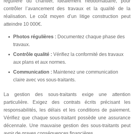
régulière du chantier, idéalement hebdomadaire, pour
contrôler l’avancement des travaux et la qualité de la
réalisation. Le coût moyen d’un litige construction peut
atteindre 10 000€.
Photos régulières :
Documentez chaque phase des
travaux.
Contrôle qualité :
Vérifiez la conformité des travaux
aux plans et aux normes.
Communication :
Maintenez une communication
claire avec vos sous-traitants.
La gestion des sous-traitants exige une attention
particulière. Exigez des contrats écrits précisant les
responsabilités, les délais et les conditions de paiement.
Vérifiez que chaque sous-traitant possède une assurance
décennale. Une mauvaise gestion des sous-traitants peut
avoir de graves conséquences financières.