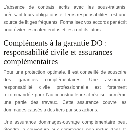
L’absence de contrats écrits avec les sous-traitants,
précisant leurs obligations et leurs responsabilités, est une
source de litiges fréquents. Formalisez vos accords par écrit
pour éviter les malentendus et les conflits futurs.
Compléments à la garantie DO :
responsabilité civile et assurances
complémentaires
Pour une protection optimale, il est conseillé de souscrire
des garanties complémentaires. Une assurance
responsabilité civile professionnelle est fortement
recommandée pour l’autoconstructeur s’il réalise lui-même
une partie des travaux. Cette assurance couvre les
dommages causés à des tiers par ses actions.
Une assurance dommages-ouvrage complémentaire peut
étendre la couverture aux dommages non inclus dans la