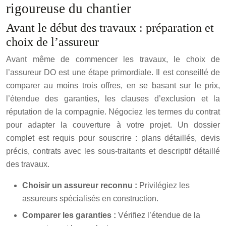
rigoureuse du chantier
Avant le début des travaux : préparation et
choix de l’assureur
Avant même de commencer les travaux, le choix de
l’assureur DO est une étape primordiale. Il est conseillé de
comparer au moins trois offres, en se basant sur le prix,
l’étendue des garanties, les clauses d’exclusion et la
réputation de la compagnie. Négociez les termes du contrat
pour adapter la couverture à votre projet. Un dossier
complet est requis pour souscrire : plans détaillés, devis
précis, contrats avec les sous-traitants et descriptif détaillé
des travaux.
Choisir un assureur reconnu :
Privilégiez les
assureurs spécialisés en construction.
Comparer les garanties :
Vérifiez l’étendue de la