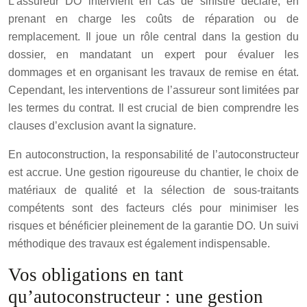
L’assureur DO intervient en cas de sinistre déclaré, en
prenant en charge les coûts de réparation ou de
remplacement. Il joue un rôle central dans la gestion du
dossier, en mandatant un expert pour évaluer les
dommages et en organisant les travaux de remise en état.
Cependant, les interventions de l’assureur sont limitées par
les termes du contrat. Il est crucial de bien comprendre les
clauses d’exclusion avant la signature.
En autoconstruction, la responsabilité de l’autoconstructeur
est accrue. Une gestion rigoureuse du chantier, le choix de
matériaux de qualité et la sélection de sous-traitants
compétents sont des facteurs clés pour minimiser les
risques et bénéficier pleinement de la garantie DO. Un suivi
méthodique des travaux est également indispensable.
Vos obligations en tant
qu’autoconstructeur : une gestion