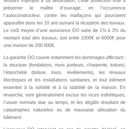
rendant impropre à sa destination. Cette protection vise à
préserver le maître d’ouvrage, en l’occurrence
l’autoconstructeur, contre les malfaçons qui pourraient
apparaître dans les 10 ans suivant la réception des travaux.
Le coût moyen d’une assurance DO varie de 1% à 3% du
montant total des travaux, soit entre 1000€ et 6000€ pour
une maison de 200 000€.
La garantie DO couvre notamment les dommages affectant :
la structure (fondations, murs porteurs, charpente, toiture),
l’étanchéité (toiture, murs, revêtements), les réseaux
électriques et les installations sanitaires, et tout élément
essentiel à la solidité et à la stabilité de la maison. En
revanche, sont généralement exclus les vices esthétiques,
l’usure normale due au temps, et les dégâts résultant de
catastrophes naturelles ou de mauvaise utilisation du
bâtiment.