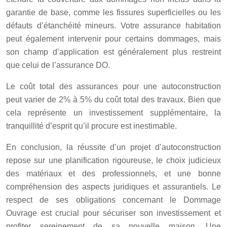
garantie de base, comme les fissures superficielles ou les
défauts d’étanchéité mineurs. Votre assurance habitation
peut également intervenir pour certains dommages, mais
son champ d’application est généralement plus restreint
que celui de l’assurance DO.
Le coût total des assurances pour une autoconstruction
peut varier de 2% à 5% du coût total des travaux. Bien que
cela représente un investissement supplémentaire, la
tranquillité d’esprit qu’il procure est inestimable.
En conclusion, la réussite d’un projet d’autoconstruction
repose sur une planification rigoureuse, le choix judicieux
des matériaux et des professionnels, et une bonne
compréhension des aspects juridiques et assurantiels. Le
respect de ses obligations concernant le Dommage
Ouvrage est crucial pour sécuriser son investissement et
profiter sereinement de sa nouvelle maison. Une