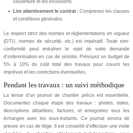
couverture et les exclusions.
Lire attentivement le contrat :
Comprenez les clauses
et conditions générales.
Le respect strict des normes et réglementations en vigueur
(DTU, normes de sécurité, etc.) est impératif. Toute non-
conformité peut entraîner le rejet de votre demande
d’indemnisation en cas de sinistre. Prévoyez un budget de
5% à 10% du coût total des travaux pour couvrir les
imprévus et les corrections éventuelles.
Pendant les travaux : un suivi méthodique
La tenue d’un journal de chantier précis est essentielle.
Documentez chaque étape des travaux : photos, dates,
descriptions détaillées, factures, et enregistrez tous les
échanges avec les sous-traitants. Ce journal servira de
preuve en cas de litige. Il est conseillé d’effectuer une visite