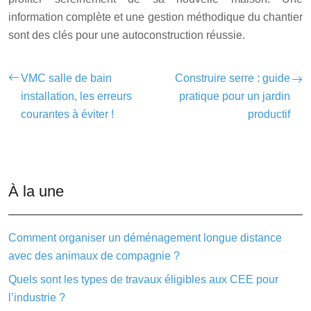
information complète et une gestion méthodique du chantier
sont des clés pour une autoconstruction réussie.
VMC salle de bain
Construire serre : guide
installation, les erreurs
pratique pour un jardin
courantes à éviter !
productif
À la une
Comment organiser un déménagement longue distance
avec des animaux de compagnie ?
Quels sont les types de travaux éligibles aux CEE pour
l’industrie ?