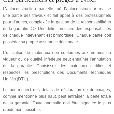
L’autoconstruction partielle, où l’autoconstructeur réalise
une partie des travaux et fait appel à des professionnels
pour d’autres, complexifie la gestion de la responsabilité et
de la garantie DO. Une définition claire des responsabilités
de chaque intervenant est primordiale. Chaque partie doit
posséder sa propre assurance décennale.
L’utilisation de matériaux non conformes aux normes en
vigueur ou de qualité inférieure peut entraîner l’annulation
de la garantie. Choisissez des matériaux certifiés et
respectez les prescriptions des Documents Techniques
Unifiés (DTU).
Le non-respect des délais de déclaration de dommages,
comme mentionné plus haut, peut entraîner la perte totale
de la garantie. Toute anomalie doit être signalée le plus
rapidement possible.