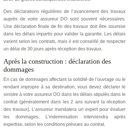
Des déclarations régulières de l’avancement des travaux
auprès de votre assureur DO sont souvent nécessaires.
Une déclaration finale de fin des travaux doit être soumise
dans les délais impartis pour valider la garantie. Les délais
varient selon les contrats, mais il est conseillé de respecter
un délai de 30 jours après réception des travaux.
Après la construction : déclaration des
dommages
En cas de dommages affectant la solidité de l’ouvrage ou le
rendant impropre à sa destination, vous devez déclarer le
sinistre à votre assureur DO dans les délais stipulés dans le
contrat (généralement dans les 2 ans suivant la réception
des travaux). L’assureur mandatera un expert pour évaluer
les dommages. L’indemnisation interviendra après
expertise, selon les conditions prévues au contrat.