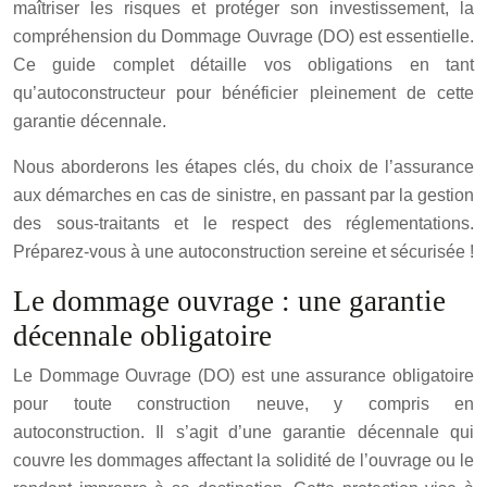
maîtriser les risques et protéger son investissement, la
compréhension du Dommage Ouvrage (DO) est essentielle.
Ce guide complet détaille vos obligations en tant
qu’autoconstructeur pour bénéficier pleinement de cette
garantie décennale.
Nous aborderons les étapes clés, du choix de l’assurance
aux démarches en cas de sinistre, en passant par la gestion
des sous-traitants et le respect des réglementations.
Préparez-vous à une autoconstruction sereine et sécurisée !
Le dommage ouvrage : une garantie
décennale obligatoire
Le Dommage Ouvrage (DO) est une assurance obligatoire
pour toute construction neuve, y compris en
autoconstruction. Il s’agit d’une garantie décennale qui
couvre les dommages affectant la solidité de l’ouvrage ou le