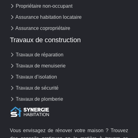
Propriétaire non-occupant
Assurance habitation locataire
Assurance copropriétaire
Travaux de construction
Travaux de réparation
Travaux de menuiserie
Travaux d’isolation
Travaux de sécurité
Travaux de plomberie
Vous envisagez de rénover votre maison ? Trouvez