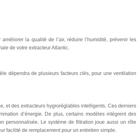
 améliorer la qualité de l’air, réduire l’humidité, prévenir les
ale de votre extracteur Atlantic.
le dépendra de plusieurs facteurs clés, pour une ventilation
e, et des extracteurs hygroréglables intelligents. Ces derniers
nsommation d’énergie. De plus, certains modèles intègrent des
n personnalisée. Le système de filtration joue aussi un rôle
 leur facilité de remplacement pour un entretien simple.