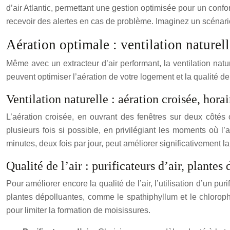
d’air Atlantic, permettant une gestion optimisée pour un conf
recevoir des alertes en cas de problème. Imaginez un scénario
Aération optimale : ventilation naturel
Même avec un extracteur d’air performant, la ventilation natur
peuvent optimiser l’aération de votre logement et la qualité de l
Ventilation naturelle : aération croisée, hor
L’aération croisée, en ouvrant des fenêtres sur deux côtés 
plusieurs fois si possible, en privilégiant les moments où l’
minutes, deux fois par jour, peut améliorer significativement la q
Qualité de l’air : purificateurs d’air, plantes
Pour améliorer encore la qualité de l’air, l’utilisation d’un puri
plantes dépolluantes, comme le spathiphyllum et le chlorophy
pour limiter la formation de moisissures.