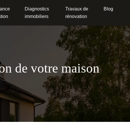
ance
Diagnostics
Travaux de
Blog
tion
immobiliers
rénovation
tion de votre maison