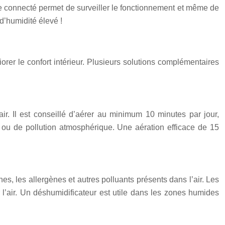
ème connecté permet de surveiller le fonctionnement et même de
d’humidité élevé !
iorer le confort intérieur. Plusieurs solutions complémentaires
ir. Il est conseillé d’aérer au minimum 10 minutes par jour,
eur ou de pollution atmosphérique. Une aération efficace de 15
 fines, les allergènes et autres polluants présents dans l’air. Les
 l’air. Un déshumidificateur est utile dans les zones humides