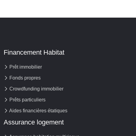
Financement Habitat
Prêt immobilier
Fonds propres
Crowdfunding immobilier
Prêts particuliers
Aides financières étatiques
Assurance logement