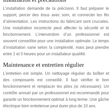
L’installation demande de la précision. Il faut préparer le
support, percer des trous avec soin, et connecter les fils
d’alimentation. Les instructions du fabricant sont cruciales.
Une installation incorrecte peut affecter la sécurité et le
fonctionnement. L’intervention d’un professionnel est
souvent conseillée pour une installation optimale. Le temps
d’installation varie selon la complexité, mais peut prendre
entre 1 et 3 heures pour un installateur qualifié.
Maintenance et entretien régulier
L’entretien est simple. Un nettoyage régulier du boîtier et
des composants est conseillé. Il faut vérifier le bon
fonctionnement et remplacer les piles (si nécessaire). Un
contrôle annuel par un professionnel est recommandé pour
garantir un fonctionnement optimal à long terme. Une gâche
électrique bien entretenue peut durer plus de 10 ans.