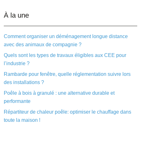
À la une
Comment organiser un déménagement longue distance
avec des animaux de compagnie ?
Quels sont les types de travaux éligibles aux CEE pour
l’industrie ?
Rambarde pour fenêtre, quelle réglementation suivre lors
des installations ?
Poêle à bois à granulé : une alternative durable et
performante
Répartiteur de chaleur poêle: optimiser le chauffage dans
toute la maison !