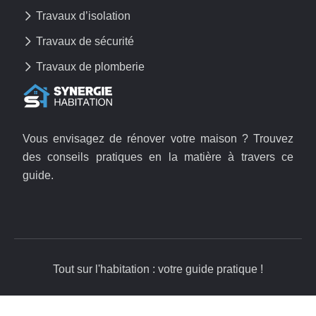
Travaux d’isolation
Travaux de sécurité
Travaux de plomberie
Vous envisagez de rénover votre maison ? Trouvez
des conseils pratiques en la matière à travers ce
guide.
Tout sur l'habitation : votre guide pratique !