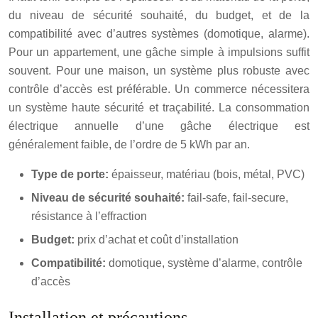
du niveau de sécurité souhaité, du budget, et de la
compatibilité avec d’autres systèmes (domotique, alarme).
Pour un appartement, une gâche simple à impulsions suffit
souvent. Pour une maison, un système plus robuste avec
contrôle d’accès est préférable. Un commerce nécessitera
un système haute sécurité et traçabilité. La consommation
électrique annuelle d’une gâche électrique est
généralement faible, de l’ordre de 5 kWh par an.
Type de porte:
épaisseur, matériau (bois, métal, PVC)
Niveau de sécurité souhaité:
fail-safe, fail-secure,
résistance à l’effraction
Budget:
prix d’achat et coût d’installation
Compatibilité:
domotique, système d’alarme, contrôle
d’accès
Installation et précautions