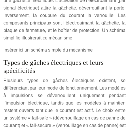
une gâchette métallique. L’activation de l’électroaimant (par
signal électrique) attire la gâchette, déverrouillant la porte.
Inversement, la coupure du courant la verrouille. Les
composants principaux sont l’électroaimant, la gâchette, la
plaque de fermeture, et le boîtier de protection. Un schéma
simplifié illustrerait ce mécanisme :
Insérer ici un schéma simple du mécanisme
Types de gâches électriques et leurs
spécificités
Plusieurs types de gâches électriques existent, se
différenciant par leur mode de fonctionnement. Les modèles
à impulsions se déverrouillent uniquement pendant
l’impulsion électrique, tandis que les modèles à maintien
restent ouverts tant que le courant est actif. Le choix entre
un système « fail-safe » (déverrouillage en cas de panne de
courant) et « fail-secure » (verrouillage en cas de panne) est