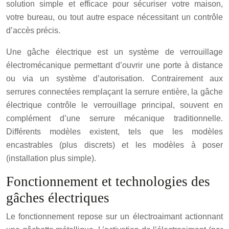
solution simple et efficace pour sécuriser votre maison,
votre bureau, ou tout autre espace nécessitant un contrôle
d’accès précis.
Une gâche électrique est un système de verrouillage
électromécanique permettant d’ouvrir une porte à distance
ou via un système d’autorisation. Contrairement aux
serrures connectées remplaçant la serrure entière, la gâche
électrique contrôle le verrouillage principal, souvent en
complément d’une serrure mécanique traditionnelle.
Différents modèles existent, tels que les modèles
encastrables (plus discrets) et les modèles à poser
(installation plus simple).
Fonctionnement et technologies des
gâches électriques
Le fonctionnement repose sur un électroaimant actionnant