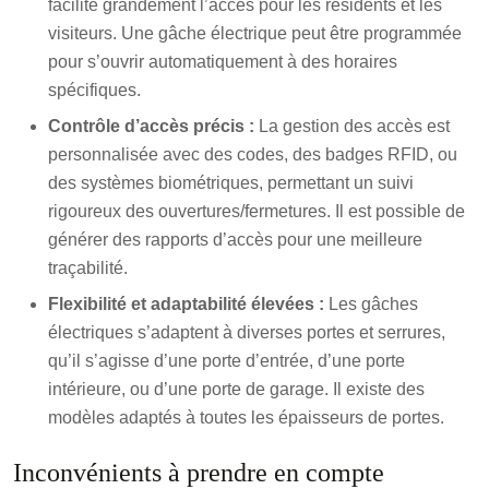
facilite grandement l’accès pour les résidents et les
visiteurs. Une gâche électrique peut être programmée
pour s’ouvrir automatiquement à des horaires
spécifiques.
Contrôle d’accès précis :
La gestion des accès est
personnalisée avec des codes, des badges RFID, ou
des systèmes biométriques, permettant un suivi
rigoureux des ouvertures/fermetures. Il est possible de
générer des rapports d’accès pour une meilleure
traçabilité.
Flexibilité et adaptabilité élevées :
Les gâches
électriques s’adaptent à diverses portes et serrures,
qu’il s’agisse d’une porte d’entrée, d’une porte
intérieure, ou d’une porte de garage. Il existe des
modèles adaptés à toutes les épaisseurs de portes.
Inconvénients à prendre en compte