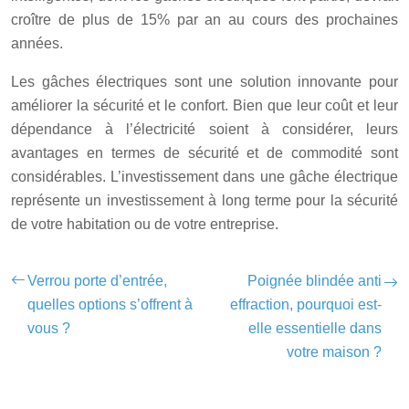
croître de plus de 15% par an au cours des prochaines
années.
Les gâches électriques sont une solution innovante pour
améliorer la sécurité et le confort. Bien que leur coût et leur
dépendance à l’électricité soient à considérer, leurs
avantages en termes de sécurité et de commodité sont
considérables. L’investissement dans une gâche électrique
représente un investissement à long terme pour la sécurité
de votre habitation ou de votre entreprise.
Verrou porte d’entrée,
Poignée blindée anti
quelles options s’offrent à
effraction, pourquoi est-
vous ?
elle essentielle dans
votre maison ?