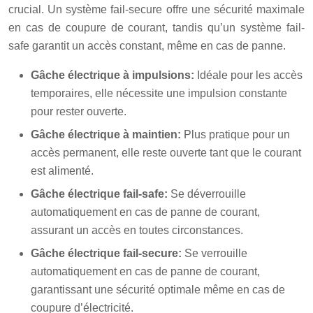
crucial. Un système fail-secure offre une sécurité maximale
en cas de coupure de courant, tandis qu’un système fail-
safe garantit un accès constant, même en cas de panne.
Gâche électrique à impulsions:
Idéale pour les accès
temporaires, elle nécessite une impulsion constante
pour rester ouverte.
Gâche électrique à maintien:
Plus pratique pour un
accès permanent, elle reste ouverte tant que le courant
est alimenté.
Gâche électrique fail-safe:
Se déverrouille
automatiquement en cas de panne de courant,
assurant un accès en toutes circonstances.
Gâche électrique fail-secure:
Se verrouille
automatiquement en cas de panne de courant,
garantissant une sécurité optimale même en cas de
coupure d’électricité.