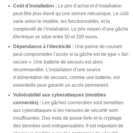
Coût d’installation :
Le prix d’achat et d’installation
peut être plus élevé qu’une serrure mécanique. Le coût
varie selon le modèle, les fonctionnalités, et la
complexité de l’installation. Le prix moyen d’une gâche
électrique se situe entre 50 et 200 euros.
Dépendance à l’électricité :
Une panne de courant
peut compromettre l’accès si la gâche est de type « fail-
secure ». Une batterie de secours est alors
recommandée. L’installation d’une source
d’alimentation de secours, comme une batterie, est
essentielle pour garantir un accès permanent.
Vulnérabilité aux cyberattaques (modèles
connectés) :
Les gâches connectées sont sensibles
aux cyberattaques si les mesures de sécurité sont
insuffisantes. Des mots de passe forts et le cryptage
des données sont indispensables. Il est important de