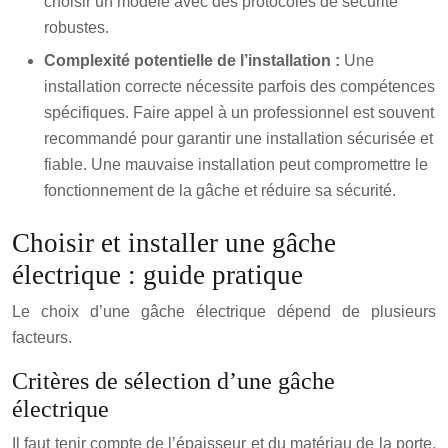
choisir un modèle avec des protocoles de sécurité
robustes.
Complexité potentielle de l’installation :
Une
installation correcte nécessite parfois des compétences
spécifiques. Faire appel à un professionnel est souvent
recommandé pour garantir une installation sécurisée et
fiable. Une mauvaise installation peut compromettre le
fonctionnement de la gâche et réduire sa sécurité.
Choisir et installer une gâche
électrique : guide pratique
Le choix d’une gâche électrique dépend de plusieurs
facteurs.
Critères de sélection d’une gâche
électrique
Il faut tenir compte de l’épaisseur et du matériau de la porte,