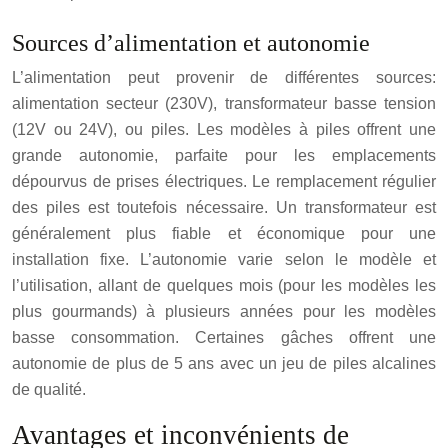
Sources d’alimentation et autonomie
L’alimentation peut provenir de différentes sources:
alimentation secteur (230V), transformateur basse tension
(12V ou 24V), ou piles. Les modèles à piles offrent une
grande autonomie, parfaite pour les emplacements
dépourvus de prises électriques. Le remplacement régulier
des piles est toutefois nécessaire. Un transformateur est
généralement plus fiable et économique pour une
installation fixe. L’autonomie varie selon le modèle et
l’utilisation, allant de quelques mois (pour les modèles les
plus gourmands) à plusieurs années pour les modèles
basse consommation. Certaines gâches offrent une
autonomie de plus de 5 ans avec un jeu de piles alcalines
de qualité.
Avantages et inconvénients de