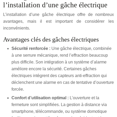
l’installation d’une gâche électrique
L’installation d’une gâche électrique offre de nombreux
avantages, mais il est important de considérer les
inconvénients.
Avantages clés des gâches électriques
Sécurité renforcée :
Une gâche électrique, combinée
à une serrure mécanique, rend l’effraction beaucoup
plus difficile. Son intégration à un système d’alarme
améliore encore la sécurité. Certaines gâches
électriques intègrent des capteurs anti-effraction qui
déclenchent une alarme en cas de tentative d’ouverture
forcée.
Confort d’utilisation optimal :
L’ouverture et la
fermeture sont simplifiées. La gestion à distance via
smartphone, télécommande, ou système domotique