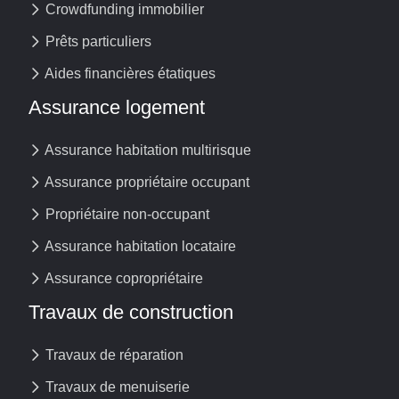
Crowdfunding immobilier
Prêts particuliers
Aides financières étatiques
Assurance logement
Assurance habitation multirisque
Assurance propriétaire occupant
Propriétaire non-occupant
Assurance habitation locataire
Assurance copropriétaire
Travaux de construction
Travaux de réparation
Travaux de menuiserie