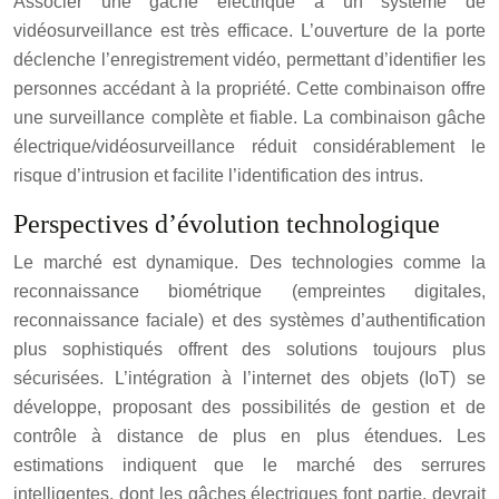
Associer une gâche électrique à un système de
vidéosurveillance est très efficace. L’ouverture de la porte
déclenche l’enregistrement vidéo, permettant d’identifier les
personnes accédant à la propriété. Cette combinaison offre
une surveillance complète et fiable. La combinaison gâche
électrique/vidéosurveillance réduit considérablement le
risque d’intrusion et facilite l’identification des intrus.
Perspectives d’évolution technologique
Le marché est dynamique. Des technologies comme la
reconnaissance biométrique (empreintes digitales,
reconnaissance faciale) et des systèmes d’authentification
plus sophistiqués offrent des solutions toujours plus
sécurisées. L’intégration à l’internet des objets (IoT) se
développe, proposant des possibilités de gestion et de
contrôle à distance de plus en plus étendues. Les
estimations indiquent que le marché des serrures
intelligentes, dont les gâches électriques font partie, devrait