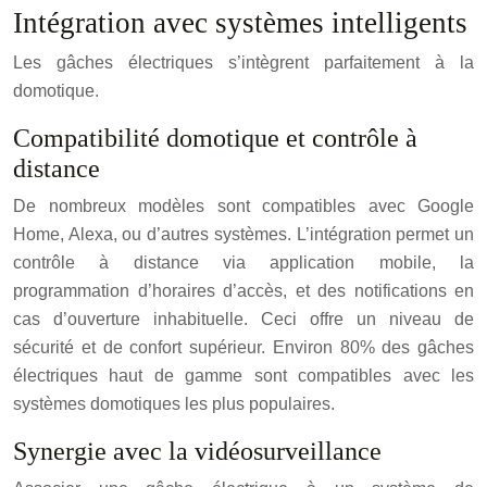
Intégration avec systèmes intelligents
Les gâches électriques s’intègrent parfaitement à la
domotique.
Compatibilité domotique et contrôle à
distance
De nombreux modèles sont compatibles avec Google
Home, Alexa, ou d’autres systèmes. L’intégration permet un
contrôle à distance via application mobile, la
programmation d’horaires d’accès, et des notifications en
cas d’ouverture inhabituelle. Ceci offre un niveau de
sécurité et de confort supérieur. Environ 80% des gâches
électriques haut de gamme sont compatibles avec les
systèmes domotiques les plus populaires.
Synergie avec la vidéosurveillance