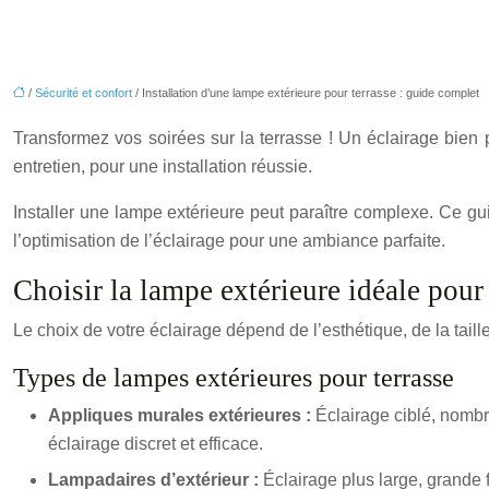
/
Sécurité et confort
/ Installation d’une lampe extérieure pour terrasse : guide complet
Transformez vos soirées sur la terrasse ! Un éclairage bie
entretien, pour une installation réussie.
Installer une lampe extérieure peut paraître complexe. Ce gui
l’optimisation de l’éclairage pour une ambiance parfaite.
Choisir la lampe extérieure idéale pour 
Le choix de votre éclairage dépend de l’esthétique, de la taille 
Types de lampes extérieures pour terrasse
Appliques murales extérieures :
Éclairage ciblé, nombre
éclairage discret et efficace.
Lampadaires d’extérieur :
Éclairage plus large, grande