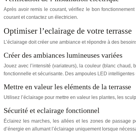
Après avoir remis le courant, vérifiez le bon fonctionnemen
courant et contactez un électricien.
Optimiser l’eclairage de votre terrasse
L’éclairage doit créer une ambiance et répondre à des besoins
Créer des ambiances lumineuses variées
Jouez avec l’intensité (variateurs), la couleur (blanc chaud,
fonctionnelle et sécurisante. Des ampoules LED intelligentes o
Mettre en valeur les eléments de la terrasse
Utilisez l’éclairage pour mettre en valeur les plantes, les scul
Sécurité et eclairage fonctionnel
Éclairez les marches, les allées et les zones de passage p
d’énergie en allumant l’éclairage uniquement lorsque nécessa