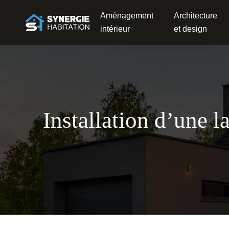
Aménagement
Architecture
intérieur
et design
Installation d’une l