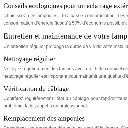
Conseils ecologiques pour un eclairage extér
Choisissez des ampoules LED basse consommation. Les systè
consommation d’énergie (jusqu’à 50% d’économie possible). 
Entretien et maintenance de votre lamp
Un entretien régulier prolonge la durée de vie de votre installa
Nettoyage régulier
Nettoyez régulièrement les lampes avec un chiffon doux et de
nettoyage régulier est important pour maintenir une qualité d’
Vérification du câblage
Contrôlez régulièrement l’état du câblage pour repérer tou
problème, faites appel à un professionnel.
Remplacement des ampoules