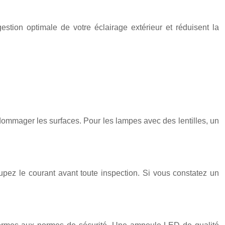
tion optimale de votre éclairage extérieur et réduisent la
dommager les surfaces. Pour les lampes avec des lentilles, un
pez le courant avant toute inspection. Si vous constatez un