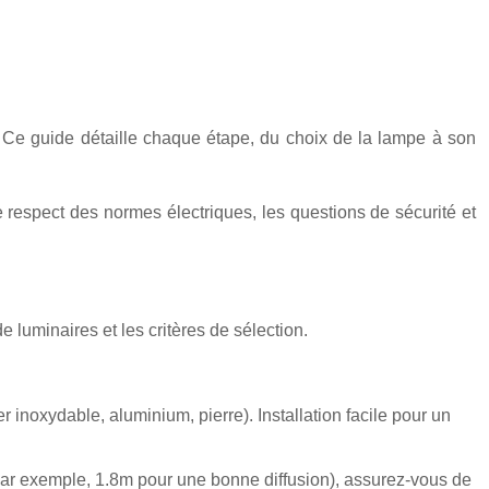
 Ce guide détaille chaque étape, du choix de la lampe à son
e respect des normes électriques, les questions de sécurité et
de luminaires et les critères de sélection.
 inoxydable, aluminium, pierre). Installation facile pour un
(par exemple, 1.8m pour une bonne diffusion), assurez-vous de