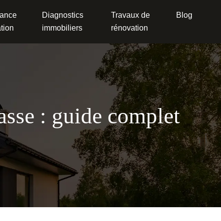
ance
Diagnostics
Travaux de
Blog
tion
immobiliers
rénovation
rasse : guide complet