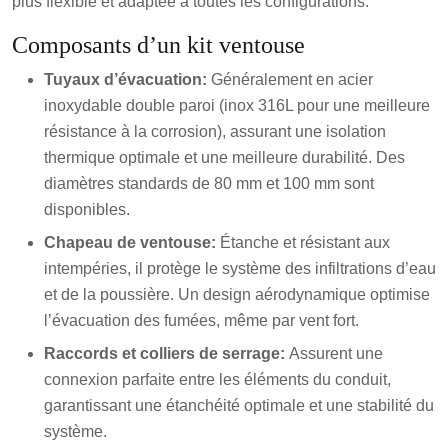
plus flexible et adaptée à toutes les configurations.
Composants d’un kit ventouse
Tuyaux d’évacuation:
Généralement en acier
inoxydable double paroi (inox 316L pour une meilleure
résistance à la corrosion), assurant une isolation
thermique optimale et une meilleure durabilité. Des
diamètres standards de 80 mm et 100 mm sont
disponibles.
Chapeau de ventouse:
Étanche et résistant aux
intempéries, il protège le système des infiltrations d’eau
et de la poussière. Un design aérodynamique optimise
l’évacuation des fumées, même par vent fort.
Raccords et colliers de serrage:
Assurent une
connexion parfaite entre les éléments du conduit,
garantissant une étanchéité optimale et une stabilité du
système.