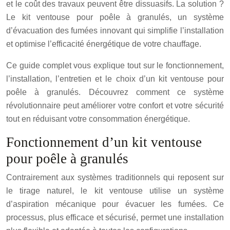
et le coût des travaux peuvent être dissuasifs. La solution ?
Le kit ventouse pour poêle à granulés, un système
d’évacuation des fumées innovant qui simplifie l’installation
et optimise l’efficacité énergétique de votre chauffage.
Ce guide complet vous explique tout sur le fonctionnement,
l’installation, l’entretien et le choix d’un kit ventouse pour
poêle à granulés. Découvrez comment ce système
révolutionnaire peut améliorer votre confort et votre sécurité
tout en réduisant votre consommation énergétique.
Fonctionnement d’un kit ventouse
pour poêle à granulés
Contrairement aux systèmes traditionnels qui reposent sur
le tirage naturel, le kit ventouse utilise un système
d’aspiration mécanique pour évacuer les fumées. Ce
processus, plus efficace et sécurisé, permet une installation