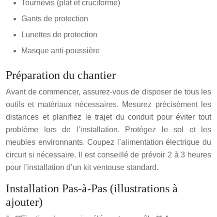
Tournevis (plat et cruciforme)
Gants de protection
Lunettes de protection
Masque anti-poussière
Préparation du chantier
Avant de commencer, assurez-vous de disposer de tous les
outils et matériaux nécessaires. Mesurez précisément les
distances et planifiez le trajet du conduit pour éviter tout
problème lors de l’installation. Protégez le sol et les
meubles environnants. Coupez l’alimentation électrique du
circuit si nécessaire.
Il est conseillé de prévoir 2 à 3 heures
pour l’installation d’un kit ventouse standard.
Installation Pas-à-Pas (illustrations à
ajouter)