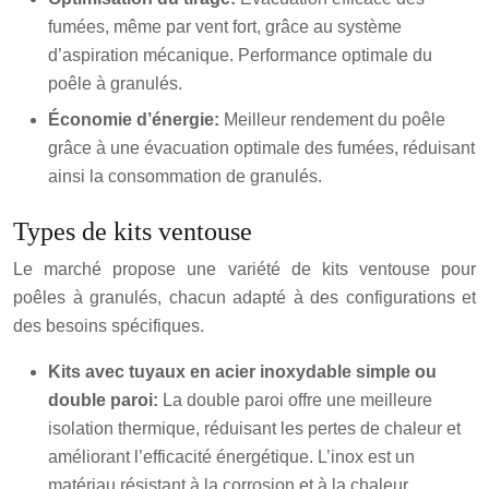
fumées, même par vent fort, grâce au système
d’aspiration mécanique. Performance optimale du
poêle à granulés.
Économie d’énergie:
Meilleur rendement du poêle
grâce à une évacuation optimale des fumées, réduisant
ainsi la consommation de granulés.
Types de kits ventouse
Le marché propose une variété de kits ventouse pour
poêles à granulés, chacun adapté à des configurations et
des besoins spécifiques.
Kits avec tuyaux en acier inoxydable simple ou
double paroi:
La double paroi offre une meilleure
isolation thermique, réduisant les pertes de chaleur et
améliorant l’efficacité énergétique. L’inox est un
matériau résistant à la corrosion et à la chaleur.