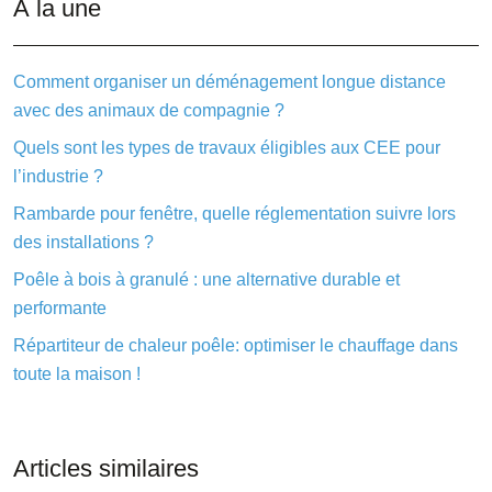
À la une
Comment organiser un déménagement longue distance
avec des animaux de compagnie ?
Quels sont les types de travaux éligibles aux CEE pour
l’industrie ?
Rambarde pour fenêtre, quelle réglementation suivre lors
des installations ?
Poêle à bois à granulé : une alternative durable et
performante
Répartiteur de chaleur poêle: optimiser le chauffage dans
toute la maison !
Articles similaires