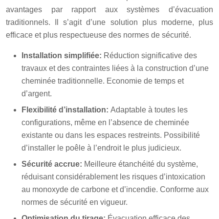
avantages par rapport aux systèmes d’évacuation
traditionnels. Il s’agit d’une solution plus moderne, plus
efficace et plus respectueuse des normes de sécurité.
Installation simplifiée:
Réduction significative des
travaux et des contraintes liées à la construction d’une
cheminée traditionnelle. Economie de temps et
d’argent.
Flexibilité d’installation:
Adaptable à toutes les
configurations, même en l’absence de cheminée
existante ou dans les espaces restreints. Possibilité
d’installer le poêle à l’endroit le plus judicieux.
Sécurité accrue:
Meilleure étanchéité du système,
réduisant considérablement les risques d’intoxication
au monoxyde de carbone et d’incendie. Conforme aux
normes de sécurité en vigueur.
Optimisation du tirage:
Évacuation efficace des