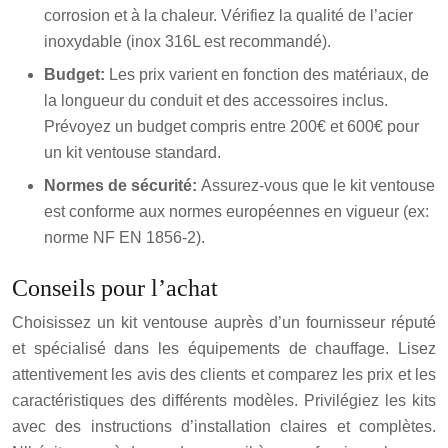
corrosion et à la chaleur. Vérifiez la qualité de l’acier
inoxydable (inox 316L est recommandé).
Budget:
Les prix varient en fonction des matériaux, de
la longueur du conduit et des accessoires inclus.
Prévoyez un budget compris entre 200€ et 600€ pour
un kit ventouse standard.
Normes de sécurité:
Assurez-vous que le kit ventouse
est conforme aux normes européennes en vigueur (ex:
norme NF EN 1856-2).
Conseils pour l’achat
Choisissez un kit ventouse auprès d’un fournisseur réputé
et spécialisé dans les équipements de chauffage. Lisez
attentivement les avis des clients et comparez les prix et les
caractéristiques des différents modèles. Privilégiez les kits
avec des instructions d’installation claires et complètes.