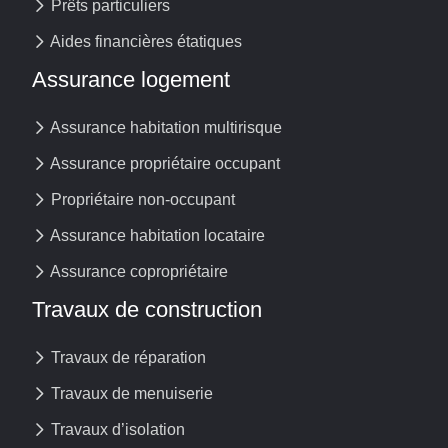
Prêts particuliers
Aides financières étatiques
Assurance logement
Assurance habitation multirisque
Assurance propriétaire occupant
Propriétaire non-occupant
Assurance habitation locataire
Assurance copropriétaire
Travaux de construction
Travaux de réparation
Travaux de menuiserie
Travaux d’isolation