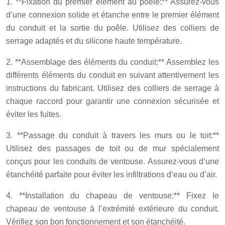
1. **Fixation du premier élément au poêle:** Assurez-vous
d’une connexion solide et étanche entre le premier élément
du conduit et la sortie du poêle. Utilisez des colliers de
serrage adaptés et du silicone haute température.
2. **Assemblage des éléments du conduit:** Assemblez les
différents éléments du conduit en suivant attentivement les
instructions du fabricant. Utilisez des colliers de serrage à
chaque raccord pour garantir une connexion sécurisée et
éviter les fuites.
3. **Passage du conduit à travers les murs ou le toit:**
Utilisez des passages de toit ou de mur spécialement
conçus pour les conduits de ventouse. Assurez-vous d’une
étanchéité parfaite pour éviter les infiltrations d’eau ou d’air.
4. **Installation du chapeau de ventouse:** Fixez le
chapeau de ventouse à l’extrémité extérieure du conduit.
Vérifiez son bon fonctionnement et son étanchéité.