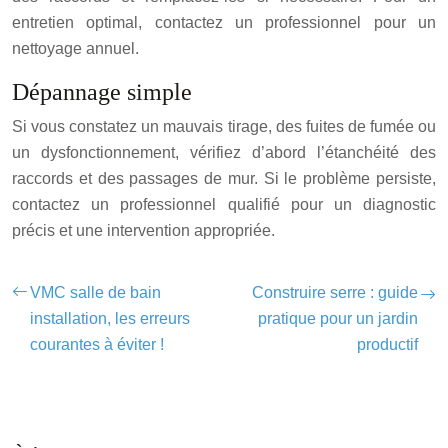
entretien optimal, contactez un professionnel pour un
nettoyage annuel.
Dépannage simple
Si vous constatez un mauvais tirage, des fuites de fumée ou
un dysfonctionnement, vérifiez d’abord l’étanchéité des
raccords et des passages de mur. Si le problème persiste,
contactez un professionnel qualifié pour un diagnostic
précis et une intervention appropriée.
VMC salle de bain
Construire serre : guide
installation, les erreurs
pratique pour un jardin
courantes à éviter !
productif