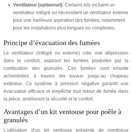
Ventilateur (optionnel):
Certains kits incluent un
ventilateur intégré ou nécessitent un ventilateur externe
pour une meilleure aspiration des fumées, notamment
pour les installations plus longues ou complexes.
Principe d’évacuation des fumées
Le ventilateur (intégré ou externe) crée une dépression
dans le conduit, aspirant les fumées produites par la
combustion des granulés. Ces fumées sont ensuite
acheminées à travers les tuyaux jusqu’au chapeau
extérieur. Ce système à pression négative garantit une
évacuation efficace et empêche tout retour de fumée dans
la pièce, améliorant la sécurité et le confort.
Avantages d’un kit ventouse pour poêle à
granulés
L’utilisation d’un kit ventouse présente de nombreux