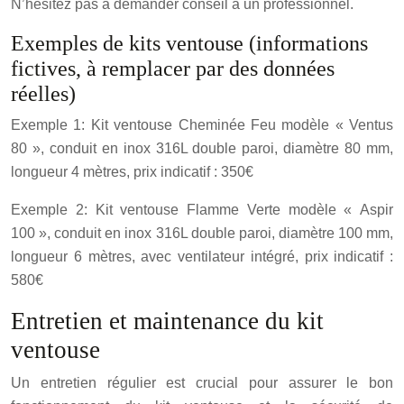
N’hésitez pas à demander conseil à un professionnel.
Exemples de kits ventouse (informations
fictives, à remplacer par des données
réelles)
Exemple 1: Kit ventouse Cheminée Feu modèle « Ventus
80 », conduit en inox 316L double paroi, diamètre 80 mm,
longueur 4 mètres, prix indicatif : 350€
Exemple 2: Kit ventouse Flamme Verte modèle « Aspir
100 », conduit en inox 316L double paroi, diamètre 100 mm,
longueur 6 mètres, avec ventilateur intégré, prix indicatif :
580€
Entretien et maintenance du kit
ventouse
Un entretien régulier est crucial pour assurer le bon