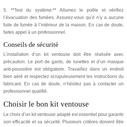
5. **Test du système:** Allumez le poêle et vérifiez
l’évacuation des fumées. Assurez-vous qu’il n’y a aucune
fuite de fumée à l’intérieur de la maison.
En cas de doute,
faites appel à un professionnel.
Conseils de sécurité
L’installation d’un kit ventouse doit être réalisée avec
précaution. Le port de gants, de lunettes et d’un masque
anti-poussière est obligatoire. Travaillez dans un endroit
bien aéré et respectez scrupuleusement les instructions du
fabricant.
En cas de doute, n’hésitez pas à contacter un
professionnel qualifié.
Choisir le bon kit ventouse
Le choix d’un kit ventouse adapté est essentiel pour garantir
son efficacité et sa sécurité. Plusieurs critères doivent être