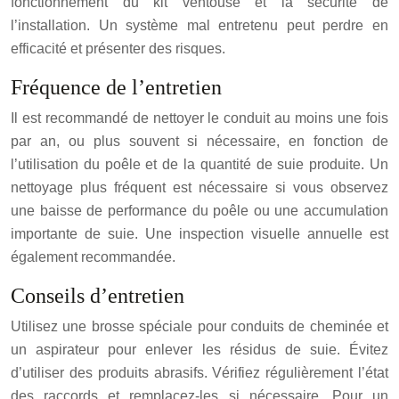
fonctionnement du kit ventouse et la sécurité de
l’installation. Un système mal entretenu peut perdre en
efficacité et présenter des risques.
Fréquence de l’entretien
Il est recommandé de nettoyer le conduit au moins une fois
par an, ou plus souvent si nécessaire, en fonction de
l’utilisation du poêle et de la quantité de suie produite.
Un
nettoyage plus fréquent est nécessaire si vous observez
une baisse de performance du poêle ou une accumulation
importante de suie.
Une inspection visuelle annuelle est
également recommandée.
Conseils d’entretien
Utilisez une brosse spéciale pour conduits de cheminée et
un aspirateur pour enlever les résidus de suie. Évitez
d’utiliser des produits abrasifs. Vérifiez régulièrement l’état
des raccords et remplacez-les si nécessaire.
Pour un