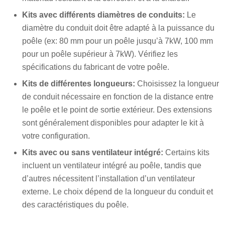
Kits avec différents diamètres de conduits:
Le
diamètre du conduit doit être adapté à la puissance du
poêle (ex: 80 mm pour un poêle jusqu’à 7kW, 100 mm
pour un poêle supérieur à 7kW). Vérifiez les
spécifications du fabricant de votre poêle.
Kits de différentes longueurs:
Choisissez la longueur
de conduit nécessaire en fonction de la distance entre
le poêle et le point de sortie extérieur. Des extensions
sont généralement disponibles pour adapter le kit à
votre configuration.
Kits avec ou sans ventilateur intégré:
Certains kits
incluent un ventilateur intégré au poêle, tandis que
d’autres nécessitent l’installation d’un ventilateur
externe. Le choix dépend de la longueur du conduit et
des caractéristiques du poêle.