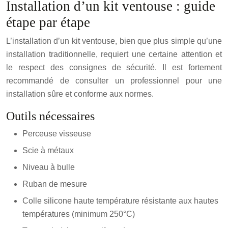
Installation d’un kit ventouse : guide
étape par étape
L’installation d’un kit ventouse, bien que plus simple qu’une
installation traditionnelle, requiert une certaine attention et
le respect des consignes de sécurité. Il est fortement
recommandé de consulter un professionnel pour une
installation sûre et conforme aux normes.
Outils nécessaires
Perceuse visseuse
Scie à métaux
Niveau à bulle
Ruban de mesure
Colle silicone haute température résistante aux hautes
températures (minimum 250°C)