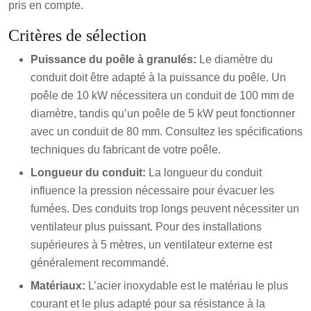
pris en compte.
Critères de sélection
Puissance du poêle à granulés:
Le diamètre du
conduit doit être adapté à la puissance du poêle.
Un
poêle de 10 kW nécessitera un conduit de 100 mm de
diamètre, tandis qu’un poêle de 5 kW peut fonctionner
avec un conduit de 80 mm.
Consultez les spécifications
techniques du fabricant de votre poêle.
Longueur du conduit:
La longueur du conduit
influence la pression nécessaire pour évacuer les
fumées. Des conduits trop longs peuvent nécessiter un
ventilateur plus puissant.
Pour des installations
supérieures à 5 mètres, un ventilateur externe est
généralement recommandé.
Matériaux:
L’acier inoxydable est le matériau le plus
courant et le plus adapté pour sa résistance à la