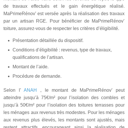
de travaux effectués et le gain énergétique réalisé.
MaPrimeRénov’ est versée après la réalisation des travaux
par un artisan RGE. Pour bénéficier de MaPrimeRénov’
toiture, assurez-vous de respecter les critères d’éligibilité.
Présentation détaillée du dispositif.
Conditions d’éligibilité : revenus, type de travaux,
qualifications de l’artisan.
Montant de l’aide.
Procédure de demande.
Selon l’
ANAH
, le montant de MaPrimeRénov’ peut
atteindre jusqu’à 75€/m² pour l’isolation des combles et
jusqu’à 50€/m² pour l’isolation des toitures terrasses pour
les ménages aux revenus très modestes. Pour les ménages
aux revenus plus élevés, les montants sont ajustés, mais
restent attractifs, encourageant ainsi la réalisation de