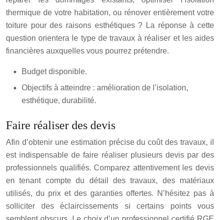
thermique de votre habitation, ou rénover entièrement votre
toiture pour des raisons esthétiques ? La réponse à cette
question orientera le type de travaux à réaliser et les aides
financières auxquelles vous pourrez prétendre.
Budget disponible.
Objectifs à atteindre : amélioration de l’isolation,
esthétique, durabilité.
Faire réaliser des devis
Afin d’obtenir une estimation précise du coût des travaux, il
est indispensable de faire réaliser plusieurs devis par des
professionnels qualifiés. Comparez attentivement les devis
en tenant compte du détail des travaux, des matériaux
utilisés, du prix et des garanties offertes. N’hésitez pas à
solliciter des éclaircissements si certains points vous
semblent obscurs. Le choix d’un professionnel certifié RGE