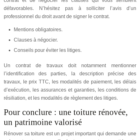
contrat et de négocier les clauses qui vous semblent
défavorables. N’hésitez pas à solliciter l’avis d’un
professionnel du droit avant de signer le contrat.
Mentions obligatoires.
Clauses à négocier.
Conseils pour éviter les litiges.
Un contrat de travaux doit notamment mentionner
l’identification des parties, la description précise des
travaux, le prix TTC, les modalités de paiement, les délais
d’exécution, les assurances et garanties, les conditions de
résiliation, et les modalités de règlement des litiges.
Pour conclure : une toiture rénovée,
un patrimoine valorisé
Rénover sa toiture est un projet important qui demande une