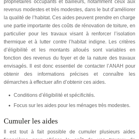
propriétaires occupants et bailleurs, notamment ceux aux
revenus modestes et très modestes, dans le but d’améliorer
la qualité de l’habitat. Ces aides peuvent prendre en charge
une partie importante des coûts de rénovation de toiture, en
particulier pour les travaux visant à renforcer l’isolation
thermique et à lutter contre l’habitat indigne. Les critères
d’éligibilité et les montants alloués sont variables en
fonction des revenus du foyer et de la nature des travaux
envisagés. Il est donc essentiel de contacter l’ANAH pour
obtenir des informations précises et connaître les
démarches à effectuer afin d’obtenir ces aides.
Conditions d’éligibilité et spécificités.
Focus sur les aides pour les ménages très modestes.
Cumuler les aides
Il est tout à fait possible de cumuler plusieurs aides