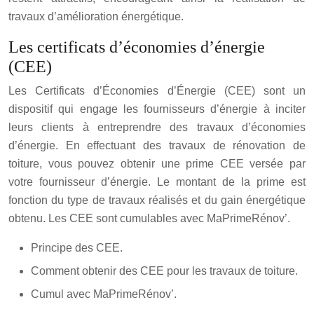
travaux d’amélioration énergétique.
Les certificats d’économies d’énergie
(CEE)
Les Certificats d’Économies d’Énergie (CEE) sont un
dispositif qui engage les fournisseurs d’énergie à inciter
leurs clients à entreprendre des travaux d’économies
d’énergie. En effectuant des travaux de rénovation de
toiture, vous pouvez obtenir une prime CEE versée par
votre fournisseur d’énergie. Le montant de la prime est
fonction du type de travaux réalisés et du gain énergétique
obtenu. Les CEE sont cumulables avec MaPrimeRénov’.
Principe des CEE.
Comment obtenir des CEE pour les travaux de toiture.
Cumul avec MaPrimeRénov’.