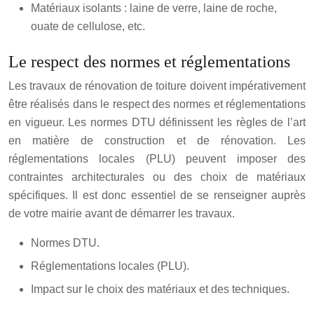
Matériaux isolants : laine de verre, laine de roche,
ouate de cellulose, etc.
Le respect des normes et réglementations
Les travaux de rénovation de toiture doivent impérativement
être réalisés dans le respect des normes et réglementations
en vigueur. Les normes DTU définissent les règles de l’art
en matière de construction et de rénovation. Les
réglementations locales (PLU) peuvent imposer des
contraintes architecturales ou des choix de matériaux
spécifiques. Il est donc essentiel de se renseigner auprès
de votre mairie avant de démarrer les travaux.
Normes DTU.
Réglementations locales (PLU).
Impact sur le choix des matériaux et des techniques.