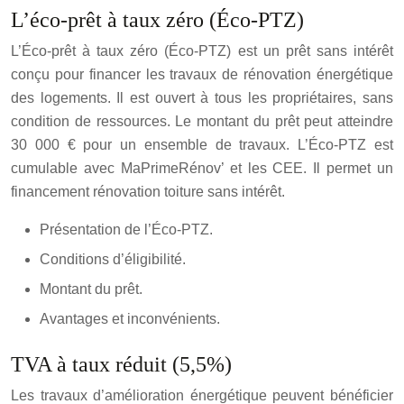
L’éco-prêt à taux zéro (Éco-PTZ)
L’Éco-prêt à taux zéro (Éco-PTZ) est un prêt sans intérêt
conçu pour financer les travaux de rénovation énergétique
des logements. Il est ouvert à tous les propriétaires, sans
condition de ressources. Le montant du prêt peut atteindre
30 000 € pour un ensemble de travaux. L’Éco-PTZ est
cumulable avec MaPrimeRénov’ et les CEE. Il permet un
financement rénovation toiture sans intérêt.
Présentation de l’Éco-PTZ.
Conditions d’éligibilité.
Montant du prêt.
Avantages et inconvénients.
TVA à taux réduit (5,5%)
Les travaux d’amélioration énergétique peuvent bénéficier