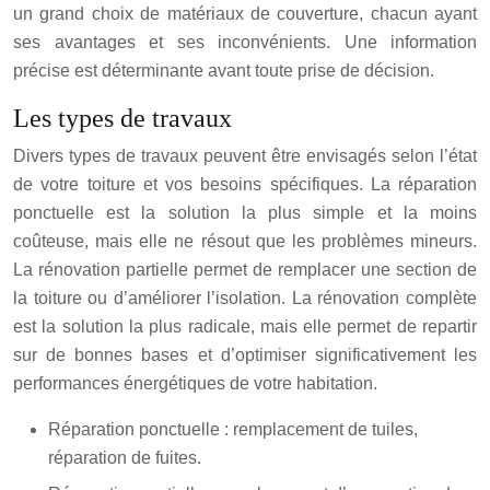
un grand choix de matériaux de couverture, chacun ayant
ses avantages et ses inconvénients. Une information
précise est déterminante avant toute prise de décision.
Les types de travaux
Divers types de travaux peuvent être envisagés selon l’état
de votre toiture et vos besoins spécifiques. La réparation
ponctuelle est la solution la plus simple et la moins
coûteuse, mais elle ne résout que les problèmes mineurs.
La rénovation partielle permet de remplacer une section de
la toiture ou d’améliorer l’isolation. La rénovation complète
est la solution la plus radicale, mais elle permet de repartir
sur de bonnes bases et d’optimiser significativement les
performances énergétiques de votre habitation.
Réparation ponctuelle : remplacement de tuiles,
réparation de fuites.