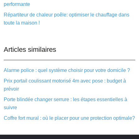
performante
Répartiteur de chaleur poêle: optimiser le chauffage dans
toute la maison !
Articles similaires
Alarme police : quel système choisir pour votre domicile ?
Prix portail coulissant motorisé 4m avec pose : budget à
prévoir
Porte blindée changer serrure : les étapes essentielles à
suivre
Coffre fort mural : où le placer pour une protection optimale?