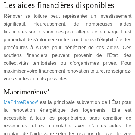
Les aides financières disponibles
Rénover sa toiture peut représenter un investissement
significatif. Heureusement, de nombreuses aides
financières sont disponibles pour alléger cette charge. Il est
primordial de s’informer sur les conditions d’éligibilité et les
procédures à suivre pour bénéficier de ces aides. Ces
soutiens financiers peuvent provenir de l’État, des
collectivités territoriales ou d’organismes privés. Pour
maximiser votre financement rénovation toiture, renseignez-
vous sur les cumuls possibles.
Maprimerénov’
MaPrimeRénov’
est la principale subvention de l’État pour
la rénovation énergétique des logements. Elle est
accessible à tous les propriétaires, sans condition de
ressources, et est cumulable avec d’autres aides. Le
montant de l’aide varie selon les revenus du foyer, le type