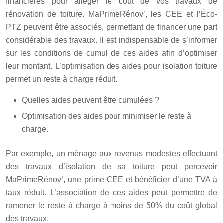
financières pour alléger le coût de vos travaux de
rénovation de toiture. MaPrimeRénov’, les CEE et l’Éco-
PTZ peuvent être associés, permettant de financer une part
considérable des travaux. Il est indispensable de s’informer
sur les conditions de cumul de ces aides afin d’optimiser
leur montant. L’optimisation des aides pour isolation toiture
permet un reste à charge réduit.
Quelles aides peuvent être cumulées ?
Optimisation des aides pour minimiser le reste à
charge.
Par exemple, un ménage aux revenus modestes effectuant
des travaux d’isolation de sa toiture peut percevoir
MaPrimeRénov’, une prime CEE et bénéficier d’une TVA à
taux réduit. L’association de ces aides peut permettre de
ramener le reste à charge à moins de 50% du coût global
des travaux.