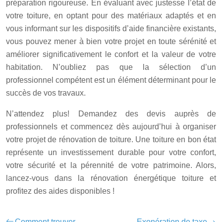
préparation rigoureuse. En évaluant avec justesse l’état de
votre toiture, en optant pour des matériaux adaptés et en
vous informant sur les dispositifs d’aide financière existants,
vous pouvez mener à bien votre projet en toute sérénité et
améliorer significativement le confort et la valeur de votre
habitation. N’oubliez pas que la sélection d’un
professionnel compétent est un élément déterminant pour le
succès de vos travaux.
N’attendez plus! Demandez des devis auprès de
professionnels et commencez dès aujourd’hui à organiser
votre projet de rénovation de toiture. Une toiture en bon état
représente un investissement durable pour votre confort,
votre sécurité et la pérennité de votre patrimoine. Alors,
lancez-vous dans la rénovation énergétique toiture et
profitez des aides disponibles !
Comment trouver
Exonération de taxe