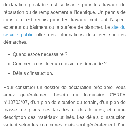
déclaration préalable est suffisante pour les travaux de
réparation ou de remplacement à l’identique. Un permis de
construire est requis pour les travaux modifiant l’aspect
extérieur du bâtiment ou la surface de plancher. Le
site du
service public
offre des informations détaillées sur ces
démarches.
Quand est-ce nécessaire ?
Comment constituer un dossier de demande ?
Délais d’instruction.
Pour constituer un dossier de déclaration préalable, vous
aurez généralement besoin du formulaire CERFA
n°13703*07, d’un plan de situation du terrain, d’un plan de
masse, de plans des façades et des toitures, et d’une
description des matériaux utilisés. Les délais d’instruction
varient selon les communes, mais sont généralement d’un