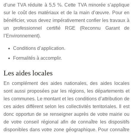
d’une TVA réduite à 5,5 %. Cette TVA minorée s’applique
sur le coût des matériaux et de la main d’œuvre. Pour en
bénéficier, vous devez impérativement confier les travaux à
un professionnel certifié RGE (Reconnu Garant de
l’Environnement).
Conditions d’application.
Formalités à accomplir.
Les aides locales
En complément des aides nationales, des aides locales
sont aussi proposées par les régions, les départements et
les communes. Le montant et les conditions d’attribution de
ces aides diffèrent selon les collectivités territoriales. Il est
donc opportun de se renseigner auprès de votre mairie ou
de votre conseil régional afin de connaître les dispositifs
disponibles dans votre zone géographique. Pour connaître