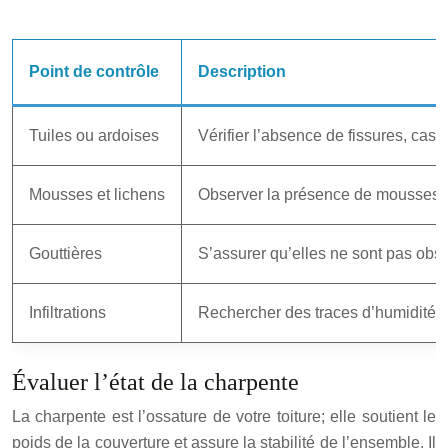
Point de contrôle
Description
Tuiles ou ardoises
Vérifier l’absence de fissures, cas
Mousses et lichens
Observer la présence de mousses et 
Gouttières
S’assurer qu’elles ne sont pas obst
Infiltrations
Rechercher des traces d’humidité su
Évaluer l’état de la charpente
La charpente est l’ossature de votre toiture; elle soutient le
poids de la couverture et assure la stabilité de l’ensemble. Il