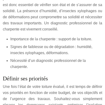
est donc essentiel de vérifier son état et de s’assurer de sa
solidité. La présence d’humidité, d’insectes xylophages ou
de déformations peut compromettre sa solidité et nécessiter
des travaux importants. Un diagnostic professionnel de la
charpente est vivement conseillé.
Importance de la charpente : support de la toiture.
Signes de faiblesse ou de dégradation : humidité,
insectes xylophages, déformations.
Nécessité d’un diagnostic professionnel de la
charpente.
Définir ses priorités
Une fois l’état de votre toiture évalué, il est temps de définir
vos priorités en fonction de votre budget, de vos objectifs et
de l’urgence des travaux. Souhaitez-vous simplement
réparer les dommages existants, optimiser l’isolation