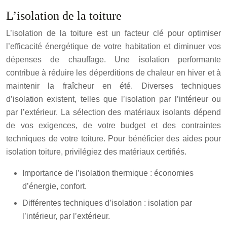
L’isolation de la toiture
L’isolation de la toiture est un facteur clé pour optimiser
l’efficacité énergétique de votre habitation et diminuer vos
dépenses de chauffage. Une isolation performante
contribue à réduire les déperditions de chaleur en hiver et à
maintenir la fraîcheur en été. Diverses techniques
d’isolation existent, telles que l’isolation par l’intérieur ou
par l’extérieur. La sélection des matériaux isolants dépend
de vos exigences, de votre budget et des contraintes
techniques de votre toiture. Pour bénéficier des aides pour
isolation toiture, privilégiez des matériaux certifiés.
Importance de l’isolation thermique : économies
d’énergie, confort.
Différentes techniques d’isolation : isolation par
l’intérieur, par l’extérieur.