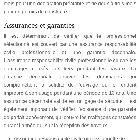
mois pour une déclaration préalable et de deux à trois mois
pour un permis de construire.
Assurances et garanties
Il est déterminant de vérifier que le professionnel
sélectionné est couvert par une assurance responsabilité
civile professionnelle et une garantie décennale.
L’assurance responsabilité civile professionnelle couvre les
dommages causés aux tiers pendant les travaux. La
garantie décennale couvre les dommages qui
compromettent la solidité de l’ouvrage ou le rendent
impropre à son usage pendant une période de 10 ans. Une
assurance décennale valide est un gage de sécurité. Il est
également important de vérifier l’existence d’une garantie
de parfait achèvement, qui couvre les malfaçons constatées
durant l’année qui suit la réception des travaux.
Assurance responsabilité civile professionnelle de