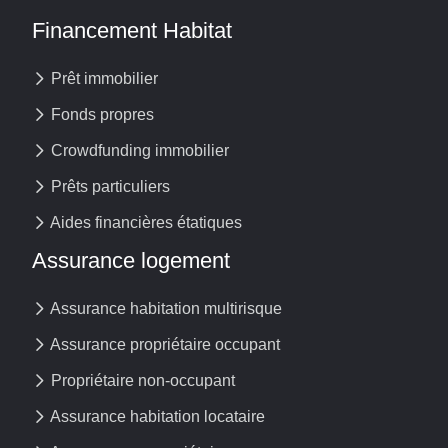
Financement Habitat
Prêt immobilier
Fonds propres
Crowdfunding immobilier
Prêts particuliers
Aides financières étatiques
Assurance logement
Assurance habitation multirisque
Assurance propriétaire occupant
Propriétaire non-occupant
Assurance habitation locataire