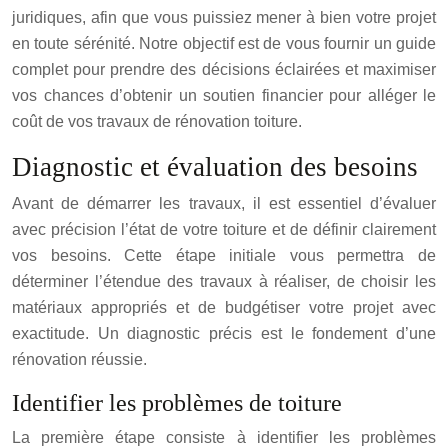
juridiques, afin que vous puissiez mener à bien votre projet
en toute sérénité. Notre objectif est de vous fournir un guide
complet pour prendre des décisions éclairées et maximiser
vos chances d’obtenir un soutien financier pour alléger le
coût de vos travaux de rénovation toiture.
Diagnostic et évaluation des besoins
Avant de démarrer les travaux, il est essentiel d’évaluer
avec précision l’état de votre toiture et de définir clairement
vos besoins. Cette étape initiale vous permettra de
déterminer l’étendue des travaux à réaliser, de choisir les
matériaux appropriés et de budgétiser votre projet avec
exactitude. Un diagnostic précis est le fondement d’une
rénovation réussie.
Identifier les problèmes de toiture
La première étape consiste à identifier les problèmes