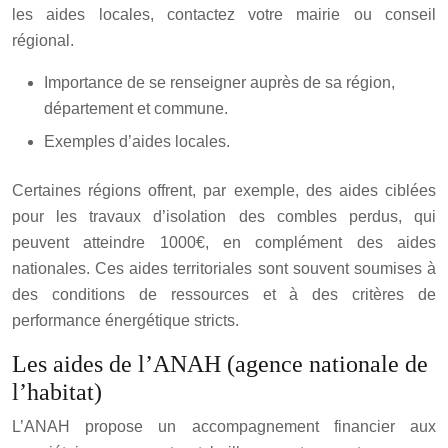
les aides locales, contactez votre mairie ou conseil
régional.
Importance de se renseigner auprès de sa région,
département et commune.
Exemples d’aides locales.
Certaines régions offrent, par exemple, des aides ciblées
pour les travaux d’isolation des combles perdus, qui
peuvent atteindre 1000€, en complément des aides
nationales. Ces aides territoriales sont souvent soumises à
des conditions de ressources et à des critères de
performance énergétique stricts.
Les aides de l’ANAH (agence nationale de
l’habitat)
L’ANAH propose un accompagnement financier aux