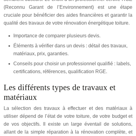
(Reconnu Garant de l’Environnement) est une étape
cruciale pour bénéficier des aides financières et garantir la
qualité des travaux de votre rénovation énergétique toiture.
Importance de comparer plusieurs devis.
Éléments à vérifier dans un devis : détail des travaux,
matériaux, prix, garanties.
Conseils pour choisir un professionnel qualifié : labels,
certifications, références, qualification RGE.
Les différents types de travaux et
matériaux
La sélection des travaux à effectuer et des matériaux à
utiliser dépend de l’état de votre toiture, de votre budget et
de vos objectifs. Il existe un large éventail de solutions,
allant de la simple réparation à la rénovation complète, et