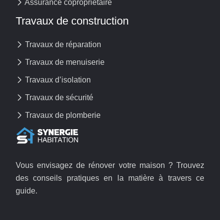
Assurance copropriétaire
Travaux de construction
Travaux de réparation
Travaux de menuiserie
Travaux d’isolation
Travaux de sécurité
Travaux de plomberie
Vous envisagez de rénover votre maison ? Trouvez
des conseils pratiques en la matière à travers ce
guide.