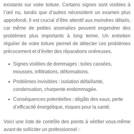
existants sur votre toiture. Certains signes sont visibles à
l’œil nu, tandis que d’autres nécessitent un examen plus
approfondi. Il est crucial d’être attentif aux moindres détails,
car même de petites anomalies peuvent engendrer des
problèmes plus importants à long terme. Un entretien
régulier de votre toiture permet de détecter ces problèmes
précocement et d’éviter des réparations onéreuses.
Signes visibles de dommages : tuiles cassées,
mousses, infiltrations, déformations.
Problèmes invisibles : isolation défaillante,
condensation, charpente endommagée.
Conséquences potentielles : dégâts des eaux, perte
d’efficacité énergétique, risques pour la santé.
Voici une liste de contrôle des points à vérifier vous-même
avant de solliciter un professionnel :