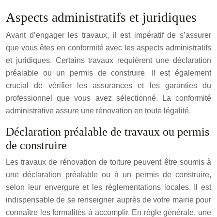
Aspects administratifs et juridiques
Avant d’engager les travaux, il est impératif de s’assurer
que vous êtes en conformité avec les aspects administratifs
et juridiques. Certains travaux requièrent une déclaration
préalable ou un permis de construire. Il est également
crucial de vérifier les assurances et les garanties du
professionnel que vous avez sélectionné. La conformité
administrative assure une rénovation en toute légalité.
Déclaration préalable de travaux ou permis
de construire
Les travaux de rénovation de toiture peuvent être soumis à
une déclaration préalable ou à un permis de construire,
selon leur envergure et les réglementations locales. Il est
indispensable de se renseigner auprès de votre mairie pour
connaître les formalités à accomplir. En règle générale, une