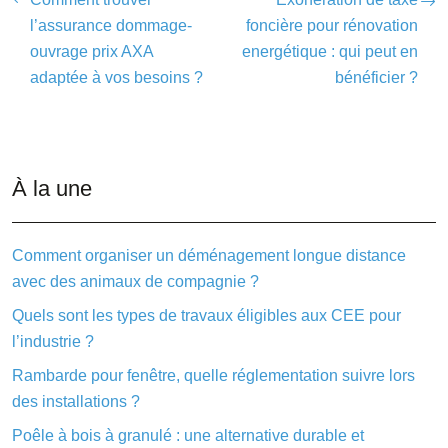
l’assurance dommage-
foncière pour rénovation
ouvrage prix AXA
energétique : qui peut en
adaptée à vos besoins ?
bénéficier ?
À la une
Comment organiser un déménagement longue distance
avec des animaux de compagnie ?
Quels sont les types de travaux éligibles aux CEE pour
l’industrie ?
Rambarde pour fenêtre, quelle réglementation suivre lors
des installations ?
Poêle à bois à granulé : une alternative durable et