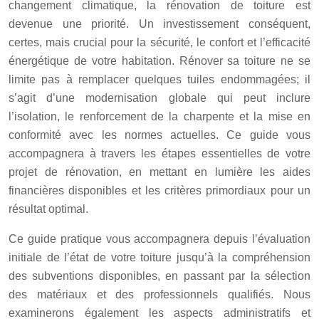
changement climatique, la rénovation de toiture est
devenue une priorité. Un investissement conséquent,
certes, mais crucial pour la sécurité, le confort et l’efficacité
énergétique de votre habitation. Rénover sa toiture ne se
limite pas à remplacer quelques tuiles endommagées; il
s’agit d’une modernisation globale qui peut inclure
l’isolation, le renforcement de la charpente et la mise en
conformité avec les normes actuelles. Ce guide vous
accompagnera à travers les étapes essentielles de votre
projet de rénovation, en mettant en lumière les aides
financières disponibles et les critères primordiaux pour un
résultat optimal.
Ce guide pratique vous accompagnera depuis l’évaluation
initiale de l’état de votre toiture jusqu’à la compréhension
des subventions disponibles, en passant par la sélection
des matériaux et des professionnels qualifiés. Nous
examinerons également les aspects administratifs et