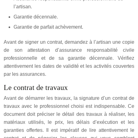
l’artisan.
Garantie décennale.
Garantie de parfait achèvement.
Avant de signer un contrat, demandez à l’artisan une copie
de son attestation d’assurance responsabilité civile
professionnelle et de sa garantie décennale. Vérifiez
attentivement les dates de validité et les activités couvertes
par les assurances.
Le contrat de travaux
Avant de démarrer les travaux, la signature d’un contrat de
travaux avec le professionnel choisi est indispensable. Ce
document doit préciser le détail des travaux à réaliser, les
matériaux utilisés, le prix, les délais d’exécution et les
garanties offertes. Il est impératif de lire attentivement le