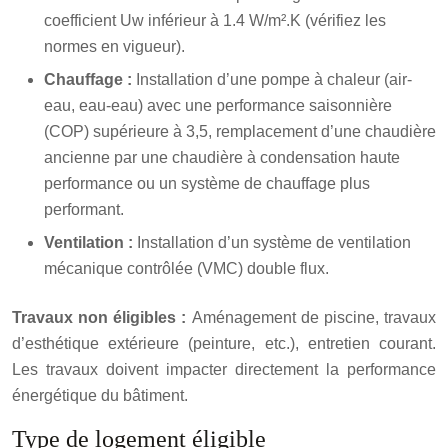
coefficient Uw inférieur à 1.4 W/m².K (vérifiez les
normes en vigueur).
Chauffage :
Installation d’une pompe à chaleur (air-
eau, eau-eau) avec une performance saisonnière
(COP) supérieure à 3,5, remplacement d’une chaudière
ancienne par une chaudière à condensation haute
performance ou un système de chauffage plus
performant.
Ventilation :
Installation d’un système de ventilation
mécanique contrôlée (VMC) double flux.
Travaux non éligibles :
Aménagement de piscine, travaux
d’esthétique extérieure (peinture, etc.), entretien courant.
Les travaux doivent impacter directement la performance
énergétique du bâtiment.
Type de logement éligible