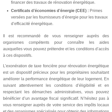
financer des travaux de rénovation énergétique.
Certificats d’économies d’énergie (CEE) :
Primes
versées par les fournisseurs d’énergie pour les travaux
d’efficacité énergétique.
Il est recommandé de vous renseigner auprès des
organismes compétents pour connaître les aides
auxquelles vous pouvez prétendre et les conditions d’accès
à ces dispositifs.
L’exonération de taxe foncière pour rénovation énergétique
est un dispositif précieux pour les propriétaires souhaitant
améliorer la performance énergétique de leur logement. En
suivant attentivement les conditions d’éligibilité et en
respectant les démarches administratives, vous pouvez
bénéficier d’un avantage fiscal significatif. N’hésitez pas à
vous renseigner auprès de votre service des impôts locaux
et des organismes spécialisés pour obtenir des informations