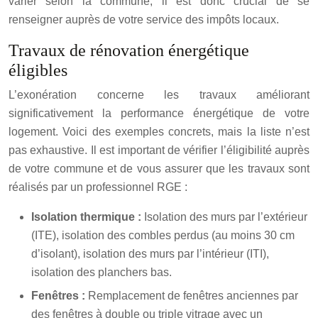
varier selon la commune, il est donc crucial de se
renseigner auprès de votre service des impôts locaux.
Travaux de rénovation énergétique
éligibles
L’exonération concerne les travaux améliorant
significativement la performance énergétique de votre
logement. Voici des exemples concrets, mais la liste n’est
pas exhaustive. Il est important de vérifier l’éligibilité auprès
de votre commune et de vous assurer que les travaux sont
réalisés par un professionnel RGE :
Isolation thermique :
Isolation des murs par l’extérieur
(ITE), isolation des combles perdus (au moins 30 cm
d’isolant), isolation des murs par l’intérieur (ITI),
isolation des planchers bas.
Fenêtres :
Remplacement de fenêtres anciennes par
des fenêtres à double ou triple vitrage avec un