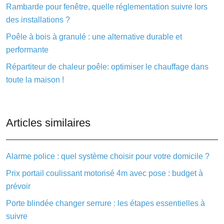
Rambarde pour fenêtre, quelle réglementation suivre lors
des installations ?
Poêle à bois à granulé : une alternative durable et
performante
Répartiteur de chaleur poêle: optimiser le chauffage dans
toute la maison !
Articles similaires
Alarme police : quel système choisir pour votre domicile ?
Prix portail coulissant motorisé 4m avec pose : budget à
prévoir
Porte blindée changer serrure : les étapes essentielles à
suivre