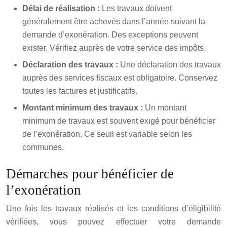
Délai de réalisation :
Les travaux doivent
généralement être achevés dans l’année suivant la
demande d’exonération. Des exceptions peuvent
exister. Vérifiez auprès de votre service des impôts.
Déclaration des travaux :
Une déclaration des travaux
auprès des services fiscaux est obligatoire. Conservez
toutes les factures et justificatifs.
Montant minimum des travaux :
Un montant
minimum de travaux est souvent exigé pour bénéficier
de l’exonération. Ce seuil est variable selon les
communes.
Démarches pour bénéficier de
l’exonération
Une fois les travaux réalisés et les conditions d’éligibilité
vérifiées, vous pouvez effectuer votre demande