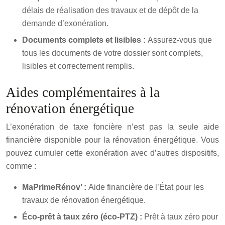
délais de réalisation des travaux et de dépôt de la
demande d’exonération.
Documents complets et lisibles :
Assurez-vous que
tous les documents de votre dossier sont complets,
lisibles et correctement remplis.
Aides complémentaires à la
rénovation énergétique
L’exonération de taxe foncière n’est pas la seule aide
financière disponible pour la rénovation énergétique. Vous
pouvez cumuler cette exonération avec d’autres dispositifs,
comme :
MaPrimeRénov’ :
Aide financière de l’État pour les
travaux de rénovation énergétique.
Éco-prêt à taux zéro (éco-PTZ) :
Prêt à taux zéro pour