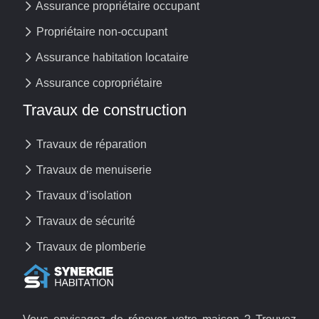
Assurance propriétaire occupant
Propriétaire non-occupant
Assurance habitation locataire
Assurance copropriétaire
Travaux de construction
Travaux de réparation
Travaux de menuiserie
Travaux d’isolation
Travaux de sécurité
Travaux de plomberie