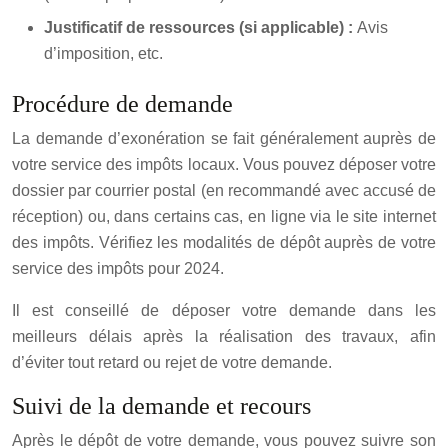
Justificatif de ressources (si applicable) :
Avis
d’imposition, etc.
Procédure de demande
La demande d’exonération se fait généralement auprès de
votre service des impôts locaux. Vous pouvez déposer votre
dossier par courrier postal (en recommandé avec accusé de
réception) ou, dans certains cas, en ligne via le site internet
des impôts. Vérifiez les modalités de dépôt auprès de votre
service des impôts pour 2024.
Il est conseillé de déposer votre demande dans les
meilleurs délais après la réalisation des travaux, afin
d’éviter tout retard ou rejet de votre demande.
Suivi de la demande et recours
Après le dépôt de votre demande, vous pouvez suivre son