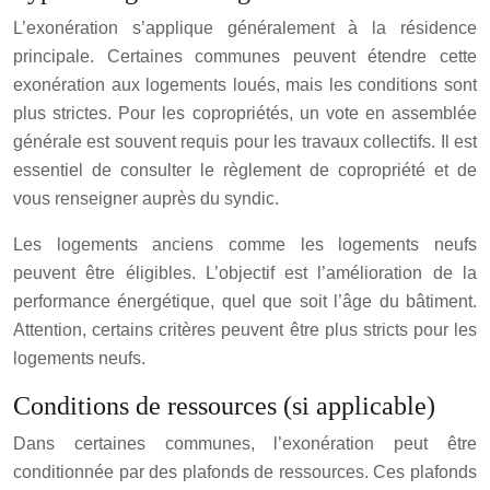
L’exonération s’applique généralement à la résidence
principale. Certaines communes peuvent étendre cette
exonération aux logements loués, mais les conditions sont
plus strictes. Pour les copropriétés, un vote en assemblée
générale est souvent requis pour les travaux collectifs. Il est
essentiel de consulter le règlement de copropriété et de
vous renseigner auprès du syndic.
Les logements anciens comme les logements neufs
peuvent être éligibles. L’objectif est l’amélioration de la
performance énergétique, quel que soit l’âge du bâtiment.
Attention, certains critères peuvent être plus stricts pour les
logements neufs.
Conditions de ressources (si applicable)
Dans certaines communes, l’exonération peut être
conditionnée par des plafonds de ressources. Ces plafonds