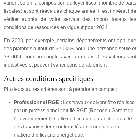
varient selon la composition du foyer fiscal (nombre de parts
fiscales) et sont réévalués chaque année. Il est impératif de
vérifier auprès de votre service des impôts locaux les
conditions de ressources en vigueur pour 2024.
En 2023, par exemple, certains départements ont appliqué
des plafonds autour de 27 000€ pour une personne seule et
36 000€ pour un couple avec un enfant. Ces valeurs sont
indicatives et peuvent varier considérablement.
Autres conditions specifiques
Plusieurs autres critères sont à prendre en compte :
Professionnel RGE :
Les travaux doivent être réalisés
par un professionnel certifié RGE (Reconnu Garant de
l’Environnement). Cette certification garantit la qualité
des travaux et leur conformité aux exigences en
matière d’efficacité énergétique.