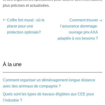
plus précises et actualisées.
Coffre fort mural : où le
Comment trouver
placer pour une
l’assurance dommage-
protection optimale?
ouvrage prix AXA
adaptée à vos besoins ?
À la une
Comment organiser un déménagement longue distance
avec des animaux de compagnie ?
Quels sont les types de travaux éligibles aux CEE pour
l’industrie ?