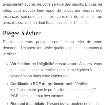
avancement auprès de votre service des impôts. En cas de
refus, vous pouvez faire appel de la décision auprès des
instances compétentes. Il est conseillé de consulter un
avocat spécialisé en droit fiscal en cas de difficultés.
Pièges à éviter
Plusieurs erreurs peuvent conduire au rejet de votre
demande d’exonération. Voici quelques points importants à
vérifier :
Vérification de l’éligibilité des travaux :
Assurez-vous
que tous les travaux réalisés sont bien éligibles à
l’exonération dans votre commune.
Certification RGE du professionnel :
Vérifiez
impérativement que le professionnel est bien certifié
RGE avant le début des travaux.
Respect des délais :
Respectez scrupuleusement les