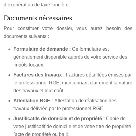
d’exonération de taxe foncière.
Documents nécessaires
Pour constituer votre dossier, vous aurez besoin des
documents suivants :
Formulaire de demande :
Ce formulaire est
généralement disponible auprès de votre service des
impôts locaux.
Factures des travaux :
Factures détaillées émises par
le professionnel RGE, mentionnant clairement la nature
des travaux et leur coût.
Attestation RGE :
Attestation de réalisation des
travaux délivrée par le professionnel RGE.
Justificatifs de domicile et de propriété :
Copie de
votre justificatif de domicile et de votre titre de propriété
(acte de propriété ou bail).