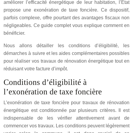
améliorer l’efficacité énergétique de leur habitation, l’État
propose une exonération de taxe foncière. Ce dispositif,
parfois complexe, offre pourtant des avantages fiscaux non
négligeables. Ce guide complet vous explique comment en
bénéficier.
Nous allons détailler les conditions d’éligibilité, les
démarches à suivre et les aides complémentaires possibles
pour réaliser vos travaux de rénovation énergétique tout en
réduisant votre facture d’impôt.
Conditions d’éligibilité à
l’exonération de taxe foncière
L’exonération de taxe foncière pour travaux de rénovation
énergétique est conditionnée par plusieurs critères. Il est
indispensable de les vérifier attentivement avant de
commencer vos travaux. Les conditions peuvent légèrement