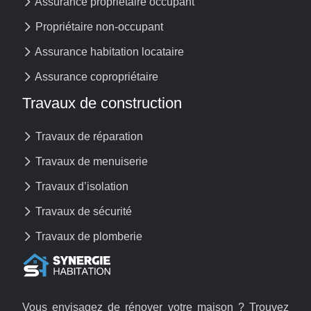
Assurance propriétaire occupant
Propriétaire non-occupant
Assurance habitation locataire
Assurance copropriétaire
Travaux de construction
Travaux de réparation
Travaux de menuiserie
Travaux d’isolation
Travaux de sécurité
Travaux de plomberie
Vous envisagez de rénover votre maison ? Trouvez