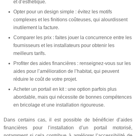
et d’esthétique.
Opter pour un design simple : évitez les motifs
complexes et les finitions coûteuses, qui alourdissent
inutilement la facture.
Comparer les prix : faites jouer la concurrence entre les
fournisseurs et les installateurs pour obtenir les
meilleurs tarifs.
Profiter des aides financières : renseignez-vous sur les
aides pour l’amélioration de l’habitat, qui peuvent
réduire le coût de votre projet.
Acheter un portail en kit : une option parfois plus
abordable, mais qui nécessite de bonnes compétences
en bricolage et une installation rigoureuse.
Dans certains cas, il est possible de bénéficier d’aides
financières pour l’installation d’un portail motorisé,
notamment si cela contribue à améliorer l’accessibilité de