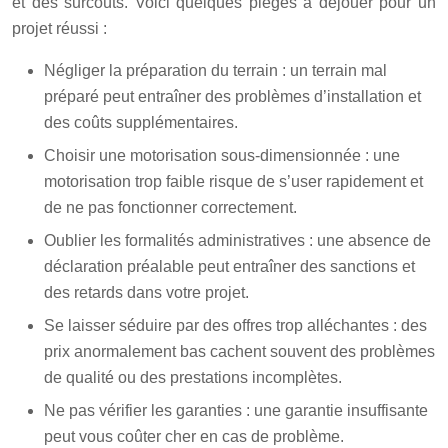
et des surcoûts. Voici quelques pièges à déjouer pour un
projet réussi :
Négliger la préparation du terrain : un terrain mal
préparé peut entraîner des problèmes d’installation et
des coûts supplémentaires.
Choisir une motorisation sous-dimensionnée : une
motorisation trop faible risque de s’user rapidement et
de ne pas fonctionner correctement.
Oublier les formalités administratives : une absence de
déclaration préalable peut entraîner des sanctions et
des retards dans votre projet.
Se laisser séduire par des offres trop alléchantes : des
prix anormalement bas cachent souvent des problèmes
de qualité ou des prestations incomplètes.
Ne pas vérifier les garanties : une garantie insuffisante
peut vous coûter cher en cas de problème.