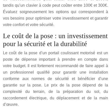
tandis qu’un clavier à code peut coûter entre 100€ et 300€.
Évaluez soigneusement les options qui correspondent à
vos besoins pour optimiser votre investissement et garantir
votre confort et votre sécurité.
Le coût de la pose : un investissement
pour la sécurité et la durabilité
Le coût de la pose d’un portail coulissant motorisé est un
poste de dépense important à prendre en compte dans
votre budget. Il est fortement recommandé de faire appel à
un professionnel qualifié pour garantir une installation
conforme aux normes de sécurité et bénéficier d’une
garantie sur la pose. Le prix de la pose dépend de la
complexité du terrain, de la préparation du sol, du
raccordement électrique, du déplacement et de la main
d’œuvre.