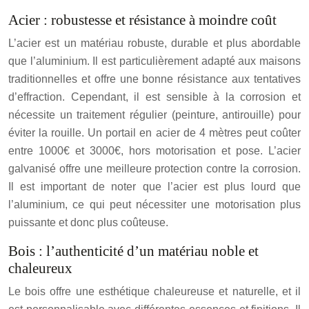
Acier : robustesse et résistance à moindre coût
L’acier est un matériau robuste, durable et plus abordable
que l’aluminium. Il est particulièrement adapté aux maisons
traditionnelles et offre une bonne résistance aux tentatives
d’effraction. Cependant, il est sensible à la corrosion et
nécessite un traitement régulier (peinture, antirouille) pour
éviter la rouille. Un portail en acier de 4 mètres peut coûter
entre 1000€ et 3000€, hors motorisation et pose. L’acier
galvanisé offre une meilleure protection contre la corrosion.
Il est important de noter que l’acier est plus lourd que
l’aluminium, ce qui peut nécessiter une motorisation plus
puissante et donc plus coûteuse.
Bois : l’authenticité d’un matériau noble et
chaleureux
Le bois offre une esthétique chaleureuse et naturelle, et il