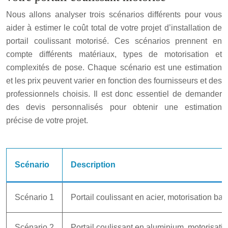
Nous allons analyser trois scénarios différents pour vous
aider à estimer le coût total de votre projet d’installation de
portail coulissant motorisé. Ces scénarios prennent en
compte différents matériaux, types de motorisation et
complexités de pose. Chaque scénario est une estimation
et les prix peuvent varier en fonction des fournisseurs et des
professionnels choisis. Il est donc essentiel de demander
des devis personnalisés pour obtenir une estimation
précise de votre projet.
Scénario
Description
Scénario 1
Portail coulissant en acier, motorisation ba
Scénario 2
Portail coulissant en aluminium, motorisat