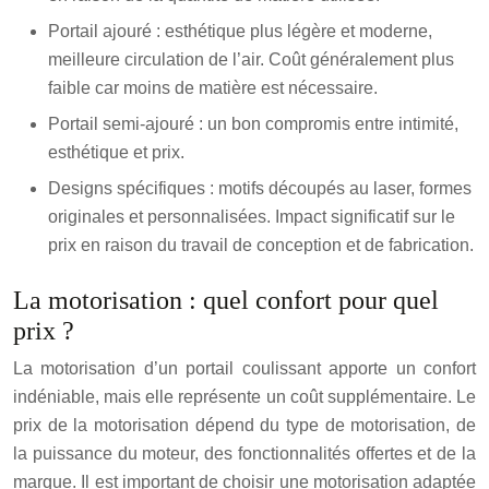
Portail ajouré : esthétique plus légère et moderne,
meilleure circulation de l’air. Coût généralement plus
faible car moins de matière est nécessaire.
Portail semi-ajouré : un bon compromis entre intimité,
esthétique et prix.
Designs spécifiques : motifs découpés au laser, formes
originales et personnalisées. Impact significatif sur le
prix en raison du travail de conception et de fabrication.
La motorisation : quel confort pour quel
prix ?
La motorisation d’un portail coulissant apporte un confort
indéniable, mais elle représente un coût supplémentaire. Le
prix de la motorisation dépend du type de motorisation, de
la puissance du moteur, des fonctionnalités offertes et de la
marque. Il est important de choisir une motorisation adaptée