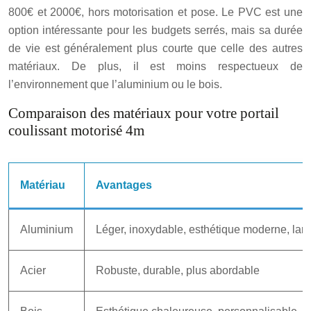
800€ et 2000€, hors motorisation et pose. Le PVC est une
option intéressante pour les budgets serrés, mais sa durée
de vie est généralement plus courte que celle des autres
matériaux. De plus, il est moins respectueux de
l’environnement que l’aluminium ou le bois.
Comparaison des matériaux pour votre portail
coulissant motorisé 4m
Matériau
Avantages
Aluminium
Léger, inoxydable, esthétique moderne, lar
Acier
Robuste, durable, plus abordable