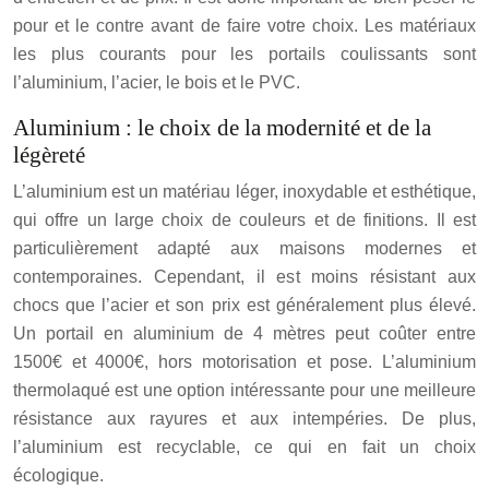
pour et le contre avant de faire votre choix. Les matériaux
les plus courants pour les portails coulissants sont
l’aluminium, l’acier, le bois et le PVC.
Aluminium : le choix de la modernité et de la
légèreté
L’aluminium est un matériau léger, inoxydable et esthétique,
qui offre un large choix de couleurs et de finitions. Il est
particulièrement adapté aux maisons modernes et
contemporaines. Cependant, il est moins résistant aux
chocs que l’acier et son prix est généralement plus élevé.
Un portail en aluminium de 4 mètres peut coûter entre
1500€ et 4000€, hors motorisation et pose. L’aluminium
thermolaqué est une option intéressante pour une meilleure
résistance aux rayures et aux intempéries. De plus,
l’aluminium est recyclable, ce qui en fait un choix
écologique.