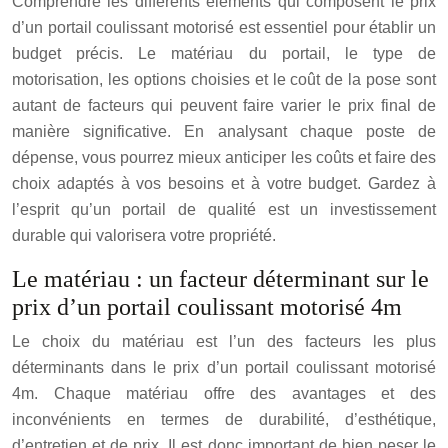
Comprendre les différents éléments qui composent le prix
d’un portail coulissant motorisé est essentiel pour établir un
budget précis. Le matériau du portail, le type de
motorisation, les options choisies et le coût de la pose sont
autant de facteurs qui peuvent faire varier le prix final de
manière significative. En analysant chaque poste de
dépense, vous pourrez mieux anticiper les coûts et faire des
choix adaptés à vos besoins et à votre budget. Gardez à
l’esprit qu’un portail de qualité est un investissement
durable qui valorisera votre propriété.
Le matériau : un facteur déterminant sur le
prix d’un portail coulissant motorisé 4m
Le choix du matériau est l’un des facteurs les plus
déterminants dans le prix d’un portail coulissant motorisé
4m. Chaque matériau offre des avantages et des
inconvénients en termes de durabilité, d’esthétique,
d’entretien et de prix. Il est donc important de bien peser le