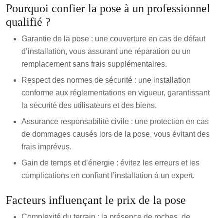
Pourquoi confier la pose à un professionnel
qualifié ?
Garantie de la pose : une couverture en cas de défaut
d’installation, vous assurant une réparation ou un
remplacement sans frais supplémentaires.
Respect des normes de sécurité : une installation
conforme aux réglementations en vigueur, garantissant
la sécurité des utilisateurs et des biens.
Assurance responsabilité civile : une protection en cas
de dommages causés lors de la pose, vous évitant des
frais imprévus.
Gain de temps et d’énergie : évitez les erreurs et les
complications en confiant l’installation à un expert.
Facteurs influençant le prix de la pose
Complexité du terrain : la présence de roches, de