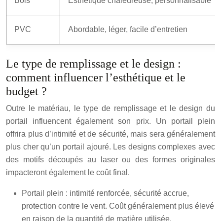
Bois
Esthétique chaleureuse, personnalisable
PVC
Abordable, léger, facile d’entretien
Le type de remplissage et le design :
comment influencer l’esthétique et le
budget ?
Outre le matériau, le type de remplissage et le design du
portail influencent également son prix. Un portail plein
offrira plus d’intimité et de sécurité, mais sera généralement
plus cher qu’un portail ajouré. Les designs complexes avec
des motifs découpés au laser ou des formes originales
impacteront également le coût final.
Portail plein : intimité renforcée, sécurité accrue,
protection contre le vent. Coût généralement plus élevé
en raison de la quantité de matière utilisée.