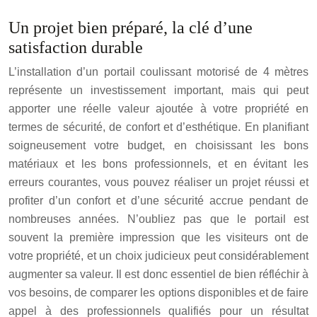
Un projet bien préparé, la clé d’une
satisfaction durable
L’installation d’un portail coulissant motorisé de 4 mètres
représente un investissement important, mais qui peut
apporter une réelle valeur ajoutée à votre propriété en
termes de sécurité, de confort et d’esthétique. En planifiant
soigneusement votre budget, en choisissant les bons
matériaux et les bons professionnels, et en évitant les
erreurs courantes, vous pouvez réaliser un projet réussi et
profiter d’un confort et d’une sécurité accrue pendant de
nombreuses années. N’oubliez pas que le portail est
souvent la première impression que les visiteurs ont de
votre propriété, et un choix judicieux peut considérablement
augmenter sa valeur. Il est donc essentiel de bien réfléchir à
vos besoins, de comparer les options disponibles et de faire
appel à des professionnels qualifiés pour un résultat