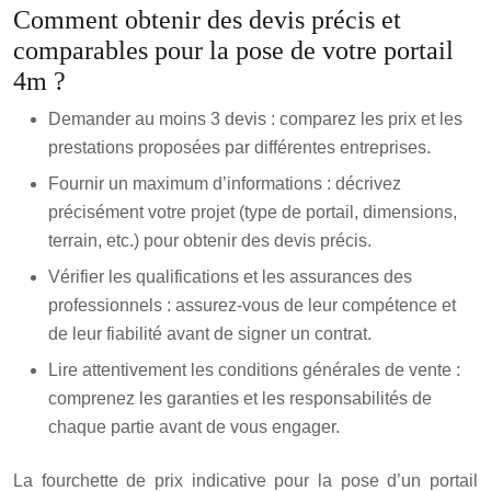
Comment obtenir des devis précis et
comparables pour la pose de votre portail
4m ?
Demander au moins 3 devis : comparez les prix et les
prestations proposées par différentes entreprises.
Fournir un maximum d’informations : décrivez
précisément votre projet (type de portail, dimensions,
terrain, etc.) pour obtenir des devis précis.
Vérifier les qualifications et les assurances des
professionnels : assurez-vous de leur compétence et
de leur fiabilité avant de signer un contrat.
Lire attentivement les conditions générales de vente :
comprenez les garanties et les responsabilités de
chaque partie avant de vous engager.
La fourchette de prix indicative pour la pose d’un portail