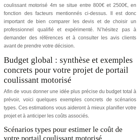
coulissant motorisé 4m se situe entre 800€ et 2500€, en
fonction des facteurs mentionnés ci-dessus. Il est donc
important de bien comparer les devis et de choisir un
professionnel qualifié et expérimenté. N’hésitez pas à
demander des références et à consulter les avis clients
avant de prendre votre décision.
Budget global : synthèse et exemples
concrets pour votre projet de portail
coulissant motorisé
Afin de vous donner une idée plus précise du budget total à
prévoir, voici quelques exemples concrets de scénarios
types. Ces estimations vous aideront à mieux planifier votre
projet et à anticiper les coûts associés.
Scénarios types pour estimer le coût de
votre portail coulissant motorisé