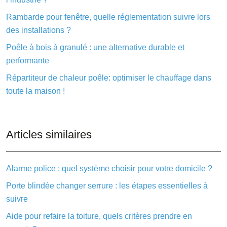
Rambarde pour fenêtre, quelle réglementation suivre lors
des installations ?
Poêle à bois à granulé : une alternative durable et
performante
Répartiteur de chaleur poêle: optimiser le chauffage dans
toute la maison !
Articles similaires
Alarme police : quel système choisir pour votre domicile ?
Porte blindée changer serrure : les étapes essentielles à
suivre
Aide pour refaire la toiture, quels critères prendre en