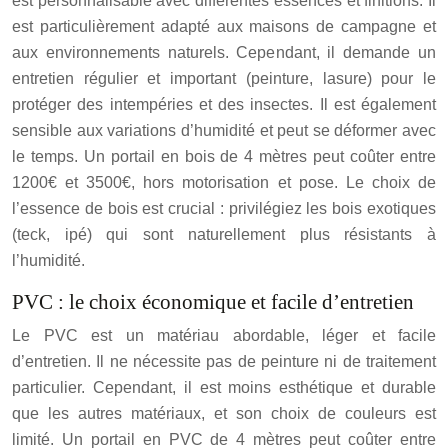
est personnalisable avec différentes essences et finitions. Il
est particulièrement adapté aux maisons de campagne et
aux environnements naturels. Cependant, il demande un
entretien régulier et important (peinture, lasure) pour le
protéger des intempéries et des insectes. Il est également
sensible aux variations d’humidité et peut se déformer avec
le temps. Un portail en bois de 4 mètres peut coûter entre
1200€ et 3500€, hors motorisation et pose. Le choix de
l’essence de bois est crucial : privilégiez les bois exotiques
(teck, ipé) qui sont naturellement plus résistants à
l’humidité.
PVC : le choix économique et facile d’entretien
Le PVC est un matériau abordable, léger et facile
d’entretien. Il ne nécessite pas de peinture ni de traitement
particulier. Cependant, il est moins esthétique et durable
que les autres matériaux, et son choix de couleurs est
limité. Un portail en PVC de 4 mètres peut coûter entre