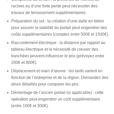
racines ou d’une forte pente peut nécessiter des
travaux de terrassement supplémentaires.
Préparation du sol : la création d’une dalle en béton
pour assurer la stabilité du portail peut engendrer des
coûts supplémentaires (comptez entre 500€ et 1500€).
Raccordement électrique : la distance par rapport au
tableau électrique et la nécessité de creuser des
tranchées peuvent influencer le prix (prévoyez entre
200€ et 800€).
Déplacement et main d’œuvre : les tarifs varient en
fonction de l’entreprise et de la région. Demandez des
devis détaillés pour comparer les prix.
Démontage de l’ancien portail (si applicable) : cette
opération peut engendrer un coût supplémentaire
(entre 100€ et 300€).