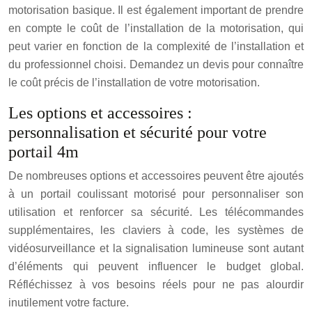
motorisation basique. Il est également important de prendre
en compte le coût de l’installation de la motorisation, qui
peut varier en fonction de la complexité de l’installation et
du professionnel choisi. Demandez un devis pour connaître
le coût précis de l’installation de votre motorisation.
Les options et accessoires :
personnalisation et sécurité pour votre
portail 4m
De nombreuses options et accessoires peuvent être ajoutés
à un portail coulissant motorisé pour personnaliser son
utilisation et renforcer sa sécurité. Les télécommandes
supplémentaires, les claviers à code, les systèmes de
vidéosurveillance et la signalisation lumineuse sont autant
d’éléments qui peuvent influencer le budget global.
Réfléchissez à vos besoins réels pour ne pas alourdir
inutilement votre facture.