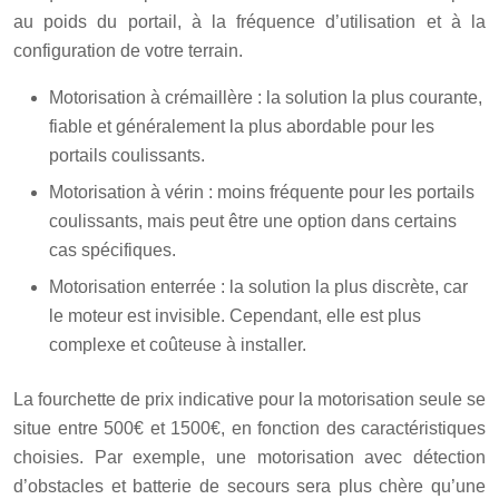
au poids du portail, à la fréquence d’utilisation et à la
configuration de votre terrain.
Motorisation à crémaillère : la solution la plus courante,
fiable et généralement la plus abordable pour les
portails coulissants.
Motorisation à vérin : moins fréquente pour les portails
coulissants, mais peut être une option dans certains
cas spécifiques.
Motorisation enterrée : la solution la plus discrète, car
le moteur est invisible. Cependant, elle est plus
complexe et coûteuse à installer.
La fourchette de prix indicative pour la motorisation seule se
situe entre 500€ et 1500€, en fonction des caractéristiques
choisies. Par exemple, une motorisation avec détection
d’obstacles et batterie de secours sera plus chère qu’une