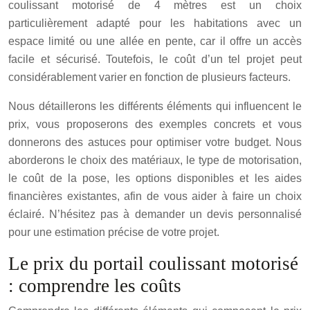
coulissant motorisé de 4 mètres est un choix
particulièrement adapté pour les habitations avec un
espace limité ou une allée en pente, car il offre un accès
facile et sécurisé. Toutefois, le coût d’un tel projet peut
considérablement varier en fonction de plusieurs facteurs.
Nous détaillerons les différents éléments qui influencent le
prix, vous proposerons des exemples concrets et vous
donnerons des astuces pour optimiser votre budget. Nous
aborderons le choix des matériaux, le type de motorisation,
le coût de la pose, les options disponibles et les aides
financières existantes, afin de vous aider à faire un choix
éclairé. N’hésitez pas à demander un devis personnalisé
pour une estimation précise de votre projet.
Le prix du portail coulissant motorisé
: comprendre les coûts