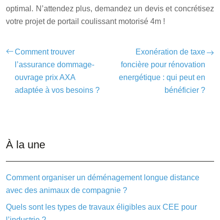
optimal. N’attendez plus, demandez un devis et concrétisez
votre projet de portail coulissant motorisé 4m !
Comment trouver
Exonération de taxe
l’assurance dommage-
foncière pour rénovation
ouvrage prix AXA
energétique : qui peut en
adaptée à vos besoins ?
bénéficier ?
À la une
Comment organiser un déménagement longue distance
avec des animaux de compagnie ?
Quels sont les types de travaux éligibles aux CEE pour
l’industrie ?