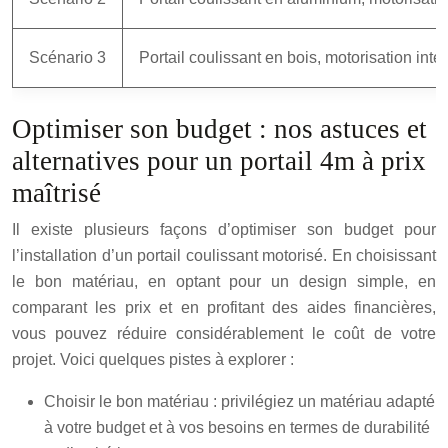
Scénario 3
Portail coulissant en bois, motorisation int
Optimiser son budget : nos astuces et
alternatives pour un portail 4m à prix
maîtrisé
Il existe plusieurs façons d’optimiser son budget pour
l’installation d’un portail coulissant motorisé. En choisissant
le bon matériau, en optant pour un design simple, en
comparant les prix et en profitant des aides financières,
vous pouvez réduire considérablement le coût de votre
projet. Voici quelques pistes à explorer :
Choisir le bon matériau : privilégiez un matériau adapté
à votre budget et à vos besoins en termes de durabilité