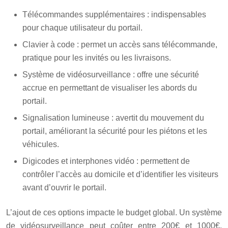
Télécommandes supplémentaires : indispensables
pour chaque utilisateur du portail.
Clavier à code : permet un accès sans télécommande,
pratique pour les invités ou les livraisons.
Système de vidéosurveillance : offre une sécurité
accrue en permettant de visualiser les abords du
portail.
Signalisation lumineuse : avertit du mouvement du
portail, améliorant la sécurité pour les piétons et les
véhicules.
Digicodes et interphones vidéo : permettent de
contrôler l’accès au domicile et d’identifier les visiteurs
avant d’ouvrir le portail.
L’ajout de ces options impacte le budget global. Un système
de vidéosurveillance peut coûter entre 200€ et 1000€,