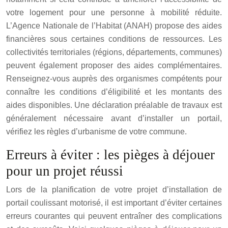
votre logement pour une personne à mobilité réduite.
L’Agence Nationale de l’Habitat (ANAH) propose des aides
financières sous certaines conditions de ressources. Les
collectivités territoriales (régions, départements, communes)
peuvent également proposer des aides complémentaires.
Renseignez-vous auprès des organismes compétents pour
connaître les conditions d’éligibilité et les montants des
aides disponibles. Une déclaration préalable de travaux est
généralement nécessaire avant d’installer un portail,
vérifiez les règles d’urbanisme de votre commune.
Erreurs à éviter : les pièges à déjouer
pour un projet réussi
Lors de la planification de votre projet d’installation de
portail coulissant motorisé, il est important d’éviter certaines
erreurs courantes qui peuvent entraîner des complications