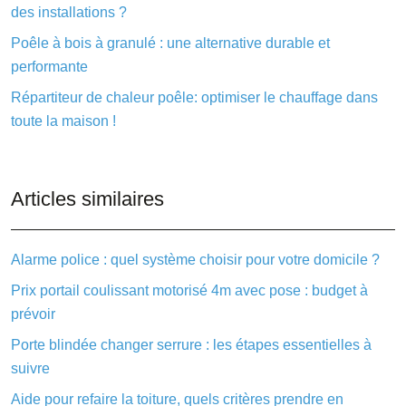
des installations ?
Poêle à bois à granulé : une alternative durable et
performante
Répartiteur de chaleur poêle: optimiser le chauffage dans
toute la maison !
Articles similaires
Alarme police : quel système choisir pour votre domicile ?
Prix portail coulissant motorisé 4m avec pose : budget à
prévoir
Porte blindée changer serrure : les étapes essentielles à
suivre
Aide pour refaire la toiture, quels critères prendre en