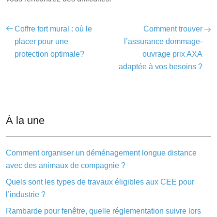
Coffre fort mural : où le
Comment trouver
placer pour une
l’assurance dommage-
protection optimale?
ouvrage prix AXA
adaptée à vos besoins ?
À la une
Comment organiser un déménagement longue distance
avec des animaux de compagnie ?
Quels sont les types de travaux éligibles aux CEE pour
l’industrie ?
Rambarde pour fenêtre, quelle réglementation suivre lors