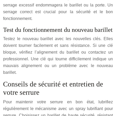
serrage excessif endommagera le barillet ou la porte. Un
serrage correct est crucial pour la sécurité et le bon
fonctionnement.
Test du fonctionnement du nouveau barillet
Testez le nouveau barillet avec les nouvelles clés. Elles
doivent tourner facilement et sans résistance. Si une clé
bloque, vérifiez l’alignement du barillet ou contactez un
professionnel. Une clé qui tourne difficilement indique un
mauvais alignement ou un problème avec le nouveau
barillet.
Conseils de sécurité et entretien de
votre serrure
Pour maintenir votre serrure en bon état, lubrifiez
régulièrement le mécanisme avec un spray lubrifiant pour
serrure. Choisissez un barillet de haute sécurité, résistant