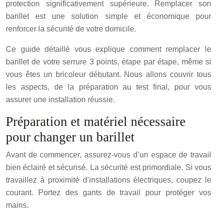
protection significativement supérieure. Remplacer son
barillet est une solution simple et économique pour
renforcer la sécurité de votre domicile.
Ce guide détaillé vous explique comment remplacer le
barillet de votre serrure 3 points, étape par étape, même si
vous êtes un bricoleur débutant. Nous allons couvrir tous
les aspects, de la préparation au test final, pour vous
assurer une installation réussie.
Préparation et matériel nécessaire
pour changer un barillet
Avant de commencer, assurez-vous d’un espace de travail
bien éclairé et sécurisé. La sécurité est primordiale. Si vous
travaillez à proximité d’installations électriques, coupez le
courant. Portez des gants de travail pour protéger vos
mains.