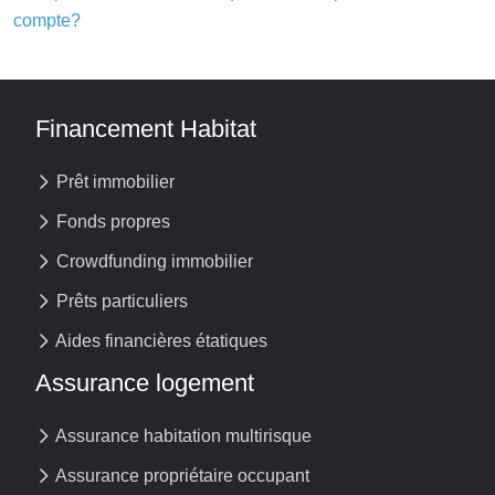
compte?
Financement Habitat
Prêt immobilier
Fonds propres
Crowdfunding immobilier
Prêts particuliers
Aides financières étatiques
Assurance logement
Assurance habitation multirisque
Assurance propriétaire occupant