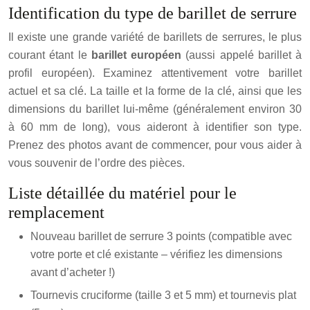
Identification du type de barillet de serrure
Il existe une grande variété de barillets de serrures, le plus
courant étant le
barillet européen
(aussi appelé barillet à
profil européen). Examinez attentivement votre barillet
actuel et sa clé. La taille et la forme de la clé, ainsi que les
dimensions du barillet lui-même (généralement environ 30
à 60 mm de long), vous aideront à identifier son type.
Prenez des photos avant de commencer, pour vous aider à
vous souvenir de l’ordre des pièces.
Liste détaillée du matériel pour le
remplacement
Nouveau barillet de serrure 3 points (compatible avec
votre porte et clé existante – vérifiez les dimensions
avant d’acheter !)
Tournevis cruciforme (taille 3 et 5 mm) et tournevis plat