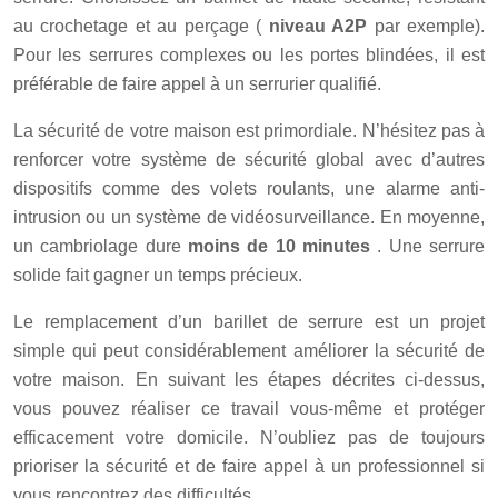
au crochetage et au perçage (
niveau A2P
par exemple).
Pour les serrures complexes ou les portes blindées, il est
préférable de faire appel à un serrurier qualifié.
La sécurité de votre maison est primordiale. N’hésitez pas à
renforcer votre système de sécurité global avec d’autres
dispositifs comme des volets roulants, une alarme anti-
intrusion ou un système de vidéosurveillance. En moyenne,
un cambriolage dure
moins de 10 minutes
. Une serrure
solide fait gagner un temps précieux.
Le remplacement d’un barillet de serrure est un projet
simple qui peut considérablement améliorer la sécurité de
votre maison. En suivant les étapes décrites ci-dessus,
vous pouvez réaliser ce travail vous-même et protéger
efficacement votre domicile. N’oubliez pas de toujours
prioriser la sécurité et de faire appel à un professionnel si
vous rencontrez des difficultés.