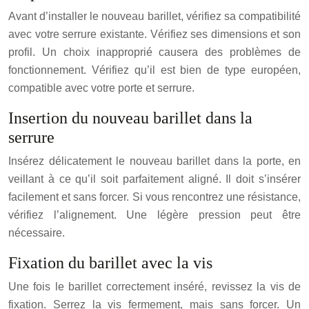
Avant d’installer le nouveau barillet, vérifiez sa compatibilité
avec votre serrure existante. Vérifiez ses dimensions et son
profil. Un choix inapproprié causera des problèmes de
fonctionnement. Vérifiez qu’il est bien de type européen,
compatible avec votre porte et serrure.
Insertion du nouveau barillet dans la
serrure
Insérez délicatement le nouveau barillet dans la porte, en
veillant à ce qu’il soit parfaitement aligné. Il doit s’insérer
facilement et sans forcer. Si vous rencontrez une résistance,
vérifiez l’alignement. Une légère pression peut être
nécessaire.
Fixation du barillet avec la vis
Une fois le barillet correctement inséré, revissez la vis de
fixation. Serrez la vis fermement, mais sans forcer. Un