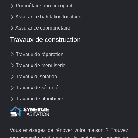
Propriétaire non-occupant
Assurance habitation locataire
Assurance copropriétaire
Travaux de construction
Travaux de réparation
Travaux de menuiserie
Travaux d’isolation
Travaux de sécurité
Travaux de plomberie
Vous envisagez de rénover votre maison ? Trouvez