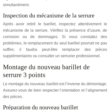
simultanément.
Inspection du mécanisme de la serrure
Après avoir retiré le barillet, inspectez attentivement le
mécanisme de la serrure. Vérifiez la présence d’usure, de
corrosion ou de dommages. Si vous constatez des
problèmes, le remplacement du seul barillet pourrait ne pas
suffire; il faudra peut-être remplacer des pièces
supplémentaires ou consulter un serrurier professionnel.
Montage du nouveau barillet de
serrure 3 points
Le montage du nouveau barillet est l’inverse du démontage.
Assurez-vous de bien respecter l’orientation et l’alignement
des pièces.
Préparation du nouveau barillet