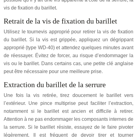
vis de fixation du barillet.
Retrait de la vis de fixation du barillet
Utilisez le tournevis approprié pour retirer la vis de fixation
du barillet. Si la vis est grippée, appliquez un dégrippant
approprié (type WD-40) et attendez quelques minutes avant
de réessayer. Évitez de forcer, au risque d’endommager la
vis ou le barillet. Dans certains cas, une petite clé anglaise
peut être nécessaire pour une meilleure prise.
Extraction du barillet de la serrure
Une fois la vis retirée, tirez doucement le barillet vers
l’extérieur. Une pince multiprise peut faciliter l’extraction,
notamment si le barillet est ancien et difficile à retirer.
Attention à ne pas endommager les composants internes de
la serrure. Si le barillet résiste, essayez de le faire pivoter
légèrement. Il est fréquent de devoir tirer et tourner