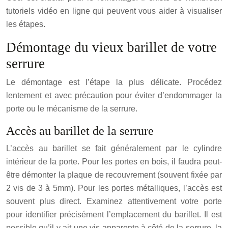
tutoriels vidéo en ligne qui peuvent vous aider à visualiser
les étapes.
Démontage du vieux barillet de votre
serrure
Le démontage est l’étape la plus délicate. Procédez
lentement et avec précaution pour éviter d’endommager la
porte ou le mécanisme de la serrure.
Accès au barillet de la serrure
L’accès au barillet se fait généralement par le cylindre
intérieur de la porte. Pour les portes en bois, il faudra peut-
être démonter la plaque de recouvrement (souvent fixée par
2 vis de 3 à 5mm). Pour les portes métalliques, l’accès est
souvent plus direct. Examinez attentivement votre porte
pour identifier précisément l’emplacement du barillet. Il est
possible qu’il y ait une vis apparente à côté de la serrure, la