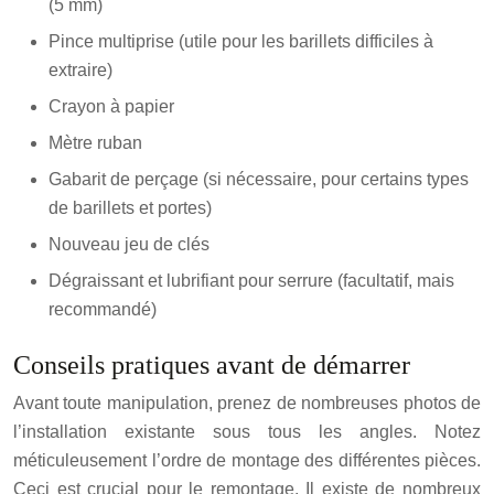
(5 mm)
Pince multiprise (utile pour les barillets difficiles à
extraire)
Crayon à papier
Mètre ruban
Gabarit de perçage (si nécessaire, pour certains types
de barillets et portes)
Nouveau jeu de clés
Dégraissant et lubrifiant pour serrure (facultatif, mais
recommandé)
Conseils pratiques avant de démarrer
Avant toute manipulation, prenez de nombreuses photos de
l’installation existante sous tous les angles. Notez
méticuleusement l’ordre de montage des différentes pièces.
Ceci est crucial pour le remontage. Il existe de nombreux